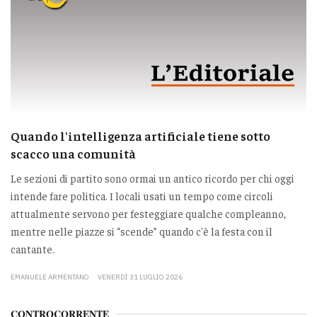
Quando l'intelligenza artificiale tiene sotto
scacco una comunità
Le sezioni di partito sono ormai un antico ricordo per chi oggi
intende fare politica. I locali usati un tempo come circoli
attualmente servono per festeggiare qualche compleanno,
mentre nelle piazze si “scende” quando c'è la festa con il
cantante.
EMANUELE ARMENTANO
VENERDÌ 31 LUGLIO 2026
CONTROCORRENTE