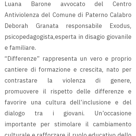
Luana Barone avvocato del Centro
Antiviolenza del Comune di Paterno Calabro
Deborah Granata responsabile Exodus,
psicopedagogista,esperta in disagio giovanile
e familiare.
“Differenze” rappresenta un vero e proprio
cantiere di formazione e crescita, nato per
contrastare la violenza di genere,
promuovere il rispetto delle differenze e
favorire una cultura dell’inclusione e del
dialogo tra i giovani. Un’occasione
importante per stimolare il cambiamento
culturale e rafforzare il ruolo educativo dello