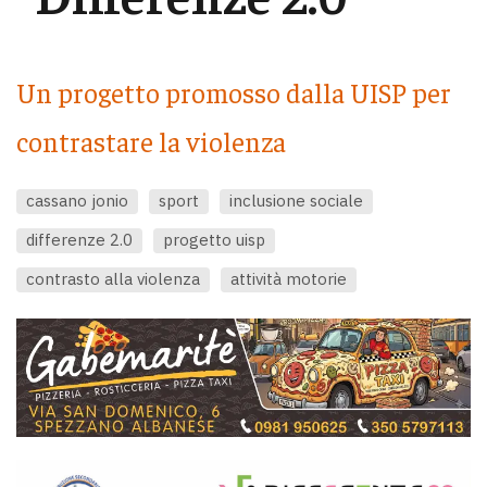
Un progetto promosso dalla UISP per
contrastare la violenza
cassano jonio
sport
inclusione sociale
differenze 2.0
progetto uisp
contrasto alla violenza
attività motorie