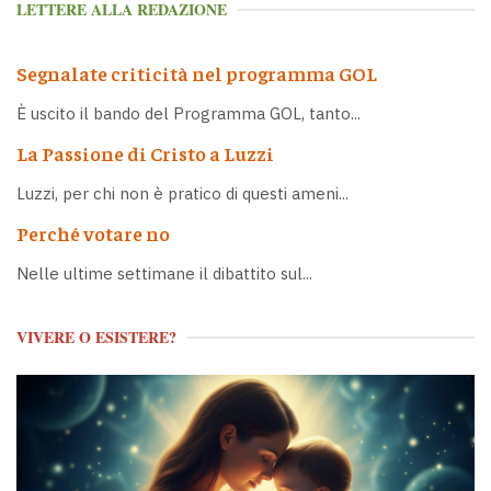
LETTERE ALLA REDAZIONE
Segnalate criticità nel programma GOL
È uscito il bando del Programma GOL, tanto...
La Passione di Cristo a Luzzi
Luzzi, per chi non è pratico di questi ameni...
Perché votare no
Nelle ultime settimane il dibattito sul...
VIVERE O ESISTERE?