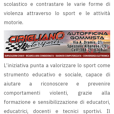
scolastico e contrastare le varie forme di
violenza attraverso lo sport e le attività
motorie.
L’iniziativa punta a valorizzare lo sport come
strumento educativo e sociale, capace di
aiutare a riconoscere e prevenire
comportamenti violenti, grazie alla
formazione e sensibilizzazione di educatori,
educatrici, docenti e tecnici sportivi. Il