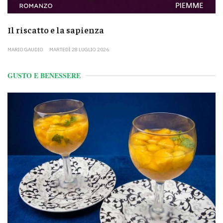
Il riscatto e la sapienza
MARIO GAUDIO
MARTEDÌ 28 LUGLIO 2026
GUSTO E BENESSERE