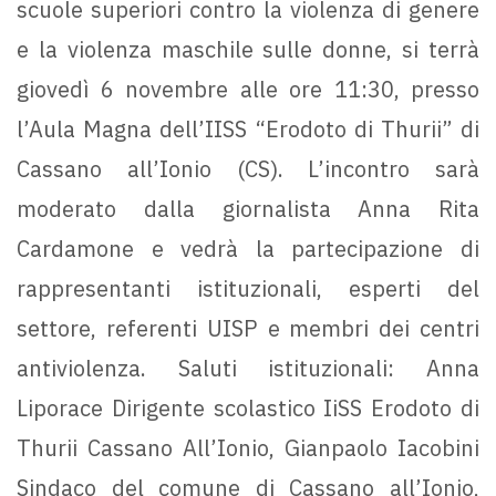
scuole superiori contro la violenza di genere
e la violenza maschile sulle donne, si terrà
giovedì 6 novembre alle ore 11:30, presso
l’Aula Magna dell’IISS “Erodoto di Thurii” di
Cassano all’Ionio (CS). L’incontro sarà
moderato dalla giornalista Anna Rita
Cardamone e vedrà la partecipazione di
rappresentanti istituzionali, esperti del
settore, referenti UISP e membri dei centri
antiviolenza. Saluti istituzionali: Anna
Liporace Dirigente scolastico IiSS Erodoto di
Thurii Cassano All’Ionio, Gianpaolo Iacobini
Sindaco del comune di Cassano all’Ionio,