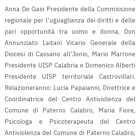
Anna De Gaio Presidente della Commissione
regionale per l’uguaglianza dei diritti e delle
pari opportunità tra uomo e donna, Don
Annunziato Laitani Vicario Generale della
Diocesi di Cassano all’Jonio, Mario Marrone
Presidente UISP Calabria e Domenico Alberti
Presidente UISP territoriale Castrovillari.
Relazioneranno: Lucia Papaianni, Direttrice e
Coordinatrice del Centro Antiviolenza del
Comune di Paterno Calabro, Maria Fiore,
Psicologa e Psicoterapeuta del Centro
Antiviolenza del Comune di Paterno Calabro,