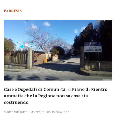
PARRESIA
Case e Ospedali di Comunità: il Piano di Rientro
ammette che la Regione non sa cosa sta
costruendo
ENRICO TRICANICO
VENERDÌ 24 LUGLIO 2026 14:26