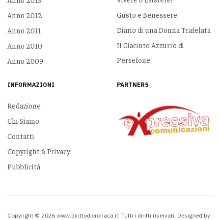
Gusto e Benessere
Anno 2012
Diario di una Donna Trafelata
Anno 2011
Il Giacinto Azzurro di
Anno 2010
Persefone
Anno 2009
INFORMAZIONI
PARTNERS
Redazione
Chi Siamo
Contatti
Copyright & Privacy
Pubblicità
Copyright © 2026 www.dirittodicronaca.it. Tutti i diritti riservati. Designed by