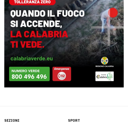
SEZIONI
SPORT