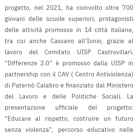
progetto, nel 2021, ha coinvolto oltre 700
giovani delle scuole superiori, protagonisti
delle attività promosse in 14 città italiane,
tra cui anche Cassano all’Ionio, grazie al
lavoro del Comitato UISP Castrovillari.
“Differenze 2.0” è promosso dalla UISP in
partnership con il CAV ( Centro Antiviolenza)
di Paternò Calabro e finanziato dal Ministero
del Lavoro e delle Politiche Sociali. La
presentazione ufficiale del progetto:
“Educare al rispetto, costruire un futuro
senza violenza”, percorso educativo nelle