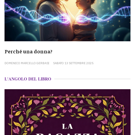
Perché una donna?
DOMENICO MARCELLO GERBASI
SABATO 13 SETTEMBRE 2025
L'ANGOLO DEL LIBRO