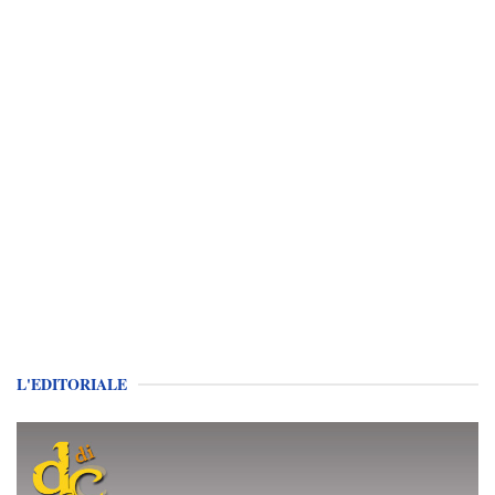
L'EDITORIALE