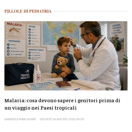
PILLOLE DI PEDIATRIA
Malaria: cosa devono sapere i genitori prima di
un viaggio nei Paesi tropicali
GABRIELE MARCHIANÒ
GIOVEDÌ 06 AGOSTO 2026 09:05