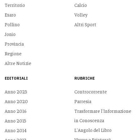
Territorio
Calcio
Esaro
Volley
Pollino
Altri Sport
Jonio
Provincia
Regione
Altre Notizie
EDITORIALI
RUBRICHE
Anno 2025
Controcorrente
Anno 2020
Parresia
Anno 2016
Trasformare l'Informazione
in Conoscenza
Anno 2015
L'Angolo del Libro
Anno 2014
Vivere o Esistere?
Anno 2013