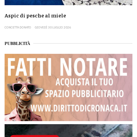
Aspic di pesche al miele
CONCETTA DONATO
GIOVEDÌ 30 LUGLIO 2026
PUBBLICITÀ