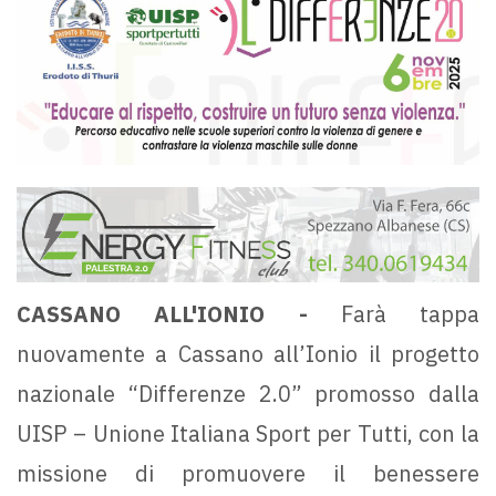
CASSANO ALL'IONIO -
Farà tappa
nuovamente a Cassano all’Ionio il progetto
nazionale “Differenze 2.0” promosso dalla
UISP – Unione Italiana Sport per Tutti, con la
missione di promuovere il benessere