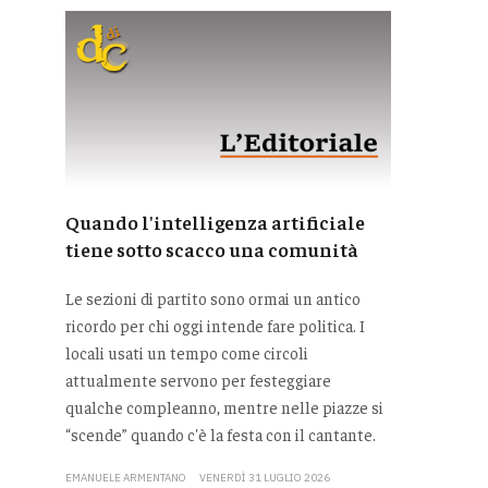
Quando l'intelligenza artificiale
tiene sotto scacco una comunità
Le sezioni di partito sono ormai un antico
ricordo per chi oggi intende fare politica. I
locali usati un tempo come circoli
attualmente servono per festeggiare
qualche compleanno, mentre nelle piazze si
“scende” quando c'è la festa con il cantante.
EMANUELE ARMENTANO
VENERDÌ 31 LUGLIO 2026