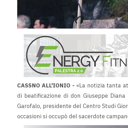
CASSNO ALL'IONIO -
«La notizia tanta at
di beatificazione di don Giuseppe Diana 
Garofalo, presidente del Centro Studi Giorg
occasioni si occupò del sacerdote campan