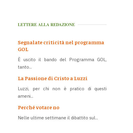
LETTERE ALLA REDAZIONE
Segnalate criticità nel programma
GOL
È uscito il bando del Programma GOL,
tanto...
La Passione di Cristo a Luzzi
Luzzi, per chi non è pratico di questi
ameni...
Perché votare no
Nelle ultime settimane il dibattito sul...