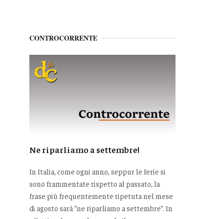
CONTROCORRENTE
Ne riparliamo a settembre!
In Italia, come ogni anno, seppur le ferie si
sono frammentate rispetto al passato, la
frase più frequentemente ripetuta nel mese
di agosto sarà “ne riparliamo a settembre”. In