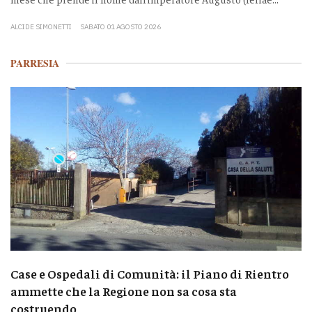
ALCIDE SIMONETTI
SABATO 01 AGOSTO 2026
PARRESIA
Case e Ospedali di Comunità: il Piano di Rientro
ammette che la Regione non sa cosa sta
costruendo