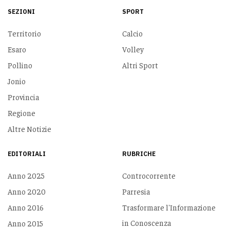
SEZIONI
SPORT
Territorio
Calcio
Esaro
Volley
Pollino
Altri Sport
Jonio
Provincia
Regione
Altre Notizie
EDITORIALI
RUBRICHE
Anno 2025
Controcorrente
Anno 2020
Parresia
Anno 2016
Trasformare l'Informazione
in Conoscenza
Anno 2015