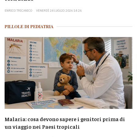
ENRICO TRICANICO
VENERDÌ 24 LUGLIO 2026 14:26
PILLOLE DI PEDIATRIA
Malaria: cosa devono sapere i genitori prima di
un viaggio nei Paesi tropicali