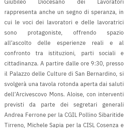
Giubileo Diocesano dei Lavoratori
rappresenta anche un segno di speranza, in
cui le voci dei lavoratori e delle lavoratrici
sono protagoniste, offrendo spazio
all’ascolto delle esperienze reali e al
confronto tra istituzioni, parti sociali e
cittadinanza. A partire dalle ore 9:30, presso
il Palazzo delle Culture di San Bernardino, si
svolgerà una tavola rotonda aperta dai saluti
dell’Arcivescovo Mons. Aloise, con interventi
previsti da parte dei segretari generali
Andrea Ferrone per la CGIL Pollino Sibaritide
Tirreno, Michele Sapia per la CISL Cosenza e