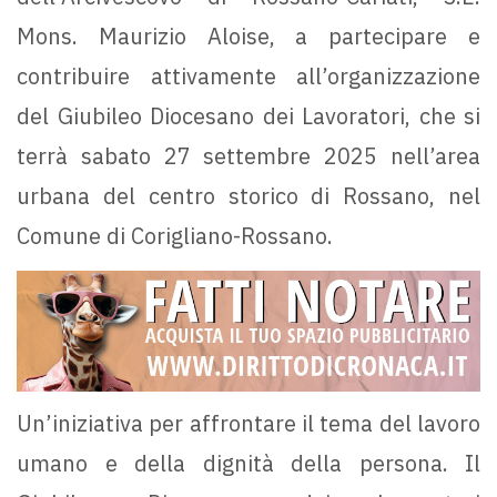
Mons. Maurizio Aloise, a partecipare e
contribuire attivamente all’organizzazione
del Giubileo Diocesano dei Lavoratori, che si
terrà sabato 27 settembre 2025 nell’area
urbana del centro storico di Rossano, nel
Comune di Corigliano-Rossano.
Un’iniziativa per affrontare il tema del lavoro
umano e della dignità della persona. Il