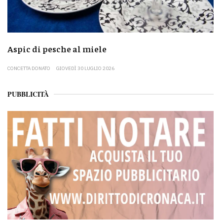
Aspic di pesche al miele
CONCETTA DONATO
GIOVEDÌ 30 LUGLIO 2026
PUBBLICITÀ