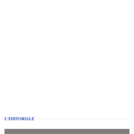
L'EDITORIALE