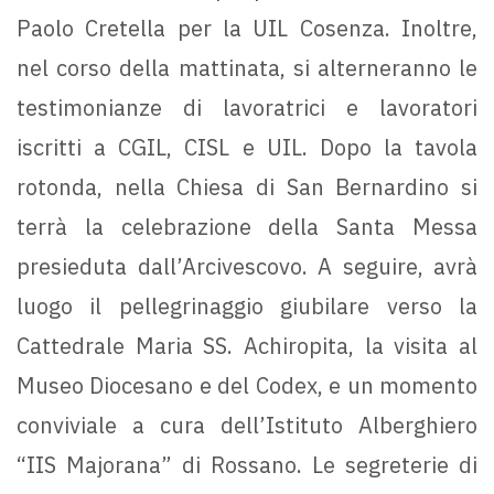
Paolo Cretella per la UIL Cosenza. Inoltre,
nel corso della mattinata, si alterneranno le
testimonianze di lavoratrici e lavoratori
iscritti a CGIL, CISL e UIL. Dopo la tavola
rotonda, nella Chiesa di San Bernardino si
terrà la celebrazione della Santa Messa
presieduta dall’Arcivescovo. A seguire, avrà
luogo il pellegrinaggio giubilare verso la
Cattedrale Maria SS. Achiropita, la visita al
Museo Diocesano e del Codex, e un momento
conviviale a cura dell’Istituto Alberghiero
“IIS Majorana” di Rossano. Le segreterie di