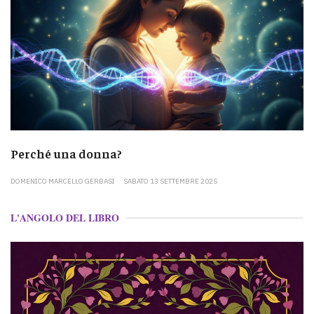
Perché una donna?
DOMENICO MARCELLO GERBASI
SABATO 13 SETTEMBRE 2025
L'ANGOLO DEL LIBRO