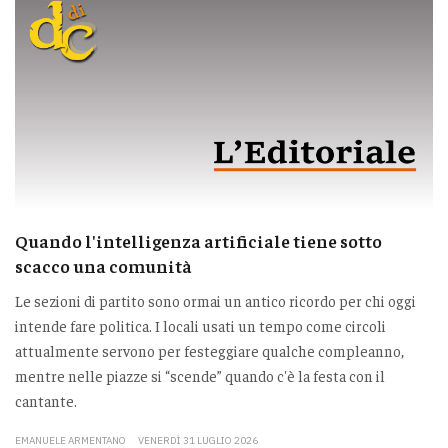
Quando l'intelligenza artificiale tiene sotto
scacco una comunità
Le sezioni di partito sono ormai un antico ricordo per chi oggi
intende fare politica. I locali usati un tempo come circoli
attualmente servono per festeggiare qualche compleanno,
mentre nelle piazze si “scende” quando c'è la festa con il
cantante.
EMANUELE ARMENTANO
VENERDÌ 31 LUGLIO 2026