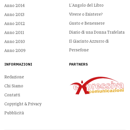
L'Angolo del Libro
Anno 2014
Vivere o Esistere?
Anno 2013
Gusto e Benessere
Anno 2012
Diario di una Donna Trafelata
Anno 2011
Il Giacinto Azzurro di
Anno 2010
Persefone
Anno 2009
INFORMAZIONI
PARTNERS
Redazione
Chi Siamo
Contatti
Copyright & Privacy
Pubblicità