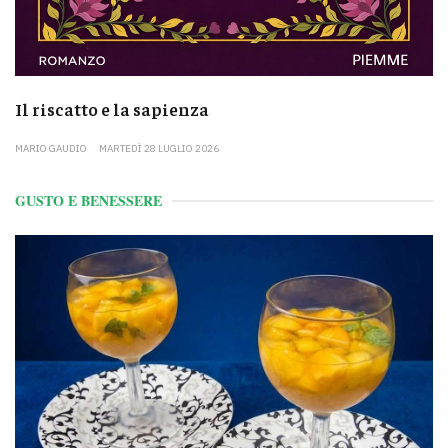
Il riscatto e la sapienza
MARIO GAUDIO
MARTEDÌ 28 LUGLIO 2026
GUSTO E BENESSERE