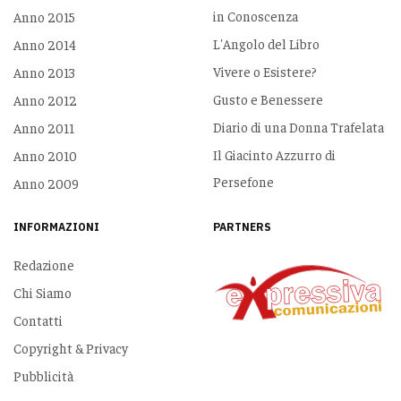
in Conoscenza
Anno 2015
L'Angolo del Libro
Anno 2014
Vivere o Esistere?
Anno 2013
Gusto e Benessere
Anno 2012
Diario di una Donna Trafelata
Anno 2011
Il Giacinto Azzurro di
Anno 2010
Persefone
Anno 2009
INFORMAZIONI
PARTNERS
Redazione
Chi Siamo
Contatti
Copyright & Privacy
Pubblicità