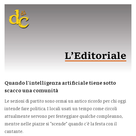
Quando l'intelligenza artificiale tiene sotto
scacco una comunità
Le sezioni di partito sono ormai un antico ricordo per chi oggi
intende fare politica. I locali usati un tempo come circoli
attualmente servono per festeggiare qualche compleanno,
mentre nelle piazze si “scende” quando c'è la festa con il
cantante.