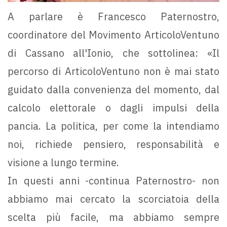
A parlare è Francesco Paternostro,
coordinatore del Movimento ArticoloVentuno
di Cassano all'Ionio, che sottolinea: «Il
percorso di ArticoloVentuno non è mai stato
guidato dalla convenienza del momento, dal
calcolo elettorale o dagli impulsi della
pancia. La politica, per come la intendiamo
noi, richiede pensiero, responsabilità e
visione a lungo termine.
In questi anni -continua Paternostro- non
abbiamo mai cercato la scorciatoia della
scelta più facile, ma abbiamo sempre