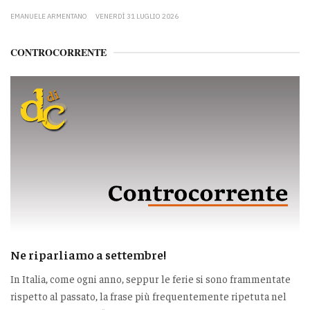
EMANUELE ARMENTANO
VENERDÌ 31 LUGLIO 2026
CONTROCORRENTE
Ne riparliamo a settembre!
In Italia, come ogni anno, seppur le ferie si sono frammentate
rispetto al passato, la frase più frequentemente ripetuta nel