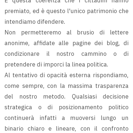
È questa coerenza che i cittadini hanno
premiato, ed è questo l'unico patrimonio che
intendiamo difendere.
Non permetteremo al brusio di lettere
anonime, affidate alle pagine dei blog, di
condizionare il nostro cammino o di
pretendere di imporci la linea politica.
Al tentativo di opacità esterna rispondiamo,
come sempre, con la massima trasparenza
del nostro metodo. Qualsiasi decisione
strategica o di posizionamento politico
continuerà infatti a muoversi lungo un
binario chiaro e lineare, con il confronto