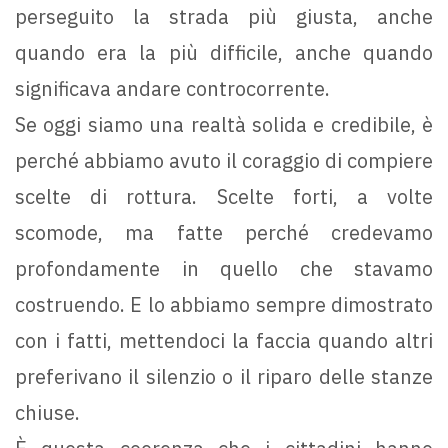
perseguito la strada più giusta, anche
quando era la più difficile, anche quando
significava andare controcorrente.
Se oggi siamo una realtà solida e credibile, è
perché abbiamo avuto il coraggio di compiere
scelte di rottura. Scelte forti, a volte
scomode, ma fatte perché credevamo
profondamente in quello che stavamo
costruendo. E lo abbiamo sempre dimostrato
con i fatti, mettendoci la faccia quando altri
preferivano il silenzio o il riparo delle stanze
chiuse.