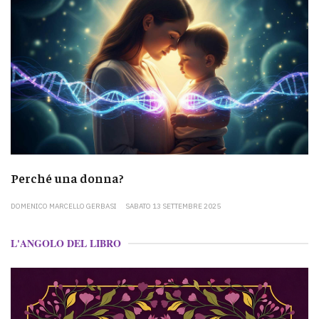
Perché una donna?
DOMENICO MARCELLO GERBASI
SABATO 13 SETTEMBRE 2025
L'ANGOLO DEL LIBRO