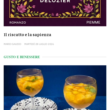
Il riscatto e la sapienza
MARIO GAUDIO
MARTEDÌ 28 LUGLIO 2026
GUSTO E BENESSERE