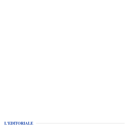
L'EDITORIALE