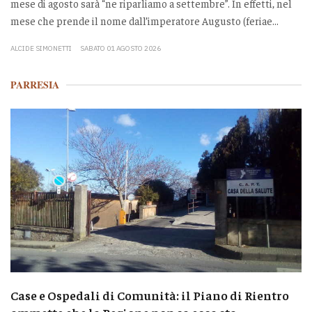
mese di agosto sarà “ne riparliamo a settembre”. In effetti, nel
mese che prende il nome dall’imperatore Augusto (feriae...
ALCIDE SIMONETTI
SABATO 01 AGOSTO 2026
PARRESIA
Case e Ospedali di Comunità: il Piano di Rientro