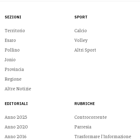
SEZIONI
SPORT
Territorio
Calcio
Esaro
Volley
Pollino
Altri Sport
Jonio
Provincia
Regione
Altre Notizie
EDITORIALI
RUBRICHE
Anno 2025
Controcorrente
Anno 2020
Parresia
Anno 2016
Trasformare l'Informazione