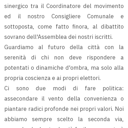
sinergico tra il Coordinatore del movimento
ed il nostro Consigliere Comunale e
sottoposta, come fatto finora, al dibattito
sovrano dell'Assemblea dei nostri iscritti.
Guardiamo al futuro della città con la
serenità di chi non deve rispondere a
potentati o dinamiche d'ombra, ma solo alla
propria coscienza e ai propri elettori.
Ci sono due modi di fare politica:
assecondare il vento della convenienza o
piantare radici profonde nei propri valori. Noi
abbiamo sempre scelto la seconda via,