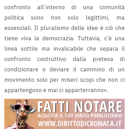
confronto all’interno di una comunità
politica sono non solo legittimi, ma
essenziali. Il pluralismo delle idee è ciò che
tiene viva la democrazia. Tuttavia, c’è una
linea sottile ma invalicabile che separa il
confronto costruttivo dalla pretesa di
condizionare o deviare il cammino di un
movimento solo per miseri scopi che non ci
appartengono e mai ci apparterranno».