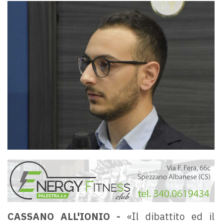
CASSANO ALL'IONIO -
«Il dibattito ed il