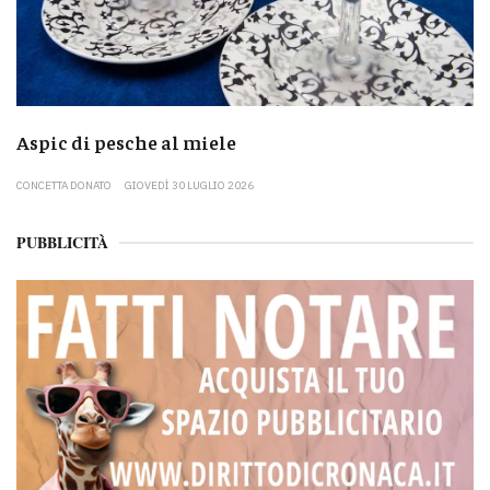
Aspic di pesche al miele
CONCETTA DONATO
GIOVEDÌ 30 LUGLIO 2026
PUBBLICITÀ