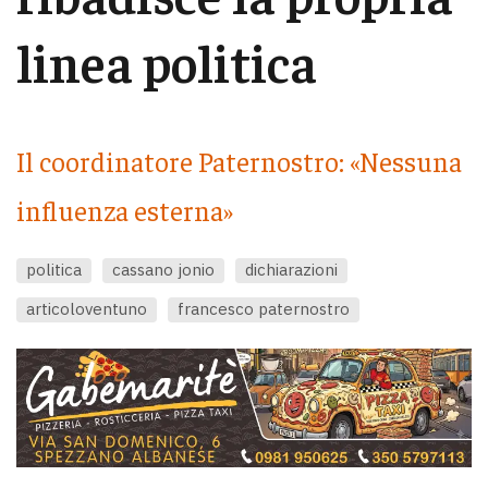
linea politica
Il coordinatore Paternostro: «Nessuna
influenza esterna»
politica
cassano jonio
dichiarazioni
articoloventuno
francesco paternostro