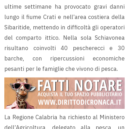
ultime settimane ha provocato gravi danni
lungo il fiume Crati e nell’area costiera della
Sibaritide, mettendo in difficoltà gli operatori
del comparto ittico. Nella sola Schiavonea
risultano coinvolti 40 pescherecci e 30
barche, con ripercussioni economiche
pesanti per le famiglie che vivono di pesca.
La Regione Calabria ha richiesto al Ministero
dell’Agricoltura, delegato alla pesca, un