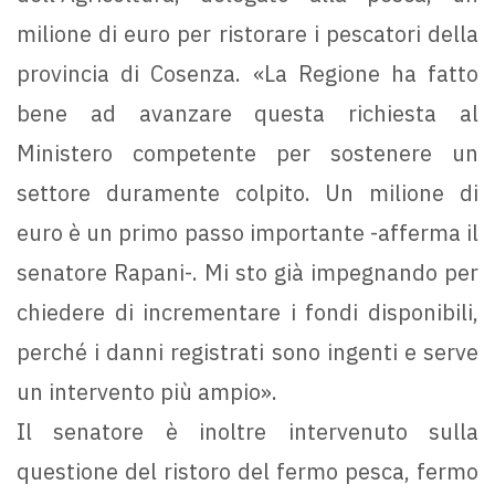
milione di euro per ristorare i pescatori della
provincia di Cosenza. «La Regione ha fatto
bene ad avanzare questa richiesta al
Ministero competente per sostenere un
settore duramente colpito. Un milione di
euro è un primo passo importante -afferma il
senatore Rapani-. Mi sto già impegnando per
chiedere di incrementare i fondi disponibili,
perché i danni registrati sono ingenti e serve
un intervento più ampio».
Il senatore è inoltre intervenuto sulla
questione del ristoro del fermo pesca, fermo