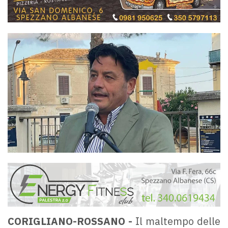
CORIGLIANO-ROSSANO -
Il maltempo delle