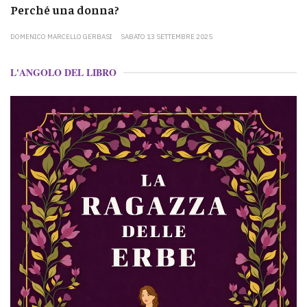
Perché una donna?
DOMENICO MARCELLO GERBASI
SABATO 13 SETTEMBRE 2025
L'ANGOLO DEL LIBRO