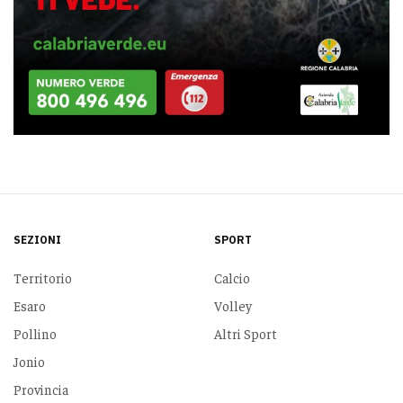
SEZIONI
SPORT
Territorio
Calcio
Esaro
Volley
Pollino
Altri Sport
Jonio
Provincia