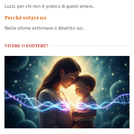
Luzzi, per chi non è pratico di questi ameni...
Perché votare no
Nelle ultime settimane il dibattito sul...
VIVERE O ESISTERE?