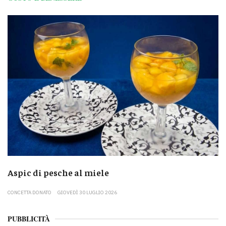
Aspic di pesche al miele
CONCETTA DONATO
GIOVEDÌ 30 LUGLIO 2026
PUBBLICITÀ