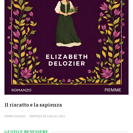
Il riscatto e la sapienza
MARIO GAUDIO
MARTEDÌ 28 LUGLIO 2026
GUSTO E BENESSERE