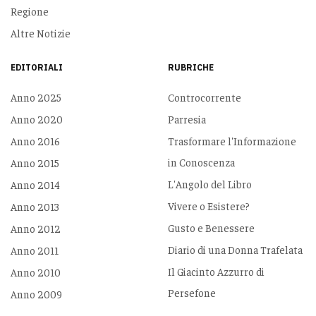
Regione
Altre Notizie
EDITORIALI
RUBRICHE
Anno 2025
Controcorrente
Anno 2020
Parresia
Anno 2016
Trasformare l'Informazione
in Conoscenza
Anno 2015
L'Angolo del Libro
Anno 2014
Vivere o Esistere?
Anno 2013
Gusto e Benessere
Anno 2012
Diario di una Donna Trafelata
Anno 2011
Il Giacinto Azzurro di
Anno 2010
Persefone
Anno 2009