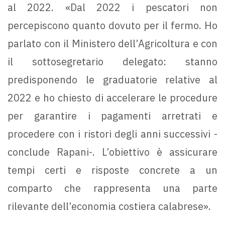
al 2022. «Dal 2022 i pescatori non
percepiscono quanto dovuto per il fermo. Ho
parlato con il Ministero dell’Agricoltura e con
il sottosegretario delegato: stanno
predisponendo le graduatorie relative al
2022 e ho chiesto di accelerare le procedure
per garantire i pagamenti arretrati e
procedere con i ristori degli anni successivi -
conclude Rapani-. L’obiettivo è assicurare
tempi certi e risposte concrete a un
comparto che rappresenta una parte
rilevante dell’economia costiera calabrese».