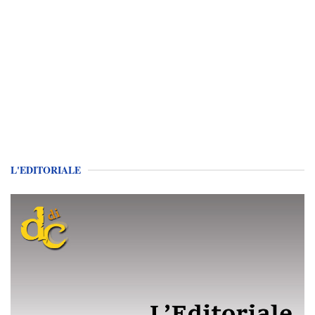
L'EDITORIALE