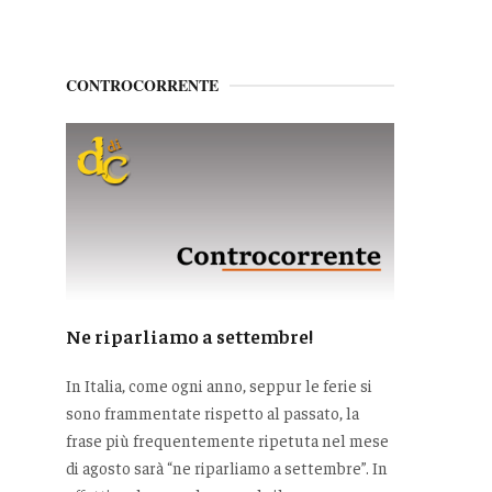
CONTROCORRENTE
Ne riparliamo a settembre!
In Italia, come ogni anno, seppur le ferie si
sono frammentate rispetto al passato, la
frase più frequentemente ripetuta nel mese
di agosto sarà “ne riparliamo a settembre”. In