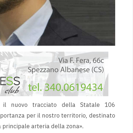
 il nuovo tracciato della Statale 106
rtanza per il nostro territorio, destinato
a principale arteria della zona».