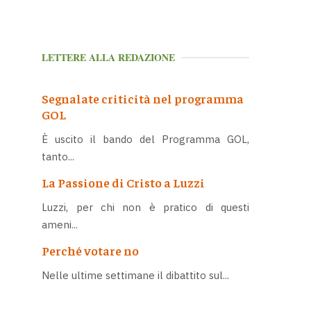
LETTERE ALLA REDAZIONE
Segnalate criticità nel programma
GOL
È uscito il bando del Programma GOL,
tanto...
La Passione di Cristo a Luzzi
Luzzi, per chi non è pratico di questi
ameni...
Perché votare no
Nelle ultime settimane il dibattito sul...