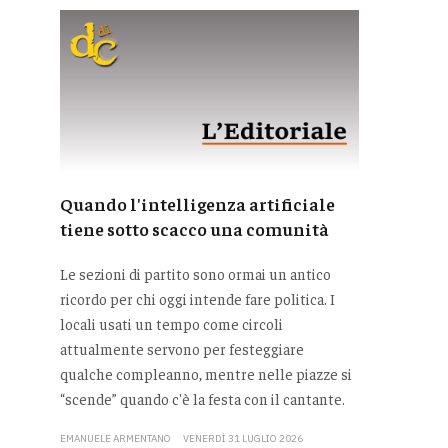
Quando l'intelligenza artificiale
tiene sotto scacco una comunità
Le sezioni di partito sono ormai un antico
ricordo per chi oggi intende fare politica. I
locali usati un tempo come circoli
attualmente servono per festeggiare
qualche compleanno, mentre nelle piazze si
“scende” quando c'è la festa con il cantante.
EMANUELE ARMENTANO
VENERDÌ 31 LUGLIO 2026