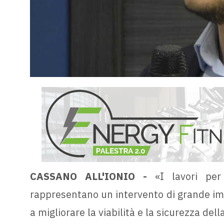
CASSANO ALL'IONIO -
«I lavori per
rappresentano un intervento di grande impo
a migliorare la viabilità e la sicurezza dell