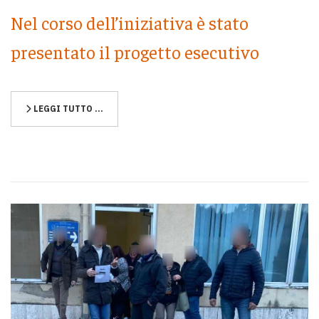
Nel corso dell’iniziativa è stato
presentato il progetto esecutivo
LEGGI TUTTO …