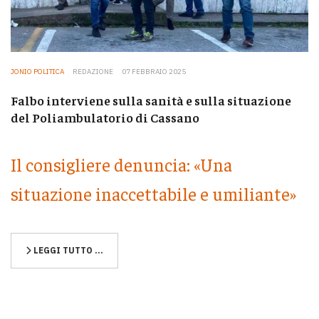
JONIO POLITICA
REDAZIONE
07 FEBBRAIO 2025
Falbo interviene sulla sanità e sulla situazione
del Poliambulatorio di Cassano
Il consigliere denuncia: «Una
situazione inaccettabile e umiliante»
LEGGI TUTTO …