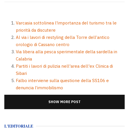
Varcasia sottolinea l'importanza del turismo tra le
priorità da discutere
Al via i lavori di restyling della Torre dell’antico
orologio di Cassano centro
Via libera alla pesca sperimentale della sardella in
Calabria
Partiti i lavori di pulizia nell'area dell'ex Clinica di
Sibari
Falbo interviene sulla questione della SS106 e
denuncia l’immobilismo
SHOW MORE POST
L'EDITORIALE