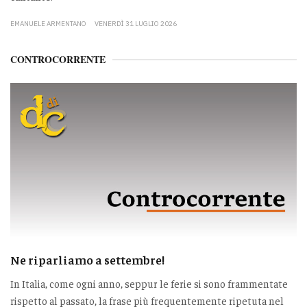
EMANUELE ARMENTANO
VENERDÌ 31 LUGLIO 2026
CONTROCORRENTE
Ne riparliamo a settembre!
In Italia, come ogni anno, seppur le ferie si sono frammentate
rispetto al passato, la frase più frequentemente ripetuta nel