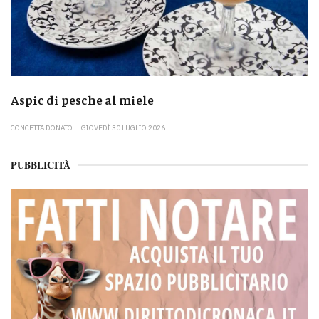
Aspic di pesche al miele
CONCETTA DONATO
GIOVEDÌ 30 LUGLIO 2026
PUBBLICITÀ