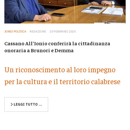
JONIO POLITICA
REDAZIONE
20 FEBBRAIO 2025
Cassano All’Ionio conferirà la cittadinanza
onoraria a Brunori e Demma
Un riconoscimento al loro impegno
per la cultura e il territorio calabrese
LEGGI TUTTO …