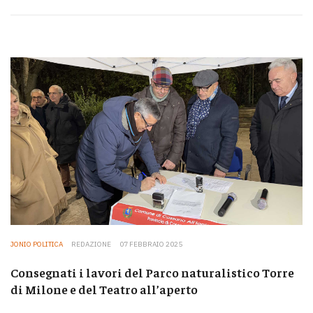
JONIO POLITICA
REDAZIONE
07 FEBBRAIO 2025
Consegnati i lavori del Parco naturalistico Torre
di Milone e del Teatro all’aperto