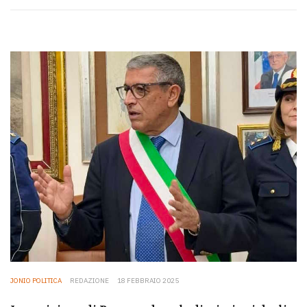
JONIO POLITICA
REDAZIONE
18 FEBBRAIO 2025