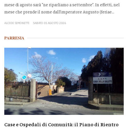
mese di agosto sarà “ne riparliamo a settembre”. In effetti, nel
mese che prende il nome dall’imperatore Augusto (feriae...
ALCIDE SIMONETTI
SABATO 01 AGOSTO 2026
PARRESIA
Case e Ospedali di Comunità: il Piano di Rientro