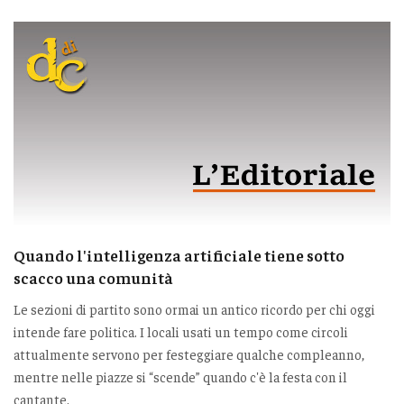
Quando l'intelligenza artificiale tiene sotto
scacco una comunità
Le sezioni di partito sono ormai un antico ricordo per chi oggi
intende fare politica. I locali usati un tempo come circoli
attualmente servono per festeggiare qualche compleanno,
mentre nelle piazze si “scende” quando c'è la festa con il
cantante.