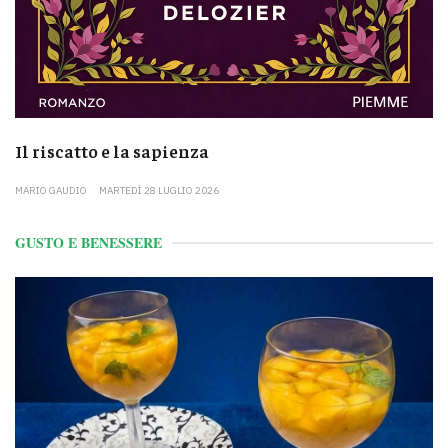
Il riscatto e la sapienza
MARIO GAUDIO
MARTEDÌ 28 LUGLIO 2026
GUSTO E BENESSERE