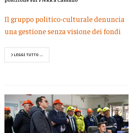
Il gruppo politico-culturale denuncia
una gestione senza visione dei fondi
LEGGI TUTTO …