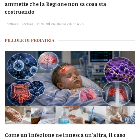
ammette che la Regione non sa cosa sta
costruendo
ENRICO TRICANICO
VENERDÌ 24 LUGLIO 2026 14:26
PILLOLE DI PEDIATRIA
Come un'infezione ne innesca un'altra, il caso