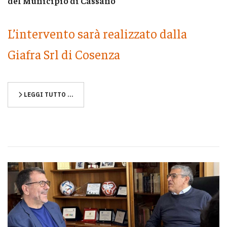
del Municipio di Cassano
L’intervento sarà realizzato dalla
Giafra Srl di Cosenza
LEGGI TUTTO …