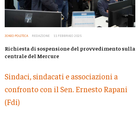
JONIO POLITICA
REDAZIONE
11 FEBBRAIO 2025
Richiesta di sospensione del provvedimento sulla
centrale del Mercure
Sindaci, sindacati e associazioni a
confronto con il Sen. Ernesto Rapani
(Fdi)