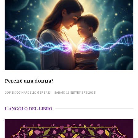
Perché una donna?
DOMENICO MARCELLO GERBASI
SABATO 13 SETTEMBRE 2025
L'ANGOLO DEL LIBRO