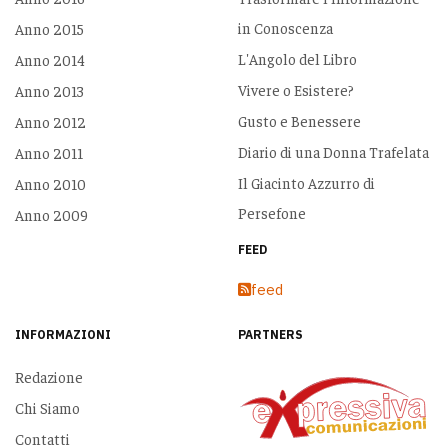
in Conoscenza
Anno 2015
L'Angolo del Libro
Anno 2014
Vivere o Esistere?
Anno 2013
Gusto e Benessere
Anno 2012
Diario di una Donna Trafelata
Anno 2011
Il Giacinto Azzurro di
Anno 2010
Persefone
Anno 2009
FEED
feed
INFORMAZIONI
PARTNERS
Redazione
Chi Siamo
Contatti