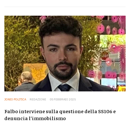
JONIO POLITICA
REDAZIONE
05 FEBBRAIO 2025
Falbo interviene sulla questione della SS106 e
denuncia l’immobilismo