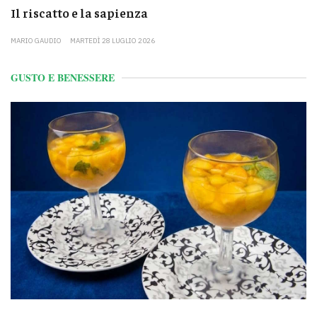
Il riscatto e la sapienza
MARIO GAUDIO
MARTEDÌ 28 LUGLIO 2026
GUSTO E BENESSERE