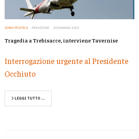
JONIO POLITICA
REDAZIONE
30 GENNAIO 2025
Tragedia a Trebisacce, interviene Tavernise
Interrogazione urgente al Presidente
Occhiuto
LEGGI TUTTO …