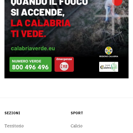
SEZIONI
SPORT
Territorio
Calcio