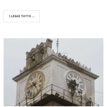
LEGGI TUTTO …