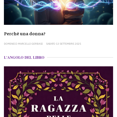
Perché una donna?
DOMENICO MARCELLO GERBASI
SABATO 13 SETTEMBRE 2025
L'ANGOLO DEL LIBRO