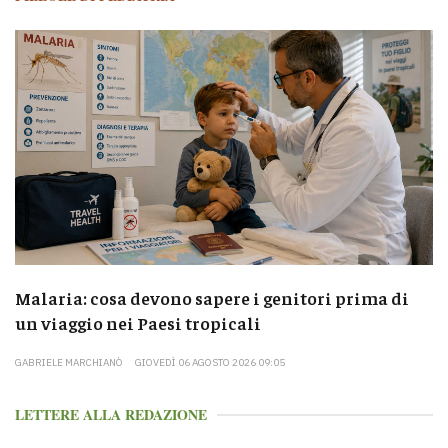
Malaria: cosa devono sapere i genitori prima di
un viaggio nei Paesi tropicali
GABRIELE MARCHIANÒ
GIOVEDÌ 06 AGOSTO 2026 09:05
LETTERE ALLA REDAZIONE