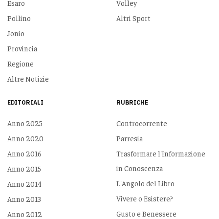
Esaro
Volley
Pollino
Altri Sport
Jonio
Provincia
Regione
Altre Notizie
EDITORIALI
RUBRICHE
Anno 2025
Controcorrente
Anno 2020
Parresia
Anno 2016
Trasformare l'Informazione
in Conoscenza
Anno 2015
L'Angolo del Libro
Anno 2014
Vivere o Esistere?
Anno 2013
Gusto e Benessere
Anno 2012