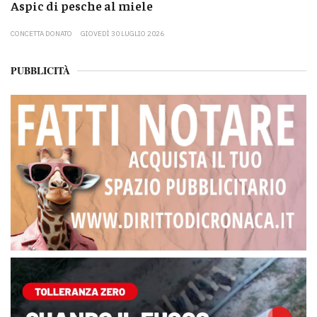
Aspic di pesche al miele
CONCETTA DONATO
GIOVEDÌ 30 LUGLIO 2026
PUBBLICITÀ