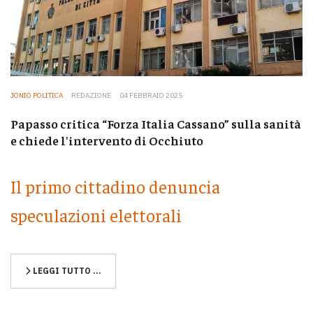
JONIO POLITICA
REDAZIONE
04 FEBBRAIO 2025
Papasso critica “Forza Italia Cassano” sulla sanità
e chiede l'intervento di Occhiuto
Il primo cittadino denuncia
speculazioni elettorali
LEGGI TUTTO …