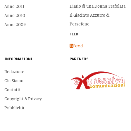
Diario di una Donna Trafelata
Anno 2011
Il Giacinto Azzurro di
Anno 2010
Persefone
Anno 2009
FEED
feed
INFORMAZIONI
PARTNERS
Redazione
Chi Siamo
Contatti
Copyright & Privacy
Pubblicità