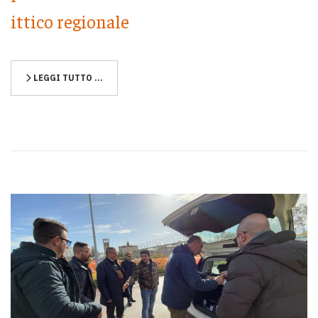
ittico regionale
LEGGI TUTTO …