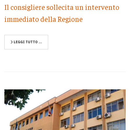
Il consigliere sollecita un intervento
immediato della Regione
LEGGI TUTTO …