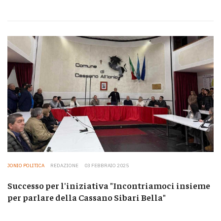
JONIO POLITICA
REDAZIONE
03 FEBBRAIO 2025
Successo per l'iniziativa "Incontriamoci insieme
per parlare della Cassano Sibari Bella"