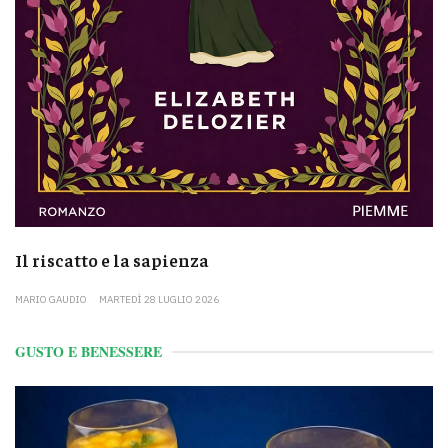
Il riscatto e la sapienza
MARIO GAUDIO
MARTEDÌ 28 LUGLIO 2026
GUSTO E BENESSERE