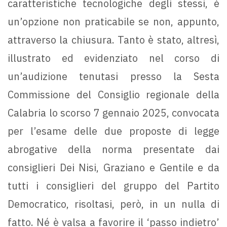
caratteristiche tecnologiche degli stessi, è
un’opzione non praticabile se non, appunto,
attraverso la chiusura. Tanto è stato, altresì,
illustrato ed evidenziato nel corso di
un’audizione tenutasi presso la Sesta
Commissione del Consiglio regionale della
Calabria lo scorso 7 gennaio 2025, convocata
per l’esame delle due proposte di legge
abrogative della norma presentate dai
consiglieri Dei Nisi, Graziano e Gentile e da
tutti i consiglieri del gruppo del Partito
Democratico, risoltasi, però, in un nulla di
fatto. Né è valsa a favorire il ‘passo indietro’