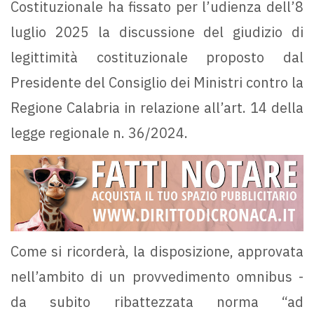
Costituzionale ha fissato per l’udienza dell’8
luglio 2025 la discussione del giudizio di
legittimità costituzionale proposto dal
Presidente del Consiglio dei Ministri contro la
Regione Calabria in relazione all’art. 14 della
legge regionale n. 36/2024.
Come si ricorderà, la disposizione, approvata
nell’ambito di un provvedimento omnibus -
da subito ribattezzata norma “ad