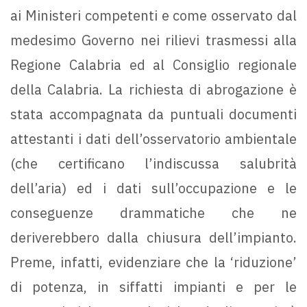
ai Ministeri competenti e come osservato dal
medesimo Governo nei rilievi trasmessi alla
Regione Calabria ed al Consiglio regionale
della Calabria. La richiesta di abrogazione è
stata accompagnata da puntuali documenti
attestanti i dati dell’osservatorio ambientale
(che certificano l’indiscussa salubrità
dell’aria) ed i dati sull’occupazione e le
conseguenze drammatiche che ne
deriverebbero dalla chiusura dell’impianto.
Preme, infatti, evidenziare che la ‘riduzione’
di potenza, in siffatti impianti e per le