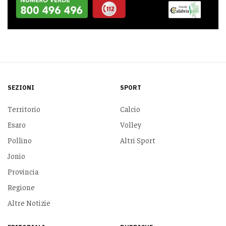
SEZIONI
SPORT
Territorio
Calcio
Esaro
Volley
Pollino
Altri Sport
Jonio
Provincia
Regione
Altre Notizie