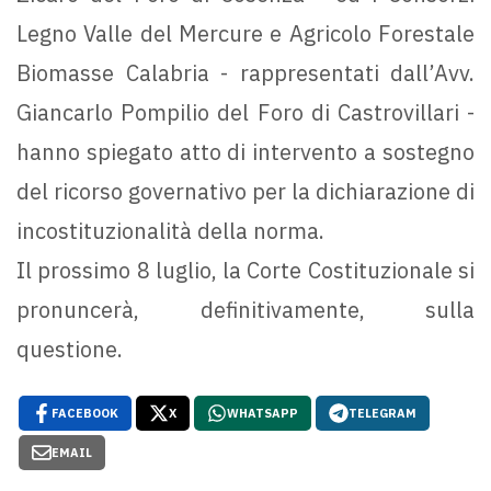
Legno Valle del Mercure e Agricolo Forestale
Biomasse Calabria - rappresentati dall’Avv.
Giancarlo Pompilio del Foro di Castrovillari -
hanno spiegato atto di intervento a sostegno
del ricorso governativo per la dichiarazione di
incostituzionalità della norma.
Il prossimo 8 luglio, la Corte Costituzionale si
pronuncerà, definitivamente, sulla
questione.
FACEBOOK
X
WHATSAPP
TELEGRAM
EMAIL