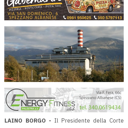
LAINO BORGO -
Il Presidente della Corte