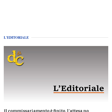
L'EDITORIALE
Il commissariamento è finito, l'attesa no