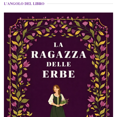
L'ANGOLO DEL LIBRO