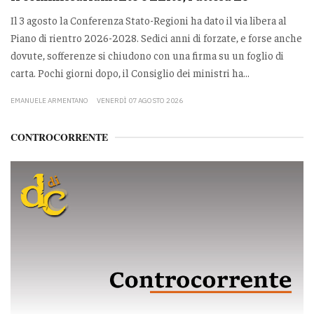
Il 3 agosto la Conferenza Stato-Regioni ha dato il via libera al
Piano di rientro 2026-2028. Sedici anni di forzate, e forse anche
dovute, sofferenze si chiudono con una firma su un foglio di
carta. Pochi giorni dopo, il Consiglio dei ministri ha...
EMANUELE ARMENTANO
VENERDÌ 07 AGOSTO 2026
CONTROCORRENTE