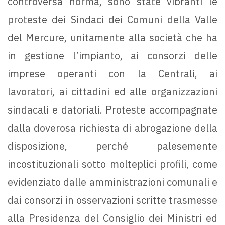
controversa norma, sono state vibranti le
proteste dei Sindaci dei Comuni della Valle
del Mercure, unitamente alla società che ha
in gestione l’impianto, ai consorzi delle
imprese operanti con la Centrali, ai
lavoratori, ai cittadini ed alle organizzazioni
sindacali e datoriali. Proteste accompagnate
dalla doverosa richiesta di abrogazione della
disposizione, perché palesemente
incostituzionali sotto molteplici profili, come
evidenziato dalle amministrazioni comunali e
dai consorzi in osservazioni scritte trasmesse
alla Presidenza del Consiglio dei Ministri ed