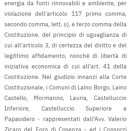
energia da fonti rinnovabili e ambiente, per
violazione dell’articolo 117 primo comma,
secondo comma, lett. s), e terzo comma della
Costituzione, del principio di uguaglianza di
cui all’articolo 3, di certezza del diritto e del
legittimo affidamento, nonché di libertà di
iniziativa economica di cui all’art. 41 della
Costituzione. Nel giudizio innanzi alla Corte
Costituzionale, i Comuni di Laino Borgo, Laino
Castello, Mormanno, Lauria, Castelluccio
Inferiore, Castelluccio Superiore e
Papasidero - rappresentati dall'Avv. Valerio
Zicaro del Foro di Cosenza - ed i Consorzi