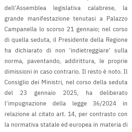
dell’Assemblea legislativa calabrese, la
grande manifestazione tenutasi a Palazzo
Campanella lo scorso 21 gennaio; nel corso
di quella seduta, il Presidente della Regione
ha dichiarato di non ‘indietreggiare’ sulla
norma, paventando, addirittura, le proprie
dimissioni in caso contrario. Il resto è noto. Il
Consiglio dei Ministri, nel corso della seduta
del 23 gennaio 2025, ha deliberato
l’impugnazione della legge 36/2024 in
relazione al citato art. 14, per contrasto con
la normativa statale ed europea in materia di