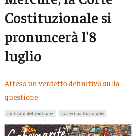
Costituzionale si
pronuncerà l'8
luglio
Atteso un verdetto definitivo sulla
questione
centrale del mercure
corte costituzionale