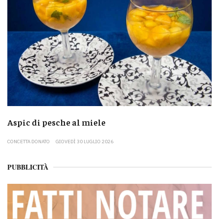
Aspic di pesche al miele
CONCETTA DONATO
GIOVEDÌ 30 LUGLIO 2026
PUBBLICITÀ