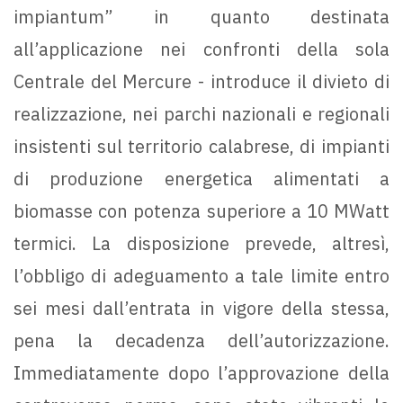
impiantum” in quanto destinata
all’applicazione nei confronti della sola
Centrale del Mercure - introduce il divieto di
realizzazione, nei parchi nazionali e regionali
insistenti sul territorio calabrese, di impianti
di produzione energetica alimentati a
biomasse con potenza superiore a 10 MWatt
termici. La disposizione prevede, altresì,
l’obbligo di adeguamento a tale limite entro
sei mesi dall’entrata in vigore della stessa,
pena la decadenza dell’autorizzazione.
Immediatamente dopo l’approvazione della