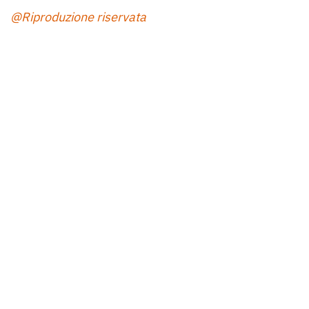
@Riproduzione riservata