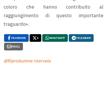
coloro che hanno contribuito al
raggiungimento di questo importante
traguardo».
FACEBOOK
X
WHATSAPP
TELEGRAM
EMAIL
@Riproduzione riservata