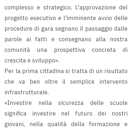
complesso e strategico. L'approvazione del
progetto esecutivo e l'imminente avvio delle
procedure di gara segnano il passaggio dalle
parole ai fatti e consegnano alla nostra
comunità una prospettiva concreta di
crescita e sviluppo».
Per la prima cittadina si tratta di un risultato
che va ben oltre il semplice intervento
infrastrutturale.
«Investire nella sicurezza delle scuole
significa investire nel futuro dei nostri
giovani, nella qualità della formazione e