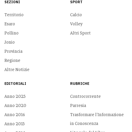
SEZIONI
SPORT
Territorio
Calcio
Esaro
Volley
Pollino
Altri Sport
Jonio
Provincia
Regione
Altre Notizie
EDITORIALI
RUBRICHE
Anno 2025
Controcorrente
Anno 2020
Parresia
Anno 2016
Trasformare l'Informazione
in Conoscenza
Anno 2015