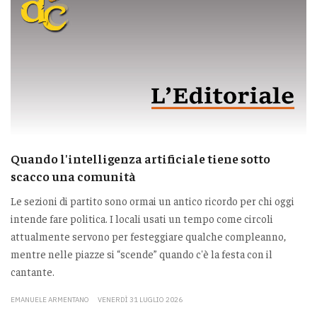
Quando l'intelligenza artificiale tiene sotto
scacco una comunità
Le sezioni di partito sono ormai un antico ricordo per chi oggi
intende fare politica. I locali usati un tempo come circoli
attualmente servono per festeggiare qualche compleanno,
mentre nelle piazze si “scende” quando c'è la festa con il
cantante.
EMANUELE ARMENTANO
VENERDÌ 31 LUGLIO 2026