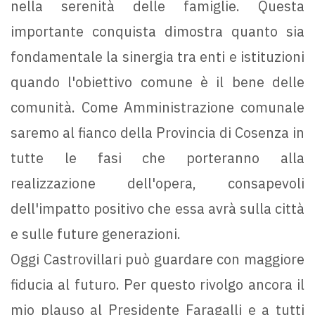
nella serenità delle famiglie. Questa
importante conquista dimostra quanto sia
fondamentale la sinergia tra enti e istituzioni
quando l'obiettivo comune è il bene delle
comunità. Come Amministrazione comunale
saremo al fianco della Provincia di Cosenza in
tutte le fasi che porteranno alla
realizzazione dell'opera, consapevoli
dell'impatto positivo che essa avrà sulla città
e sulle future generazioni.
Oggi Castrovillari può guardare con maggiore
fiducia al futuro. Per questo rivolgo ancora il
mio plauso al Presidente Faragalli e a tutti