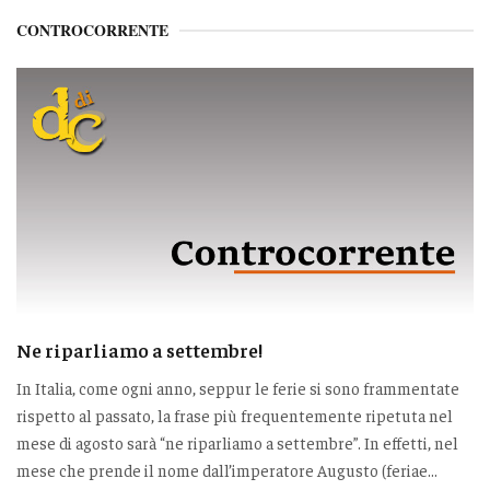
CONTROCORRENTE
Ne riparliamo a settembre!
In Italia, come ogni anno, seppur le ferie si sono frammentate
rispetto al passato, la frase più frequentemente ripetuta nel
mese di agosto sarà “ne riparliamo a settembre”. In effetti, nel
mese che prende il nome dall’imperatore Augusto (feriae...