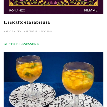
Il riscatto e la sapienza
MARIO GAUDIO
MARTEDÌ 28 LUGLIO 2026
GUSTO E BENESSERE