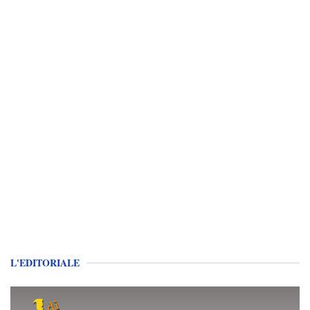
L'EDITORIALE