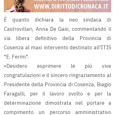
È quanto dichiara la neo sindaca di
Castrovillari, Anna De Gaio, commentando il
via libera definitivo della Provincia di
Cosenza al maxi intervento destinato all'ITIS
"E. Fermi".
«Desidero esprimere le più vive
congratulazioni e il sincero ringraziamento al
Presidente della Provincia di Cosenza, Biagio
Faragalli, per il lavoro svolto e per la
determinazione dimostrata nel portare a
compimento un percorso amministrativo