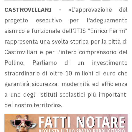
CASTROVILLARI -
«L'approvazione del
progetto esecutivo per l'adeguamento
sismico e funzionale dell'ITIS "Enrico Fermi"
rappresenta una svolta storica per la città di
Castrovillari e per l'intero comprensorio del
Pollino. Parliamo di un investimento
straordinario di oltre 10 milioni di euro che
garantirà sicurezza, modernità ed efficienza
a uno degli istituti scolastici più importanti
del nostro territorio».