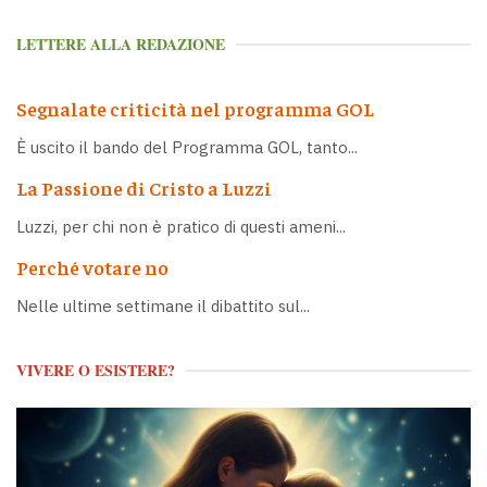
LETTERE ALLA REDAZIONE
Segnalate criticità nel programma GOL
È uscito il bando del Programma GOL, tanto...
La Passione di Cristo a Luzzi
Luzzi, per chi non è pratico di questi ameni...
Perché votare no
Nelle ultime settimane il dibattito sul...
VIVERE O ESISTERE?