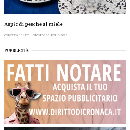
Aspic di pesche al miele
CONCETTA DONATO
GIOVEDÌ 30 LUGLIO 2026
PUBBLICITÀ