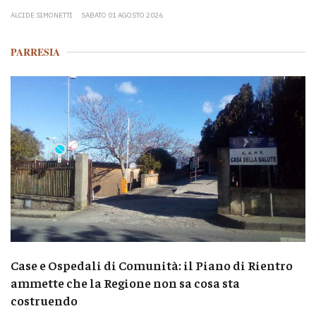
ALCIDE SIMONETTI
SABATO 01 AGOSTO 2026
PARRESIA
Case e Ospedali di Comunità: il Piano di Rientro
ammette che la Regione non sa cosa sta
costruendo