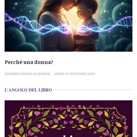
Perché una donna?
DOMENICO MARCELLO GERBASI
SABATO 13 SETTEMBRE 2025
L'ANGOLO DEL LIBRO