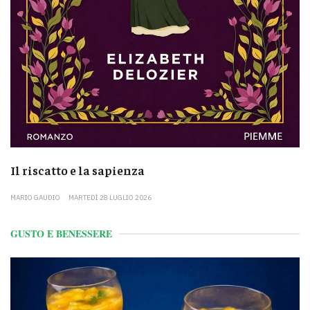
Il riscatto e la sapienza
MARIO GAUDIO
MARTEDÌ 28 LUGLIO 2026
GUSTO E BENESSERE