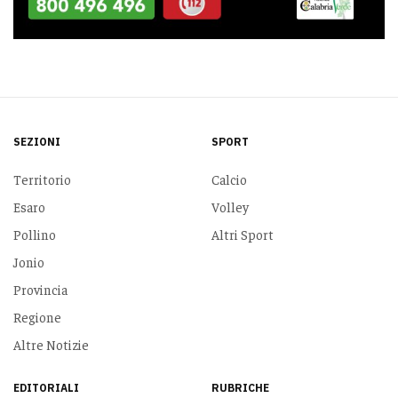
SEZIONI
SPORT
Territorio
Calcio
Esaro
Volley
Pollino
Altri Sport
Jonio
Provincia
Regione
Altre Notizie
EDITORIALI
RUBRICHE