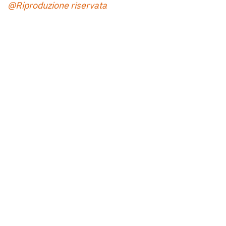
@Riproduzione riservata