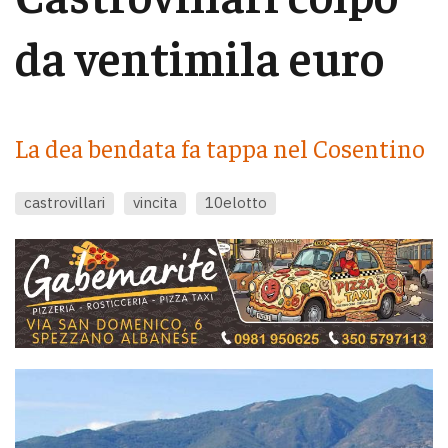
da ventimila euro
La dea bendata fa tappa nel Cosentino
castrovillari
vincita
10elotto