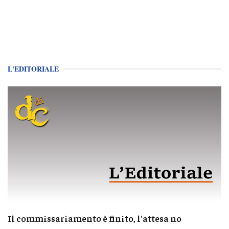
L'EDITORIALE
Il commissariamento è finito, l'attesa no