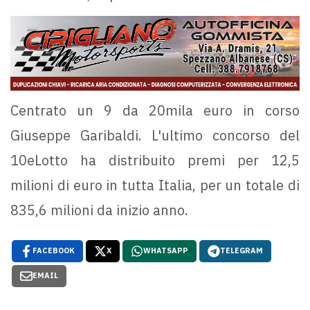
Centrato un 9 da 20mila euro in corso
Giuseppe Garibaldi. L'ultimo concorso del
10eLotto ha distribuito premi per 12,5
milioni di euro in tutta Italia, per un totale di
835,6 milioni da inizio anno.
FACEBOOK
X
WHATSAPP
TELEGRAM
EMAIL