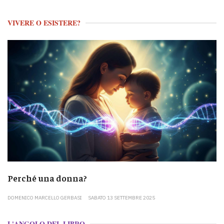
VIVERE O ESISTERE?
Perché una donna?
DOMENICO MARCELLO GERBASI
SABATO 13 SETTEMBRE 2025
L'ANGOLO DEL LIBRO