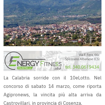
La Calabria sorride con il 10eLotto. Nel
concorso di sabato 14 marzo, come riporta
Agipronews, la vincita più alta arriva da
Castrovillari, in provincia di Cosenza.