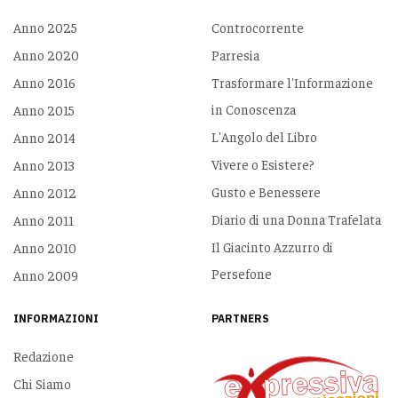
Anno 2025
Controcorrente
Anno 2020
Parresia
Anno 2016
Trasformare l'Informazione
in Conoscenza
Anno 2015
L'Angolo del Libro
Anno 2014
Vivere o Esistere?
Anno 2013
Gusto e Benessere
Anno 2012
Diario di una Donna Trafelata
Anno 2011
Il Giacinto Azzurro di
Anno 2010
Persefone
Anno 2009
INFORMAZIONI
PARTNERS
Redazione
Chi Siamo