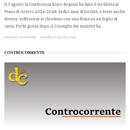
Il 3 agosto la Conferenza Stato-Regioni ha dato il via libera al
Piano di rientro 2026-2028. Sedici anni di forzate, e forse anche
dovute, sofferenze si chiudono con una firma su un foglio di
carta. Pochi giorni dopo, il Consiglio dei ministri ha...
EMANUELE ARMENTANO
VENERDÌ 07 AGOSTO 2026
CONTROCORRENTE