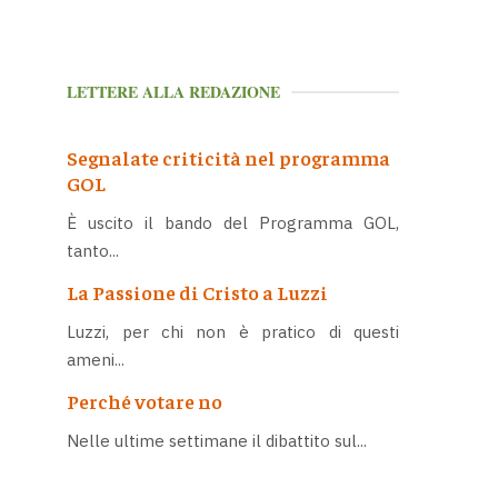
LETTERE ALLA REDAZIONE
Segnalate criticità nel programma
GOL
È uscito il bando del Programma GOL,
tanto...
La Passione di Cristo a Luzzi
Luzzi, per chi non è pratico di questi
ameni...
Perché votare no
Nelle ultime settimane il dibattito sul...