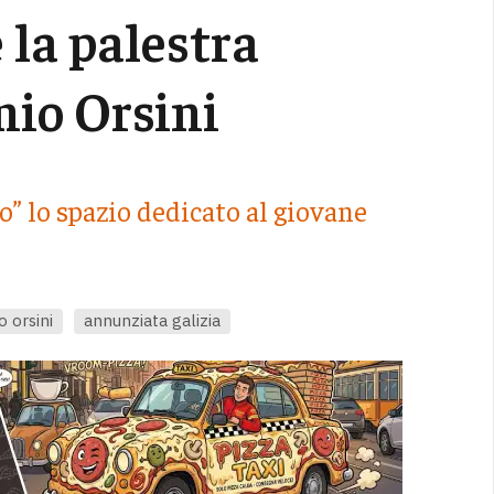
 la palestra
nio Orsini
o” lo spazio dedicato al giovane
o orsini
annunziata galizia