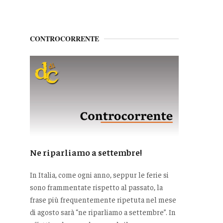
CONTROCORRENTE
Ne riparliamo a settembre!
In Italia, come ogni anno, seppur le ferie si
sono frammentate rispetto al passato, la
frase più frequentemente ripetuta nel mese
di agosto sarà “ne riparliamo a settembre”. In