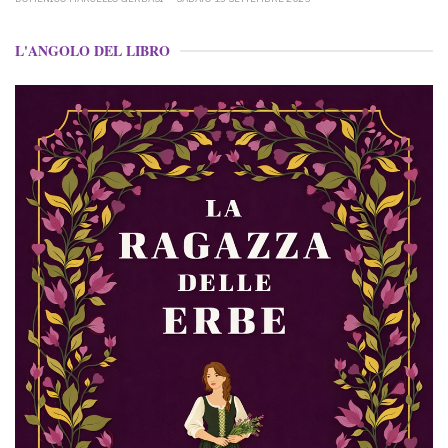
L'ANGOLO DEL LIBRO