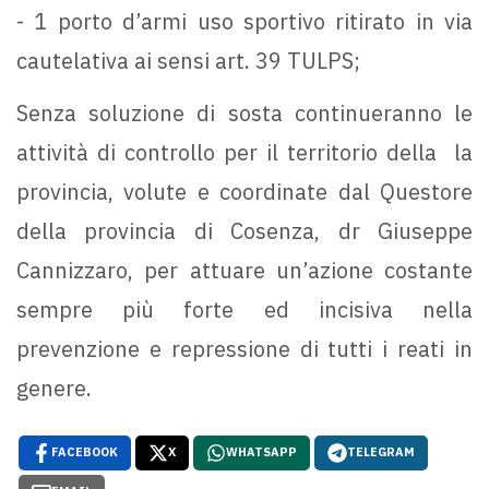
- 1 porto d’armi uso sportivo ritirato in via
cautelativa ai sensi art. 39 TULPS;
Senza soluzione di sosta continueranno le
attività di controllo per il territorio della la
provincia, volute e coordinate dal Questore
della provincia di Cosenza, dr Giuseppe
Cannizzaro, per attuare un’azione costante
sempre più forte ed incisiva nella
prevenzione e repressione di tutti i reati in
genere.
FACEBOOK
X
WHATSAPP
TELEGRAM