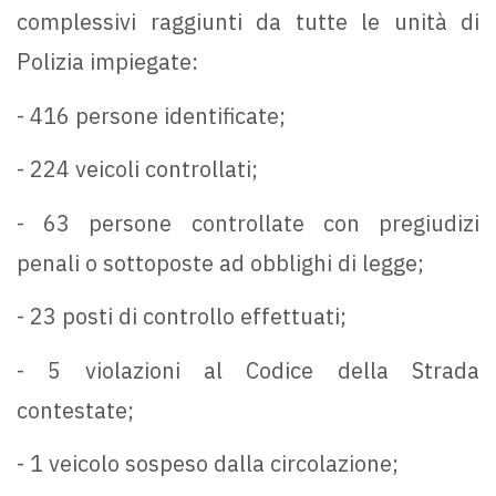
complessivi raggiunti da tutte le unità di
Polizia impiegate:
- 416 persone identificate;
- 224 veicoli controllati;
- 63 persone controllate con pregiudizi
penali o sottoposte ad obblighi di legge;
- 23 posti di controllo effettuati;
- 5 violazioni al Codice della Strada
contestate;
- 1 veicolo sospeso dalla circolazione;