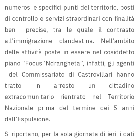
numerosi e specifici punti del territorio, posti
di controllo e servizi straordinari con finalità
ben precise, tra le quale il contrasto
all’immigrazione clandestina. Nell’ambito
delle attività poste in essere nel cosiddetto
piano “Focus ‘Ndrangheta”, infatti, gli agenti
del Commissariato di Castrovillari hanno
tratto in arresto un cittadino
extracomunitario rientrato nel Territorio
Nazionale prima del termine dei 5 anni
dall’Espulsione.
Si riportano, per la sola giornata di ieri, i dati