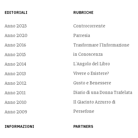
EDITORIALI
RUBRICHE
Anno 2025
Controcorrente
Anno 2020
Parresia
Anno 2016
Trasformare l'Informazione
in Conoscenza
Anno 2015
L'Angolo del Libro
Anno 2014
Vivere o Esistere?
Anno 2013
Gusto e Benessere
Anno 2012
Diario di una Donna Trafelata
Anno 2011
Il Giacinto Azzurro di
Anno 2010
Persefone
Anno 2009
INFORMAZIONI
PARTNERS