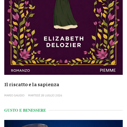
Il riscatto e la sapienza
MARIO GAUDIO
MARTEDÌ 28 LUGLIO 2026
GUSTO E BENESSERE