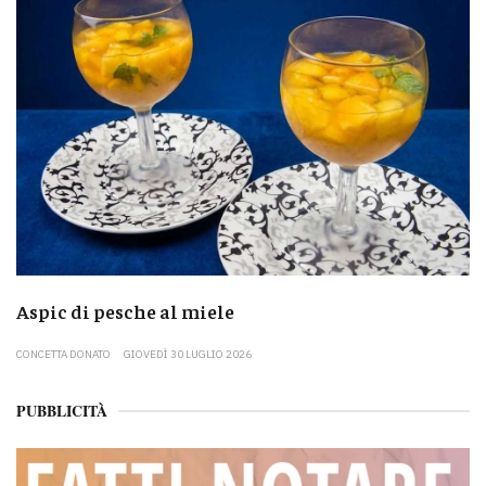
Aspic di pesche al miele
CONCETTA DONATO
GIOVEDÌ 30 LUGLIO 2026
PUBBLICITÀ