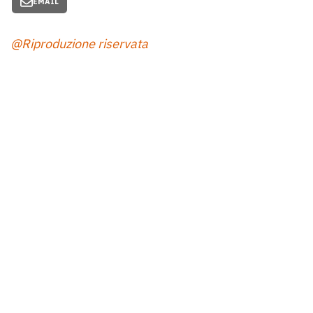
EMAIL
@Riproduzione riservata