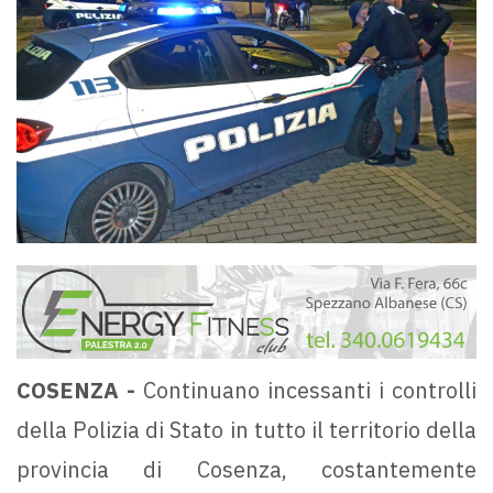
COSENZA -
Continuano incessanti i controlli
della Polizia di Stato in tutto il territorio della
provincia di Cosenza, costantemente