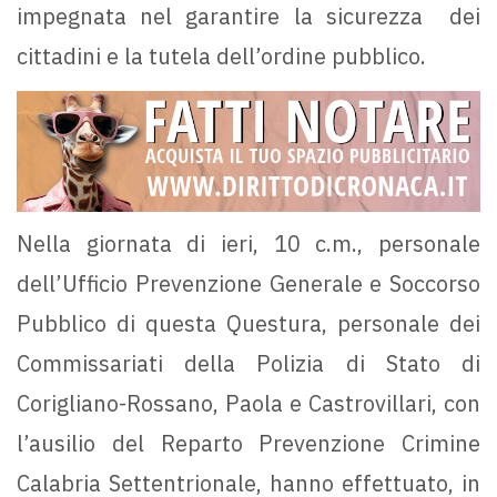
impegnata nel garantire la sicurezza dei
cittadini e la tutela dell’ordine pubblico.
Nella giornata di ieri, 10 c.m., personale
dell’Ufficio Prevenzione Generale e Soccorso
Pubblico di questa Questura, personale dei
Commissariati della Polizia di Stato di
Corigliano-Rossano, Paola e Castrovillari, con
l’ausilio del Reparto Prevenzione Crimine
Calabria Settentrionale, hanno effettuato, in