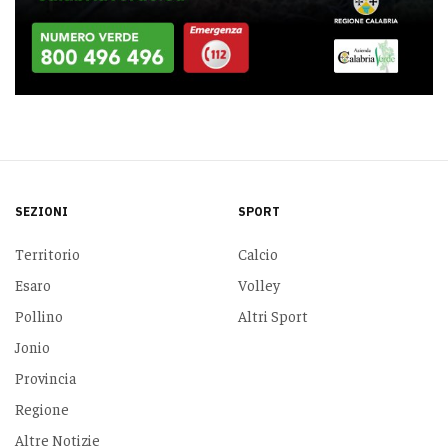
SEZIONI
SPORT
Territorio
Calcio
Esaro
Volley
Pollino
Altri Sport
Jonio
Provincia
Regione
Altre Notizie