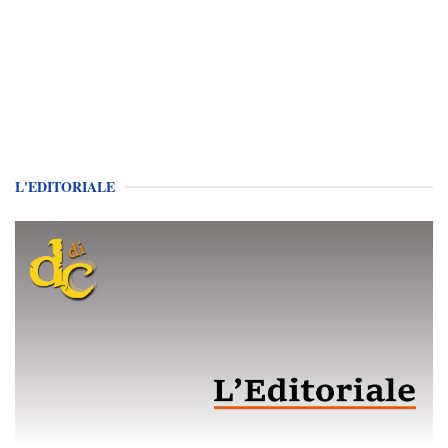
L'EDITORIALE