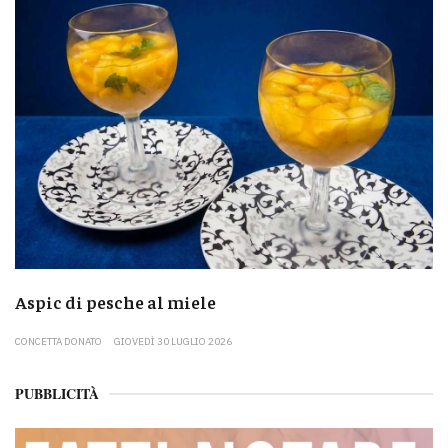
Aspic di pesche al miele
CONCETTA DONATO
GIOVEDÌ 30 LUGLIO 2026
PUBBLICITÀ