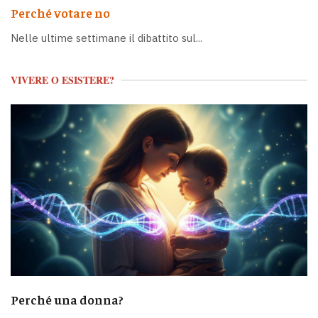
Perché votare no
Nelle ultime settimane il dibattito sul...
VIVERE O ESISTERE?
Perché una donna?