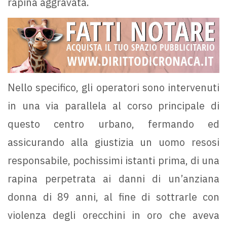
rapina aggravata.
Nello specifico, gli operatori sono intervenuti
in una via parallela al corso principale di
questo centro urbano, fermando ed
assicurando alla giustizia un uomo resosi
responsabile, pochissimi istanti prima, di una
rapina perpetrata ai danni di un’anziana
donna di 89 anni, al fine di sottrarle con
violenza degli orecchini in oro che aveva