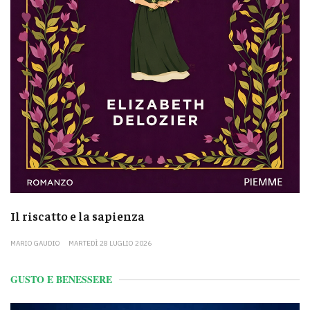
Il riscatto e la sapienza
MARIO GAUDIO
MARTEDÌ 28 LUGLIO 2026
GUSTO E BENESSERE