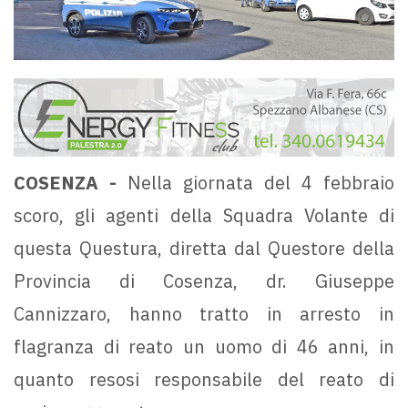
COSENZA -
Nella giornata del 4 febbraio
scoro, gli agenti della Squadra Volante di
questa Questura, diretta dal Questore della
Provincia di Cosenza, dr. Giuseppe
Cannizzaro, hanno tratto in arresto in
flagranza di reato un uomo di 46 anni, in
quanto resosi responsabile del reato di