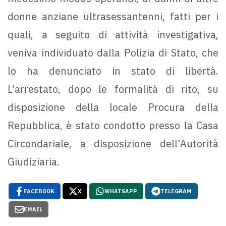
donne anziane ultrasessantenni, fatti per i
quali, a seguito di attività investigativa,
veniva individuato dalla Polizia di Stato, che
lo ha denunciato in stato di libertà.
L’arrestato, dopo le formalità di rito, su
disposizione della locale Procura della
Repubblica, è stato condotto presso la Casa
Circondariale, a disposizione dell’Autorità
Giudiziaria.
FACEBOOK
X
WHATSAPP
TELEGRAM
EMAIL