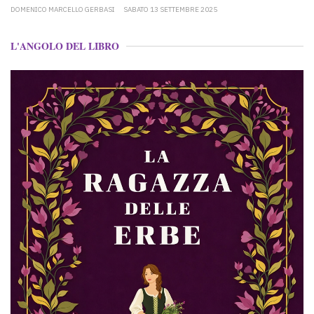
DOMENICO MARCELLO GERBASI
SABATO 13 SETTEMBRE 2025
L'ANGOLO DEL LIBRO