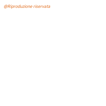
@Riproduzione riservata