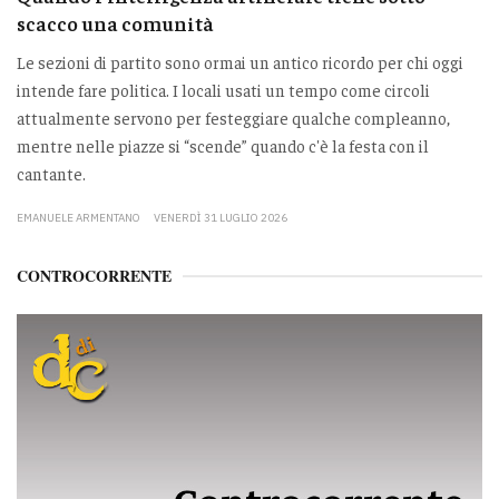
scacco una comunità
Le sezioni di partito sono ormai un antico ricordo per chi oggi
intende fare politica. I locali usati un tempo come circoli
attualmente servono per festeggiare qualche compleanno,
mentre nelle piazze si “scende” quando c'è la festa con il
cantante.
EMANUELE ARMENTANO
VENERDÌ 31 LUGLIO 2026
CONTROCORRENTE