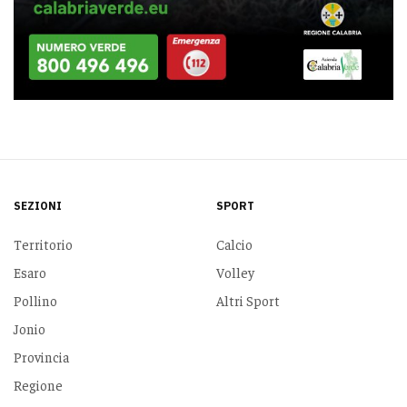
SEZIONI
SPORT
Territorio
Calcio
Esaro
Volley
Pollino
Altri Sport
Jonio
Provincia
Regione