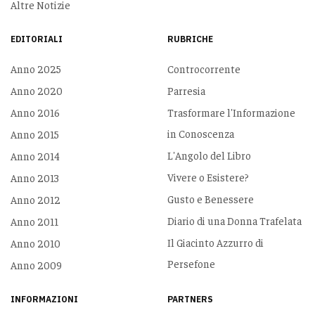
Altre Notizie
EDITORIALI
RUBRICHE
Anno 2025
Controcorrente
Anno 2020
Parresia
Anno 2016
Trasformare l'Informazione
in Conoscenza
Anno 2015
L'Angolo del Libro
Anno 2014
Vivere o Esistere?
Anno 2013
Gusto e Benessere
Anno 2012
Diario di una Donna Trafelata
Anno 2011
Il Giacinto Azzurro di
Anno 2010
Persefone
Anno 2009
INFORMAZIONI
PARTNERS