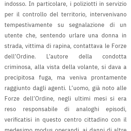
indosso. In particolare, i poliziotti in servizio
per il controllo del territorio, intervenivano
tempestivamente su segnalazione di un
utente che, sentendo urlare una donna in
strada, vittima di rapina, contattava le Forze
dell’Ordine. L’autore della condotta
criminosa, alla vista della volante, si dava a
precipitosa fuga, ma veniva prontamente
raggiunto dagli agenti. L’uomo, già noto alle
Forze dell’Ordine, negli ultimi mesi si era
reso responsabile di analoghi episodi,
verificatisi in questo centro cittadino con il
medesimo modus operandi, ai danni di altre