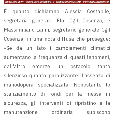
È quanto dichiarano Alessia Costabile,
segretaria generale Flai Cgil Cosenza, e
Massimiliano Ianni, segretario generale Cgil
Cosenza, in una nota diffusa che prosegue:
«Se da un lato i cambiamenti climatici
aumentano la frequenza di questi fenomeni,
dall'altro emerge un ostacolo tanto
silenzioso quanto paralizzante: l’assenza di
manodopera specializzata. Nonostante lo
stanziamento di fondi per la messa in
sicurezza, gli interventi di ripristino e la
manutenzione ordinaria subiscono