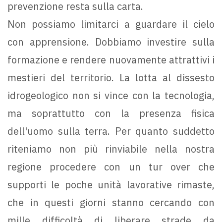
prevenzione resta sulla carta.
Non possiamo limitarci a guardare il cielo
con apprensione. Dobbiamo investire sulla
formazione e rendere nuovamente attrattivi i
mestieri del territorio. La lotta al dissesto
idrogeologico non si vince con la tecnologia,
ma soprattutto con la presenza fisica
dell'uomo sulla terra. Per quanto suddetto
riteniamo non più rinviabile nella nostra
regione procedere con un tur over che
supporti le poche unità lavorative rimaste,
che in questi giorni stanno cercando con
mille difficoltà di liberare strade da