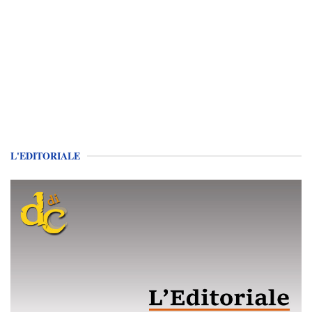
L'EDITORIALE