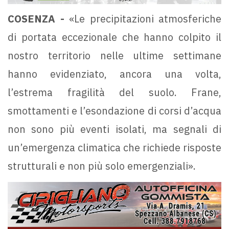
COSENZA -
«Le precipitazioni atmosferiche
di portata eccezionale che hanno colpito il
nostro territorio nelle ultime settimane
hanno evidenziato, ancora una volta,
l’estrema fragilità del suolo. Frane,
smottamenti e l’esondazione di corsi d’acqua
non sono più eventi isolati, ma segnali di
un’emergenza climatica che richiede risposte
strutturali e non più solo emergenziali».