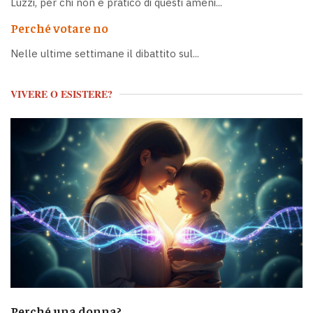
Luzzi, per chi non è pratico di questi ameni...
Perché votare no
Nelle ultime settimane il dibattito sul...
VIVERE O ESISTERE?
Perché una donna?