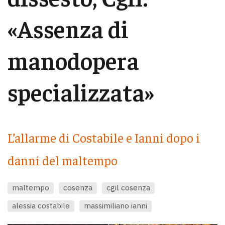
«Assenza di
manodopera
specializzata»
L’allarme di Costabile e Ianni dopo i
danni del maltempo
maltempo
cosenza
cgil cosenza
alessia costabile
massimiliano ianni