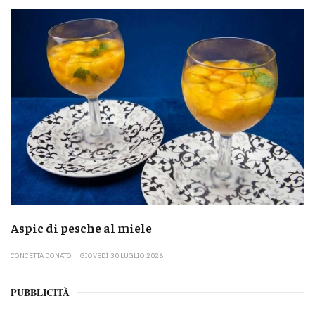
Aspic di pesche al miele
CONCETTA DONATO
GIOVEDÌ 30 LUGLIO 2026
PUBBLICITÀ