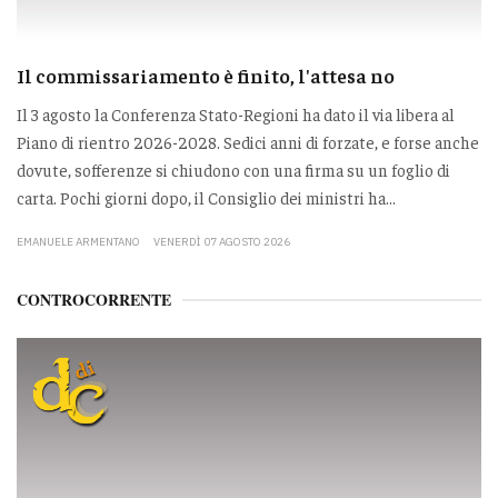
Il commissariamento è finito, l'attesa no
Il 3 agosto la Conferenza Stato-Regioni ha dato il via libera al
Piano di rientro 2026-2028. Sedici anni di forzate, e forse anche
dovute, sofferenze si chiudono con una firma su un foglio di
carta. Pochi giorni dopo, il Consiglio dei ministri ha...
EMANUELE ARMENTANO
VENERDÌ 07 AGOSTO 2026
CONTROCORRENTE