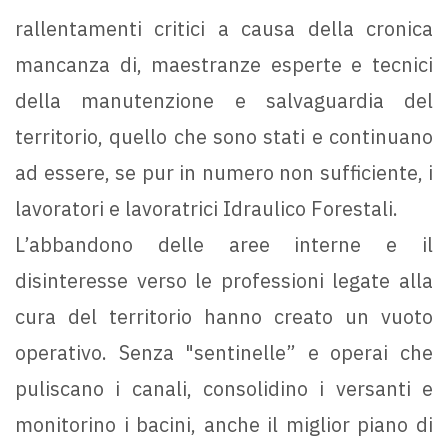
rallentamenti critici a causa della cronica
mancanza di, maestranze esperte e tecnici
della manutenzione e salvaguardia del
territorio, quello che sono stati e continuano
ad essere, se pur in numero non sufficiente, i
lavoratori e lavoratrici Idraulico Forestali.
L’abbandono delle aree interne e il
disinteresse verso le professioni legate alla
cura del territorio hanno creato un vuoto
operativo. Senza "sentinelle” e operai che
puliscano i canali, consolidino i versanti e
monitorino i bacini, anche il miglior piano di