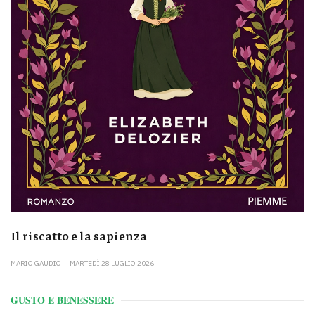
Il riscatto e la sapienza
MARIO GAUDIO
MARTEDÌ 28 LUGLIO 2026
GUSTO E BENESSERE