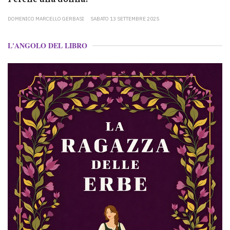
DOMENICO MARCELLO GERBASI
SABATO 13 SETTEMBRE 2025
L'ANGOLO DEL LIBRO