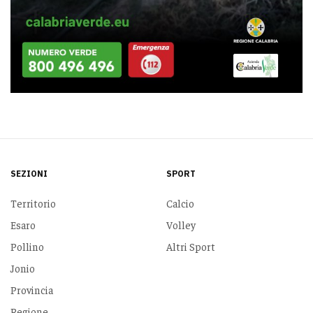
SEZIONI
SPORT
Territorio
Calcio
Esaro
Volley
Pollino
Altri Sport
Jonio
Provincia
Regione