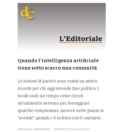
Quando l'intelligenza artificiale
tiene sotto scacco una comunità
Le sezioni di partito sono ormai un antico
ricordo per chi oggi intende fare politica. I
locali usati un tempo come circoli
attualmente servono per festeggiare
qualche compleanno, mentre nelle piazze si
“scende” quando c'è la festa con il cantante.
EMANUELE ARMENTANO
VENERDÌ 31 LUGLIO 2026