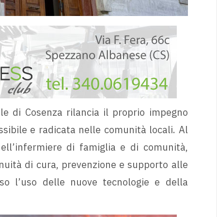
le di Cosenza rilancia il proprio impegno
sibile e radicata nelle comunità locali. Al
ell’infermiere di famiglia e di comunità,
nuità di cura, prevenzione e supporto alle
so l’uso delle nuove tecnologie e della