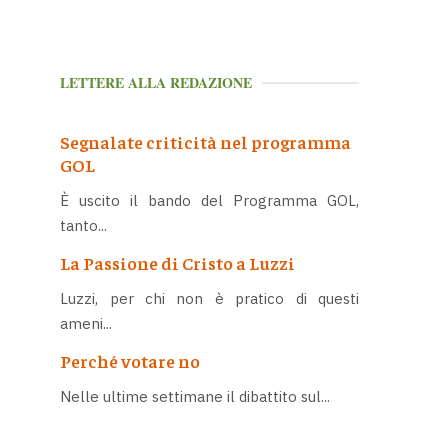
LETTERE ALLA REDAZIONE
Segnalate criticità nel programma
GOL
È uscito il bando del Programma GOL,
tanto...
La Passione di Cristo a Luzzi
Luzzi, per chi non è pratico di questi
ameni...
Perché votare no
Nelle ultime settimane il dibattito sul...