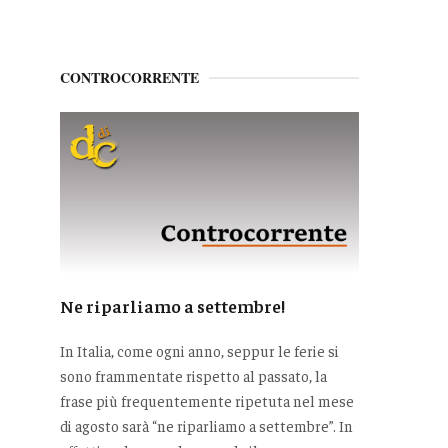
CONTROCORRENTE
Ne riparliamo a settembre!
In Italia, come ogni anno, seppur le ferie si
sono frammentate rispetto al passato, la
frase più frequentemente ripetuta nel mese
di agosto sarà “ne riparliamo a settembre”. In