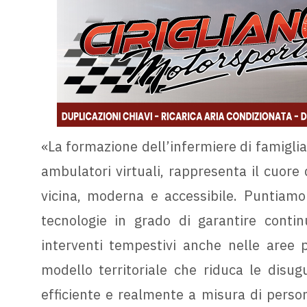
«La formazione dell’infermiere di famiglia
ambulatori virtuali, rappresenta il cuore
vicina, moderna e accessibile. Puntiamo 
tecnologie in grado di garantire contin
interventi tempestivi anche nelle aree pi
modello territoriale che riduca le disug
efficiente e realmente a misura di person