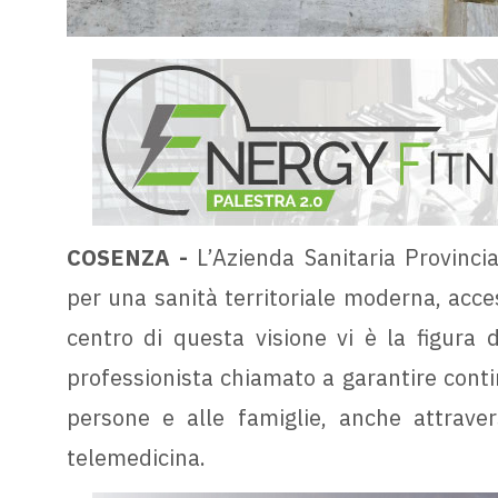
COSENZA -
L’Azienda Sanitaria Provincia
per una sanità territoriale moderna, acces
centro di questa visione vi è la figura d
professionista chiamato a garantire conti
persone e alle famiglie, anche attraver
telemedicina.