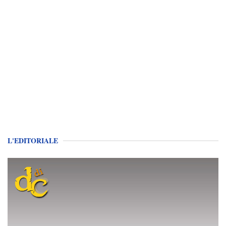
L'EDITORIALE