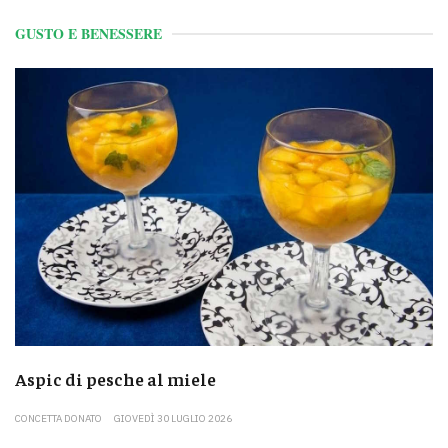
GUSTO E BENESSERE
Aspic di pesche al miele
CONCETTA DONATO
GIOVEDÌ 30 LUGLIO 2026