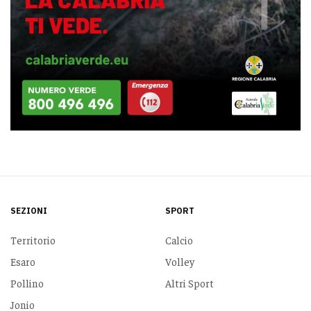
SEZIONI
SPORT
Territorio
Calcio
Esaro
Volley
Pollino
Altri Sport
Jonio