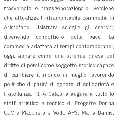
trasversale e transgenerazionale, versione
che attualizza l’intramontabile commedia di
Aristofane. Lisistrata scioglie gli eserciti,
divenendo condottiero della pace. La
commedia adattata ai tempi contemporanei,
oggi, appare come una strenua difesa del
diritto di porsi come soggetto storico capace
di cambiare il mondo in meglio favorendo
politiche di parità di genere, di solidarietà e
fratellanza. FITA Calabria augura a tutto lo
staff artistico e tecnico di Progetto Donna
OdV e Maschera e Volto APS: Maria Damis,