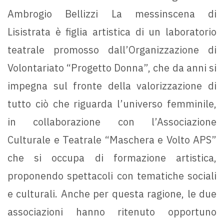
Ambrogio Bellizzi La messinscena di
Lisistrata è figlia artistica di un laboratorio
teatrale promosso dall’Organizzazione di
Volontariato “Progetto Donna”, che da anni si
impegna sul fronte della valorizzazione di
tutto ciò che riguarda l’universo femminile,
in collaborazione con l’Associazione
Culturale e Teatrale “Maschera e Volto APS”
che si occupa di formazione artistica,
proponendo spettacoli con tematiche sociali
e culturali. Anche per questa ragione, le due
associazioni hanno ritenuto opportuno