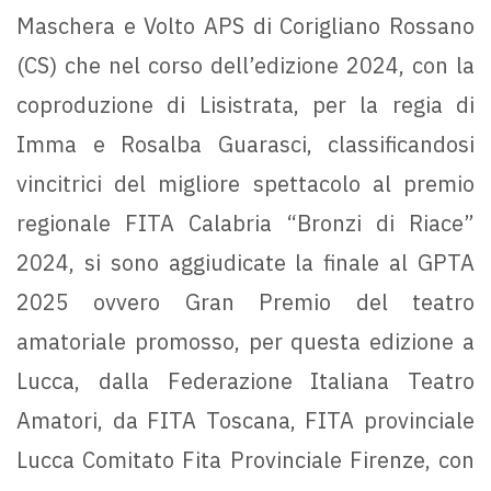
Maschera e Volto APS di Corigliano Rossano
(CS) che nel corso dell’edizione 2024, con la
coproduzione di Lisistrata, per la regia di
Imma e Rosalba Guarasci, classificandosi
vincitrici del migliore spettacolo al premio
regionale FITA Calabria “Bronzi di Riace”
2024, si sono aggiudicate la finale al GPTA
2025 ovvero Gran Premio del teatro
amatoriale promosso, per questa edizione a
Lucca, dalla Federazione Italiana Teatro
Amatori, da FITA Toscana, FITA provinciale
Lucca Comitato Fita Provinciale Firenze, con