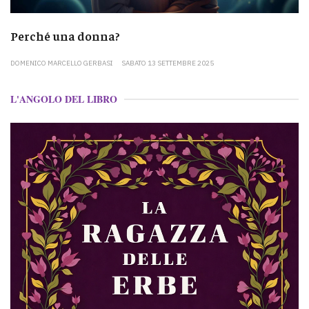
Perché una donna?
DOMENICO MARCELLO GERBASI
SABATO 13 SETTEMBRE 2025
L'ANGOLO DEL LIBRO