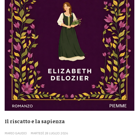
Il riscatto e la sapienza
MARIO GAUDIO
MARTEDÌ 28 LUGLIO 2026