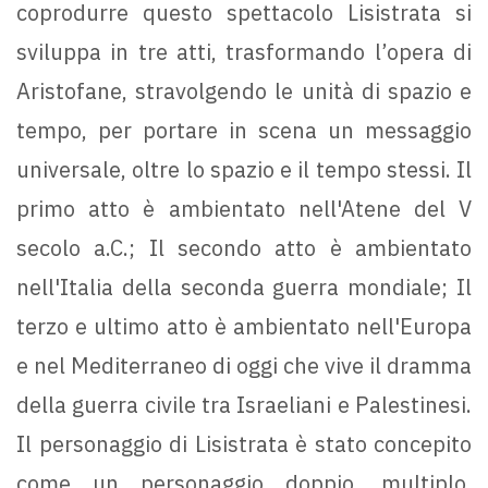
coprodurre questo spettacolo Lisistrata si
sviluppa in tre atti, trasformando l’opera di
Aristofane, stravolgendo le unità di spazio e
tempo, per portare in scena un messaggio
universale, oltre lo spazio e il tempo stessi. Il
primo atto è ambientato nell'Atene del V
secolo a.C.; Il secondo atto è ambientato
nell'Italia della seconda guerra mondiale; Il
terzo e ultimo atto è ambientato nell'Europa
e nel Mediterraneo di oggi che vive il dramma
della guerra civile tra Israeliani e Palestinesi.
Il personaggio di Lisistrata è stato concepito
come un personaggio doppio, multiplo,