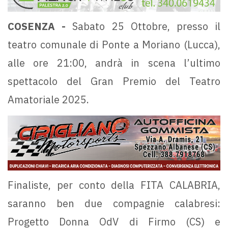
COSENZA -
Sabato 25 Ottobre, presso il
teatro comunale di Ponte a Moriano (Lucca),
alle ore 21:00, andrà in scena l’ultimo
spettacolo del Gran Premio del Teatro
Amatoriale 2025.
Finaliste, per conto della FITA CALABRIA,
saranno ben due compagnie calabresi:
Progetto Donna OdV di Firmo (CS) e