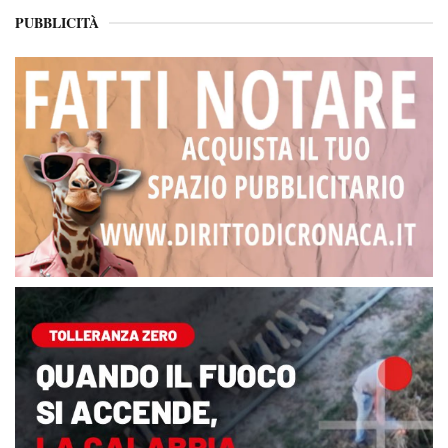
PUBBLICITÀ