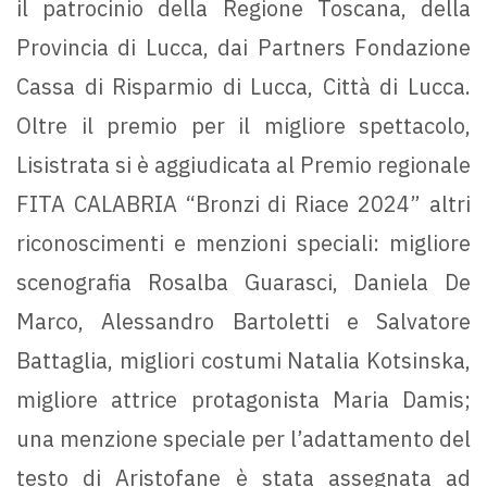
il patrocinio della Regione Toscana, della
Provincia di Lucca, dai Partners Fondazione
Cassa di Risparmio di Lucca, Città di Lucca.
Oltre il premio per il migliore spettacolo,
Lisistrata si è aggiudicata al Premio regionale
FITA CALABRIA “Bronzi di Riace 2024” altri
riconoscimenti e menzioni speciali: migliore
scenografia Rosalba Guarasci, Daniela De
Marco, Alessandro Bartoletti e Salvatore
Battaglia, migliori costumi Natalia Kotsinska,
migliore attrice protagonista Maria Damis;
una menzione speciale per l’adattamento del
testo di Aristofane è stata assegnata ad