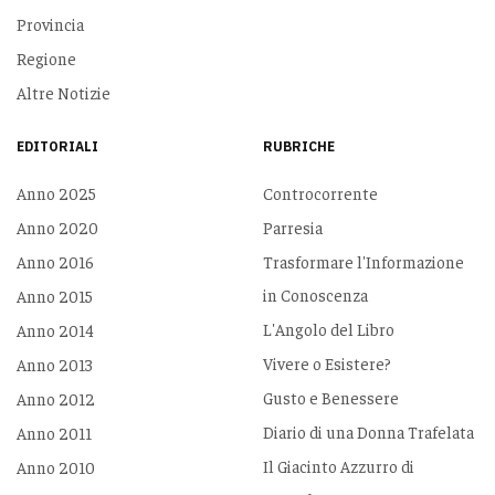
Provincia
Regione
Altre Notizie
EDITORIALI
RUBRICHE
Anno 2025
Controcorrente
Anno 2020
Parresia
Anno 2016
Trasformare l'Informazione
in Conoscenza
Anno 2015
L'Angolo del Libro
Anno 2014
Vivere o Esistere?
Anno 2013
Gusto e Benessere
Anno 2012
Diario di una Donna Trafelata
Anno 2011
Il Giacinto Azzurro di
Anno 2010