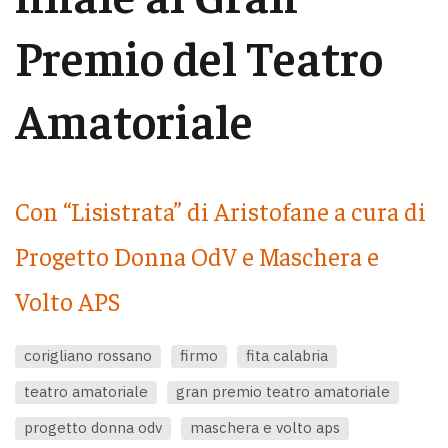
Premio del Teatro
Amatoriale
Con “Lisistrata” di Aristofane a cura di
Progetto Donna OdV e Maschera e
Volto APS
corigliano rossano
firmo
fita calabria
teatro amatoriale
gran premio teatro amatoriale
progetto donna odv
maschera e volto aps