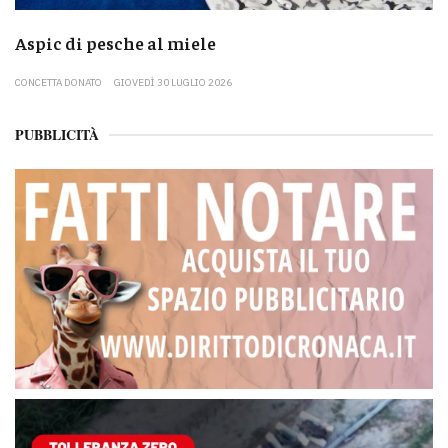
Aspic di pesche al miele
CONCETTA DONATO
GIOVEDÌ 30 LUGLIO 2026
PUBBLICITÀ