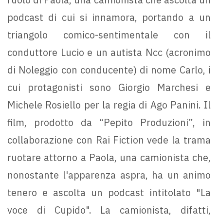
podcast di cui si innamora, portando a un
triangolo comico-sentimentale con il
conduttore Lucio e un autista Ncc (acronimo
di Noleggio con conducente) di nome Carlo, i
cui protagonisti sono Giorgio Marchesi e
Michele Rosiello per la regia di Ago Panini. Il
film, prodotto da “Pepito Produzioni”, in
collaborazione con Rai Fiction vede la trama
ruotare attorno a Paola, una camionista che,
nonostante l'apparenza aspra, ha un animo
tenero e ascolta un podcast intitolato "La
voce di Cupido". La camionista, difatti,