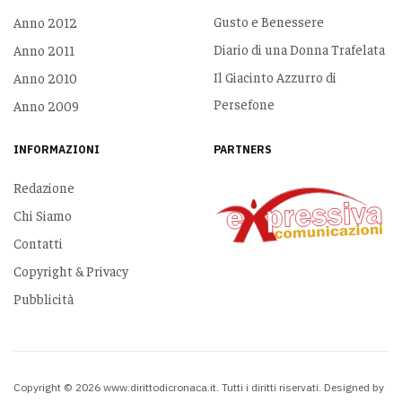
Gusto e Benessere
Anno 2012
Diario di una Donna Trafelata
Anno 2011
Il Giacinto Azzurro di
Anno 2010
Persefone
Anno 2009
INFORMAZIONI
PARTNERS
Redazione
Chi Siamo
Contatti
Copyright & Privacy
Pubblicità
Copyright © 2026 www.dirittodicronaca.it. Tutti i diritti riservati. Designed by