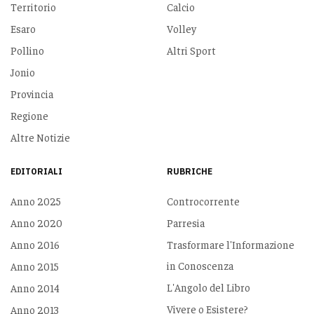
Territorio
Calcio
Esaro
Volley
Pollino
Altri Sport
Jonio
Provincia
Regione
Altre Notizie
EDITORIALI
RUBRICHE
Anno 2025
Controcorrente
Anno 2020
Parresia
Anno 2016
Trasformare l'Informazione
in Conoscenza
Anno 2015
L'Angolo del Libro
Anno 2014
Vivere o Esistere?
Anno 2013