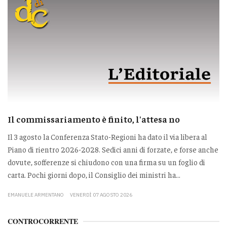
Il commissariamento è finito, l'attesa no
Il 3 agosto la Conferenza Stato-Regioni ha dato il via libera al
Piano di rientro 2026-2028. Sedici anni di forzate, e forse anche
dovute, sofferenze si chiudono con una firma su un foglio di
carta. Pochi giorni dopo, il Consiglio dei ministri ha...
EMANUELE ARMENTANO
VENERDÌ 07 AGOSTO 2026
CONTROCORRENTE