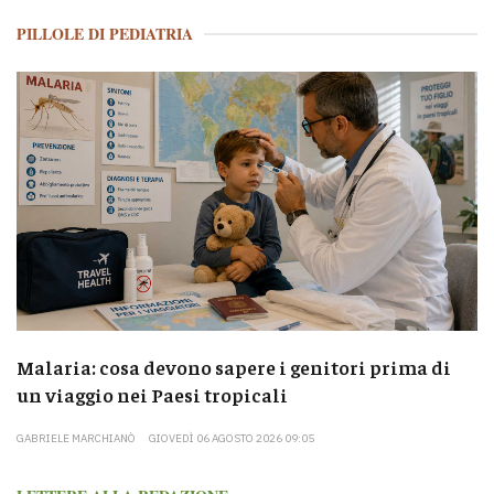
PILLOLE DI PEDIATRIA
Malaria: cosa devono sapere i genitori prima di
un viaggio nei Paesi tropicali
GABRIELE MARCHIANÒ
GIOVEDÌ 06 AGOSTO 2026 09:05