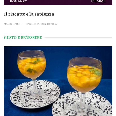
Il riscatto e la sapienza
MARIO GAUDIO
MARTEDÌ 28 LUGLIO 2026
GUSTO E BENESSERE