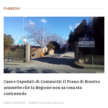
PARRESIA
Case e Ospedali di Comunità: il Piano di Rientro
ammette che la Regione non sa cosa sta
costruendo
ENRICO TRICANICO
VENERDÌ 24 LUGLIO 2026 14:26