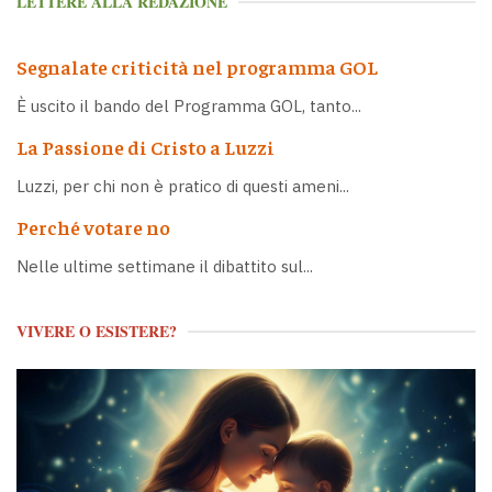
LETTERE ALLA REDAZIONE
Segnalate criticità nel programma GOL
È uscito il bando del Programma GOL, tanto...
La Passione di Cristo a Luzzi
Luzzi, per chi non è pratico di questi ameni...
Perché votare no
Nelle ultime settimane il dibattito sul...
VIVERE O ESISTERE?