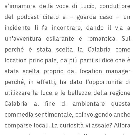
s’innamora della voce di Lucio, conduttore
del podcast citato e – guarda caso – un
incidente li fa incontrare, dando il via a
un'avventura esilarante e romantica. Sul
perché è stata scelta la Calabria come
location principale, da più parti si dice che è
stata scelta proprio dal location manager
perché, in effetti, ha dato l’opportunità di
utilizzare la luce e le bellezze della regione
Calabria al fine di ambientare questa
commedia sentimentale, coinvolgendo anche
comparse locali. La curiosità vi assale? Allora