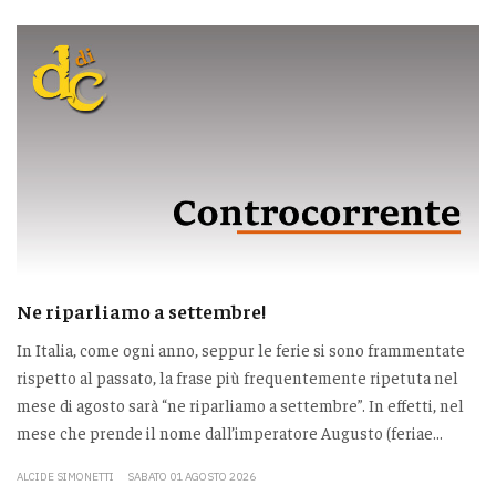
Ne riparliamo a settembre!
In Italia, come ogni anno, seppur le ferie si sono frammentate
rispetto al passato, la frase più frequentemente ripetuta nel
mese di agosto sarà “ne riparliamo a settembre”. In effetti, nel
mese che prende il nome dall’imperatore Augusto (feriae...
ALCIDE SIMONETTI
SABATO 01 AGOSTO 2026