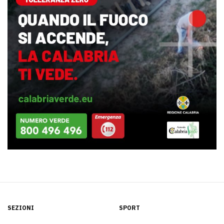
SEZIONI
SPORT