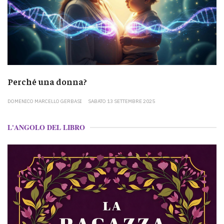
Perché una donna?
DOMENICO MARCELLO GERBASI
SABATO 13 SETTEMBRE 2025
L'ANGOLO DEL LIBRO