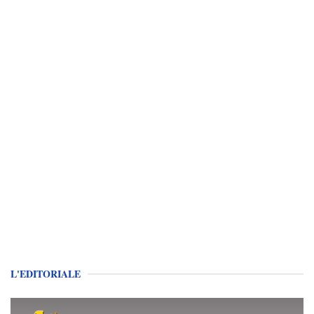
L'EDITORIALE