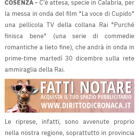
COSENZA -
C’è attesa, specie in Calabria, per
la messa in onda del film "La voce di Cupido"
una pellicola TV della collana Rai "Purché
finisca bene" (una serie di commedie
romantiche a lieto fine), che andrà in onda in
prime-time martedì 30 dicembre sulla rete
ammiraglia della Rai.
Le riprese, infatti, sono avvenute proprio
nella nostra regione, soprattutto in provincia