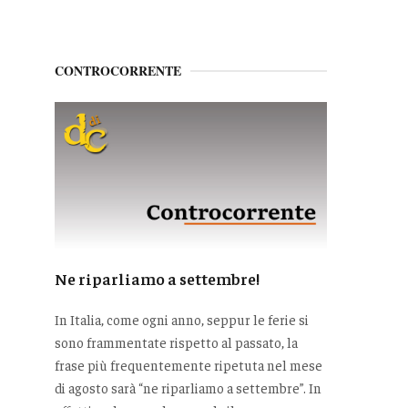
CONTROCORRENTE
Ne riparliamo a settembre!
In Italia, come ogni anno, seppur le ferie si
sono frammentate rispetto al passato, la
frase più frequentemente ripetuta nel mese
di agosto sarà “ne riparliamo a settembre”. In