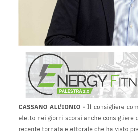
CASSANO ALL'IONIO -
Il consigliere com
eletto nei giorni scorsi anche consigliere 
recente tornata elettorale che ha visto pre