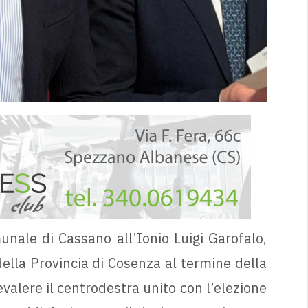
unale di Cassano all’Ionio Luigi Garofalo,
della Provincia di Cosenza al termine della
valere il centrodestra unito con l’elezione