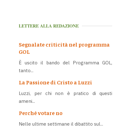
LETTERE ALLA REDAZIONE
Segnalate criticità nel programma
GOL
È uscito il bando del Programma GOL,
tanto...
La Passione di Cristo a Luzzi
Luzzi, per chi non è pratico di questi
ameni...
Perché votare no
Nelle ultime settimane il dibattito sul...