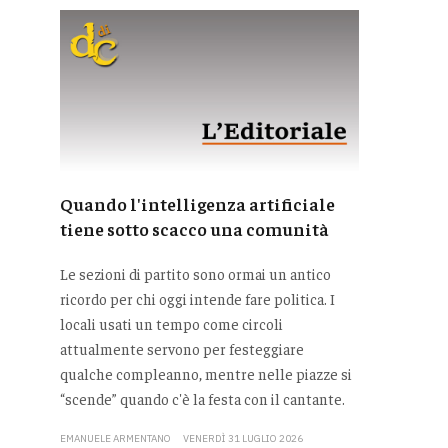
Quando l'intelligenza artificiale
tiene sotto scacco una comunità
Le sezioni di partito sono ormai un antico
ricordo per chi oggi intende fare politica. I
locali usati un tempo come circoli
attualmente servono per festeggiare
qualche compleanno, mentre nelle piazze si
“scende” quando c'è la festa con il cantante.
EMANUELE ARMENTANO
VENERDÌ 31 LUGLIO 2026