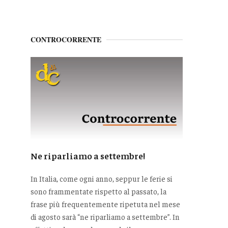
CONTROCORRENTE
Ne riparliamo a settembre!
In Italia, come ogni anno, seppur le ferie si
sono frammentate rispetto al passato, la
frase più frequentemente ripetuta nel mese
di agosto sarà “ne riparliamo a settembre”. In