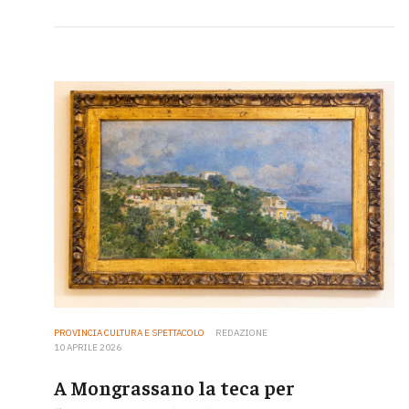
PROVINCIA CULTURA E SPETTACOLO
REDAZIONE
10 APRILE 2026
A Mongrassano la teca per