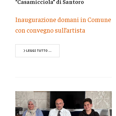
“Casamicciola” di Santoro
Inaugurazione domani in Comune
con convegno sull’artista
LEGGI TUTTO …