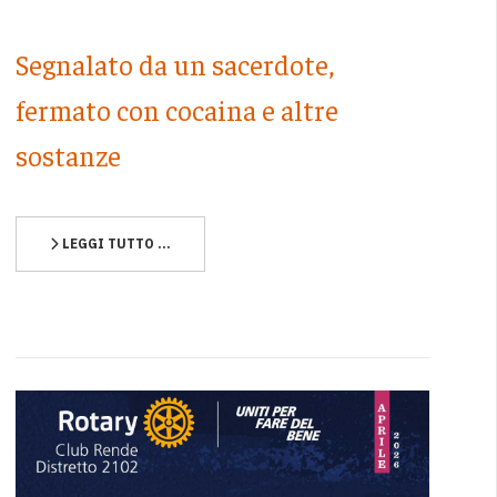
Segnalato da un sacerdote,
fermato con cocaina e altre
sostanze
LEGGI TUTTO …