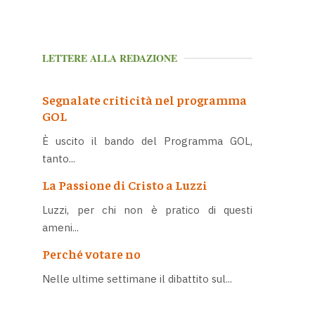
LETTERE ALLA REDAZIONE
Segnalate criticità nel programma
GOL
È uscito il bando del Programma GOL,
tanto...
La Passione di Cristo a Luzzi
Luzzi, per chi non è pratico di questi
ameni...
Perché votare no
Nelle ultime settimane il dibattito sul...