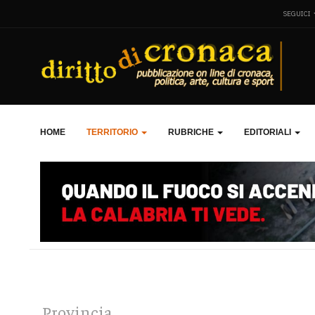
SEGUICI
HOME
TERRITORIO
RUBRICHE
EDITORIALI
Provincia