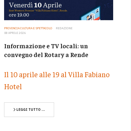
PROVINCIA CULTURA E SPETTACOLO
REDAZIONE
08 APRILE 2026
Informazione e TV locali: un
convegno del Rotary a Rende
Il 10 aprile alle 19 al Villa Fabiano
Hotel
LEGGI TUTTO …