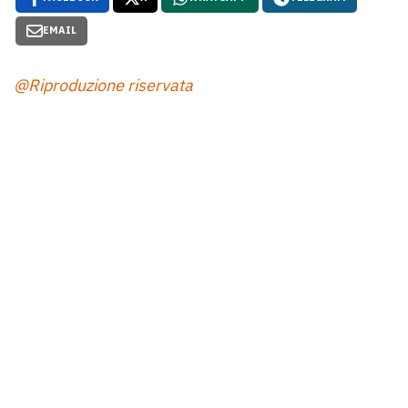
EMAIL
@Riproduzione riservata