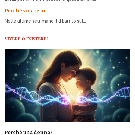
Perché votare no
Nelle ultime settimane il dibattito sul...
VIVERE O ESISTERE?
Perché una donna?