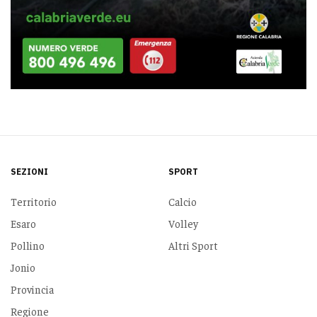
SEZIONI
SPORT
Territorio
Calcio
Esaro
Volley
Pollino
Altri Sport
Jonio
Provincia
Regione