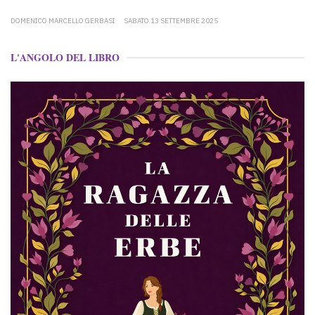
DOMENICO MARCELLO GERBASI
SABATO 13 SETTEMBRE 2025
L'ANGOLO DEL LIBRO