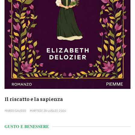
Il riscatto e la sapienza
MARIO GAUDIO
MARTEDÌ 28 LUGLIO 2026
GUSTO E BENESSERE