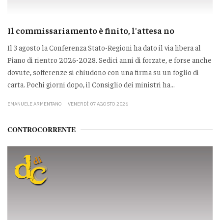
Il commissariamento è finito, l'attesa no
Il 3 agosto la Conferenza Stato-Regioni ha dato il via libera al
Piano di rientro 2026-2028. Sedici anni di forzate, e forse anche
dovute, sofferenze si chiudono con una firma su un foglio di
carta. Pochi giorni dopo, il Consiglio dei ministri ha...
EMANUELE ARMENTANO
VENERDÌ 07 AGOSTO 2026
CONTROCORRENTE