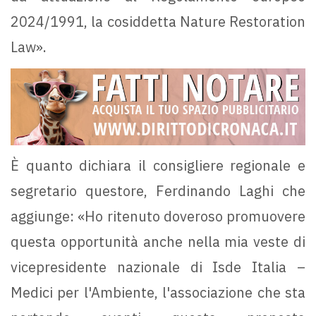
2024/1991, la cosiddetta Nature Restoration
Law».
È quanto dichiara il consigliere regionale e
segretario questore, Ferdinando Laghi che
aggiunge: «Ho ritenuto doveroso promuovere
questa opportunità anche nella mia veste di
vicepresidente nazionale di Isde Italia –
Medici per l'Ambiente, l'associazione che sta