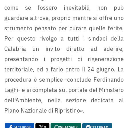
come se fossero inevitabili, non può
guardare altrove, proprio mentre si offre uno
strumento pensato per curare quelle ferite.
Per questo rivolgo a tutti i sindaci della
Calabria un invito diretto ad aderire,
presentando i progetti di rigenerazione
territoriale, ed a farlo entro il 24 giugno. La
procedura è semplice -conclude Ferdinando
Laghi- e si completa sul portale del Ministero
dell'Ambiente, nella sezione dedicata al
Piano Nazionale di Ripristino».
FACEBOOK
X
WHATSAPP
TELEGRAM