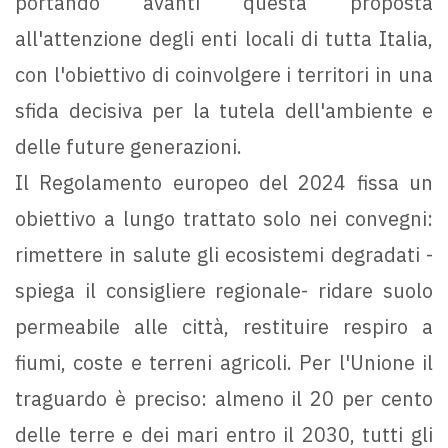
portando avanti questa proposta
all'attenzione degli enti locali di tutta Italia,
con l'obiettivo di coinvolgere i territori in una
sfida decisiva per la tutela dell'ambiente e
delle future generazioni.
Il Regolamento europeo del 2024 fissa un
obiettivo a lungo trattato solo nei convegni:
rimettere in salute gli ecosistemi degradati -
spiega il consigliere regionale- ridare suolo
permeabile alle città, restituire respiro a
fiumi, coste e terreni agricoli. Per l'Unione il
traguardo è preciso: almeno il 20 per cento
delle terre e dei mari entro il 2030, tutti gli