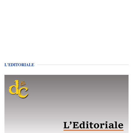
L'EDITORIALE