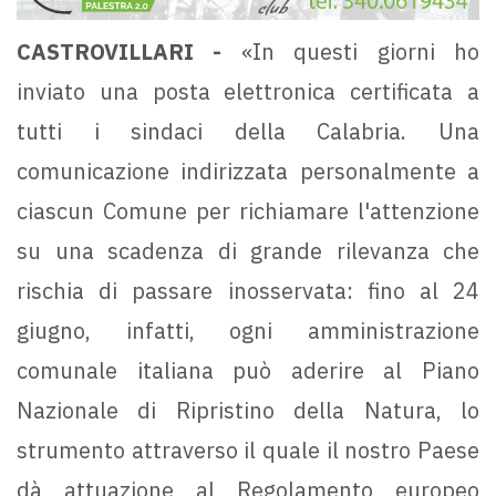
CASTROVILLARI -
«In questi giorni ho
inviato una posta elettronica certificata a
tutti i sindaci della Calabria. Una
comunicazione indirizzata personalmente a
ciascun Comune per richiamare l'attenzione
su una scadenza di grande rilevanza che
rischia di passare inosservata: fino al 24
giugno, infatti, ogni amministrazione
comunale italiana può aderire al Piano
Nazionale di Ripristino della Natura, lo
strumento attraverso il quale il nostro Paese
dà attuazione al Regolamento europeo