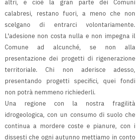
altri, e cioè la gran parte dei Comuni
calabresi, restano fuori, a meno che non
scelgano di entrarci volontariamente.
L'adesione non costa nulla e non impegna il
Comune ad alcunché, se non alla
presentazione dei progetti di rigenerazione
territoriale. Chi non aderisce adesso,
presentando progetti specifici, quei fondi
non potrà nemmeno richiederli.
Una regione con la nostra fragilità
idrogeologica, con un consumo di suolo che
continua a mordere coste e pianure, con i
dissesti che ogni autunno mettiamo in conto