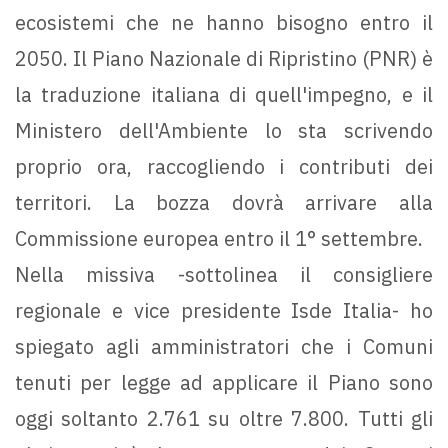
ecosistemi che ne hanno bisogno entro il
2050. Il Piano Nazionale di Ripristino (PNR) è
la traduzione italiana di quell'impegno, e il
Ministero dell'Ambiente lo sta scrivendo
proprio ora, raccogliendo i contributi dei
territori. La bozza dovrà arrivare alla
Commissione europea entro il 1° settembre.
Nella missiva -sottolinea il consigliere
regionale e vice presidente Isde Italia- ho
spiegato agli amministratori che i Comuni
tenuti per legge ad applicare il Piano sono
oggi soltanto 2.761 su oltre 7.800. Tutti gli