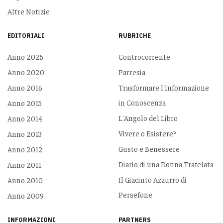
Altre Notizie
EDITORIALI
RUBRICHE
Anno 2025
Controcorrente
Anno 2020
Parresia
Anno 2016
Trasformare l'Informazione
in Conoscenza
Anno 2015
L'Angolo del Libro
Anno 2014
Vivere o Esistere?
Anno 2013
Gusto e Benessere
Anno 2012
Diario di una Donna Trafelata
Anno 2011
Il Giacinto Azzurro di
Anno 2010
Persefone
Anno 2009
INFORMAZIONI
PARTNERS