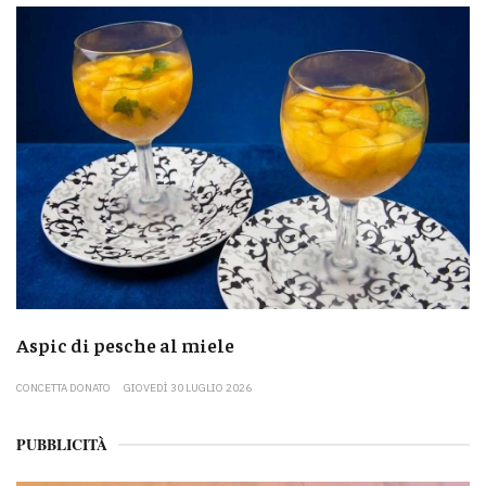
Aspic di pesche al miele
CONCETTA DONATO
GIOVEDÌ 30 LUGLIO 2026
PUBBLICITÀ