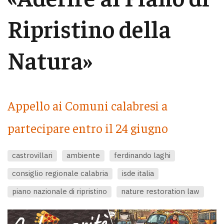
Ripristino della
Natura»
Appello ai Comuni calabresi a
partecipare entro il 24 giugno
castrovillari
ambiente
ferdinando laghi
consiglio regionale calabria
isde italia
piano nazionale di ripristino
nature restoration law