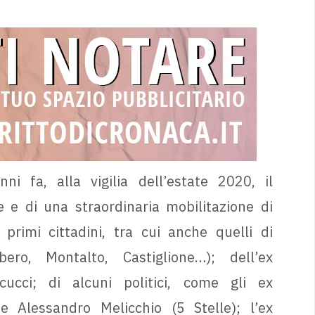
ni fa, alla vigilia dell’estate 2020, il
e e di una straordinaria mobilitazione di
primi cittadini, tra cui anche quelli di
bero, Montalto, Castiglione…); dell’ex
cucci; di alcuni politici, come gli ex
 Alessandro Melicchio (5 Stelle); l’ex