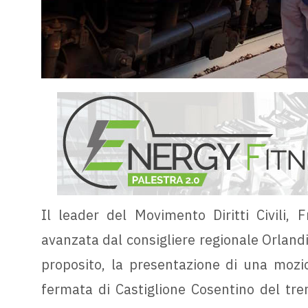
Il leader del Movimento Diritti Civili, F
avanzata dal consigliere regionale Orland
proposito, la presentazione di una mozion
fermata di Castiglione Cosentino del tren