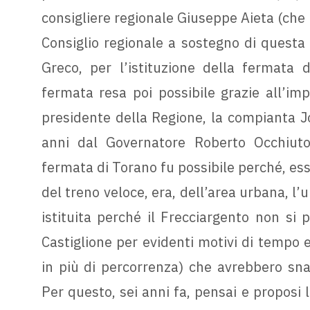
consigliere regionale Giuseppe Aieta (che
Consiglio regionale a sostegno di questa
Greco, per l’istituzione della fermata 
fermata resa poi possibile grazie all’im
presidente della Regione, la compianta Jo
anni dal Governatore Roberto Occhiuto
fermata di Torano fu possibile perché, ess
del treno veloce, era, dell’area urbana, l’u
istituita perché il Frecciargento non si 
Castiglione per evidenti motivi di tempo 
in più di percorrenza) che avrebbero sna
Per questo, sei anni fa, pensai e proposi 