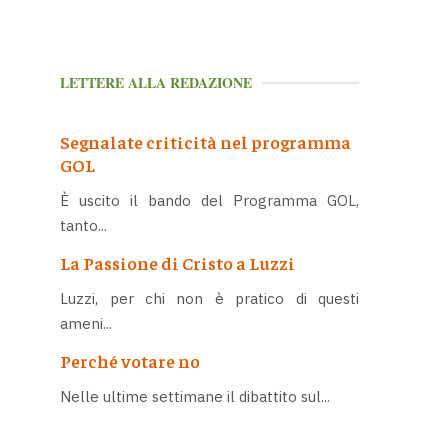
LETTERE ALLA REDAZIONE
Segnalate criticità nel programma
GOL
È uscito il bando del Programma GOL,
tanto...
La Passione di Cristo a Luzzi
Luzzi, per chi non è pratico di questi
ameni...
Perché votare no
Nelle ultime settimane il dibattito sul...