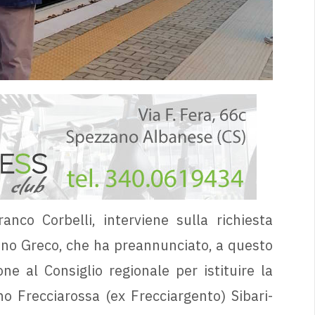
ranco Corbelli, interviene sulla richiesta
ino Greco, che ha preannunciato, a questo
e al Consiglio regionale per istituire la
o Frecciarossa (ex Frecciargento) Sibari-