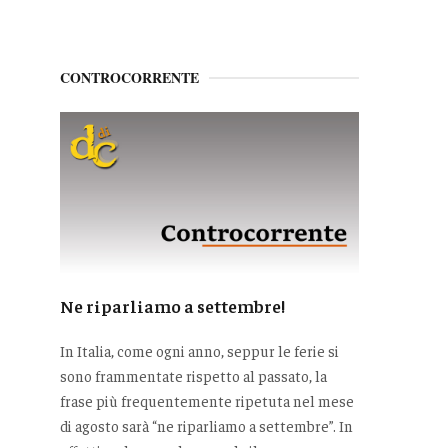
CONTROCORRENTE
Ne riparliamo a settembre!
In Italia, come ogni anno, seppur le ferie si
sono frammentate rispetto al passato, la
frase più frequentemente ripetuta nel mese
di agosto sarà “ne riparliamo a settembre”. In