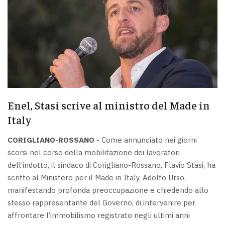
Enel, Stasi scrive al ministro del Made in
Italy
CORIGLIANO-ROSSANO -
Come annunciato nei giorni
scorsi nel corso della mobilitazione dei lavoratori
dell’indotto, il sindaco di Corigliano-Rossano, Flavio Stasi, ha
scritto al Ministero per il Made in Italy, Adolfo Urso,
manifestando profonda preoccupazione e chiedendo allo
stesso rappresentante del Governo, di intervenire per
affrontare l’immobilismo registrato negli ultimi anni