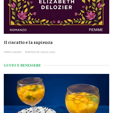
Il riscatto e la sapienza
MARIO GAUDIO
MARTEDÌ 28 LUGLIO 2026
GUSTO E BENESSERE