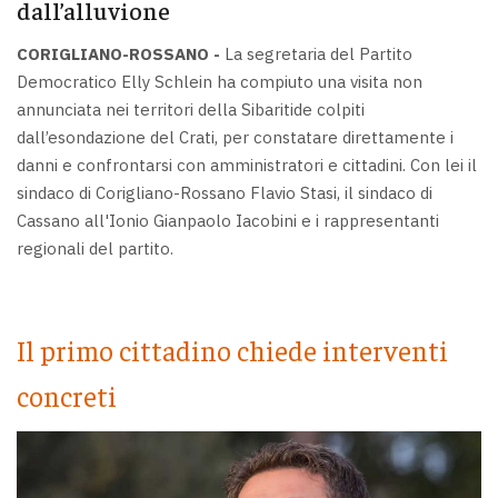
dall’alluvione
CORIGLIANO-ROSSANO -
La segretaria del Partito
Democratico Elly Schlein ha compiuto una visita non
annunciata nei territori della Sibaritide colpiti
dall’esondazione del Crati, per constatare direttamente i
danni e confrontarsi con amministratori e cittadini. Con lei il
sindaco di Corigliano-Rossano Flavio Stasi, il sindaco di
Cassano all'Ionio Gianpaolo Iacobini e i rappresentanti
regionali del partito.
Il primo cittadino chiede interventi
concreti