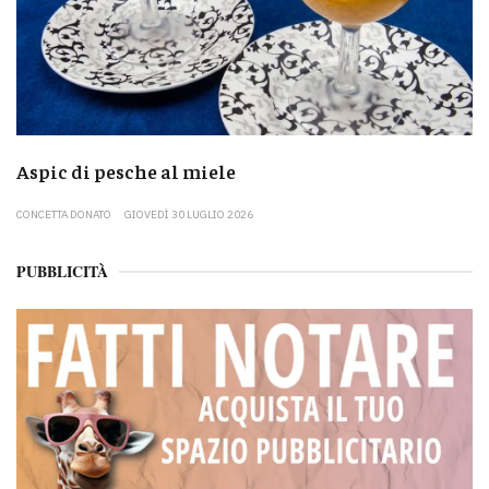
Aspic di pesche al miele
CONCETTA DONATO
GIOVEDÌ 30 LUGLIO 2026
PUBBLICITÀ