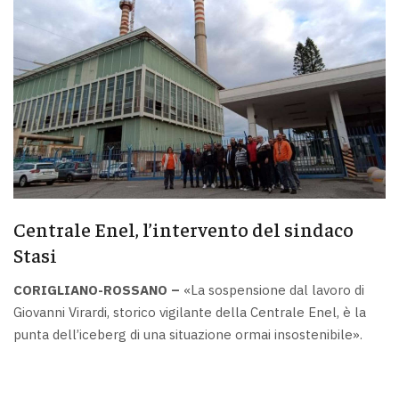
Centrale Enel, l’intervento del sindaco
Stasi
CORIGLIANO-ROSSANO –
«La sospensione dal lavoro di
Giovanni Virardi, storico vigilante della Centrale Enel, è la
punta dell’iceberg di una situazione ormai insostenibile».