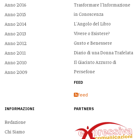
Anno 2016
Trasformare l'Informazione
in Conoscenza
Anno 2015
L'Angolo del Libro
Anno 2014
Vivere o Esistere?
Anno 2013
Gusto e Benessere
Anno 2012
Diario di una Donna Trafelata
Anno 2011
Il Giacinto Azzurro di
Anno 2010
Persefone
Anno 2009
FEED
feed
INFORMAZIONI
PARTNERS
Redazione
Chi Siamo