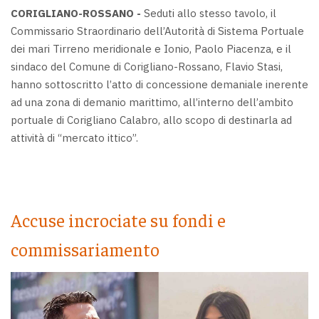
CORIGLIANO-ROSSANO -
Seduti allo stesso tavolo, il
Commissario Straordinario dell’Autorità di Sistema Portuale
dei mari Tirreno meridionale e Ionio, Paolo Piacenza, e il
sindaco del Comune di Corigliano-Rossano, Flavio Stasi,
hanno sottoscritto l’atto di concessione demaniale inerente
ad una zona di demanio marittimo, all’interno dell’ambito
portuale di Corigliano Calabro, allo scopo di destinarla ad
attività di “mercato ittico”.
Accuse incrociate su fondi e
commissariamento