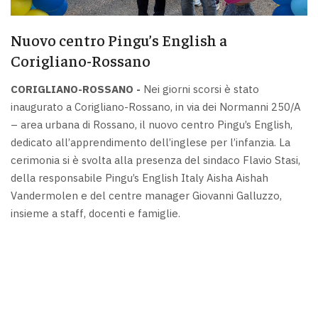
Nuovo centro Pingu’s English a
Corigliano-Rossano
CORIGLIANO-ROSSANO -
Nei giorni scorsi è stato
inaugurato a Corigliano-Rossano, in via dei Normanni 250/A
– area urbana di Rossano, il nuovo centro Pingu’s English,
dedicato all’apprendimento dell’inglese per l’infanzia. La
cerimonia si è svolta alla presenza del sindaco Flavio Stasi,
della responsabile Pingu’s English Italy Aisha Aishah
Vandermolen e del centre manager Giovanni Galluzzo,
insieme a staff, docenti e famiglie.