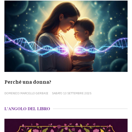
Perché una donna?
DOMENICO MARCELLO GERBASI
SABATO 13 SETTEMBRE 2025
L'ANGOLO DEL LIBRO