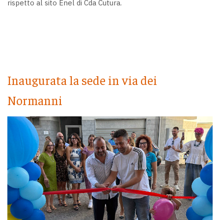
rispetto al sito Enel di Cda Cutura.
Inaugurata la sede in via dei
Normanni