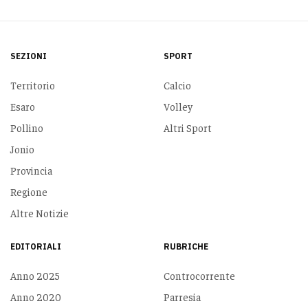
SEZIONI
SPORT
Territorio
Calcio
Esaro
Volley
Pollino
Altri Sport
Jonio
Provincia
Regione
Altre Notizie
EDITORIALI
RUBRICHE
Anno 2025
Controcorrente
Anno 2020
Parresia