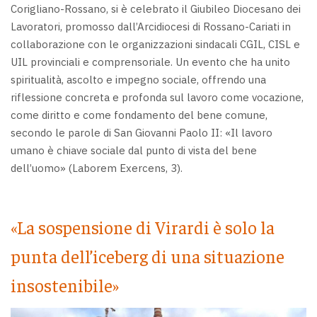
Corigliano-Rossano, si è celebrato il Giubileo Diocesano dei
Lavoratori, promosso dall’Arcidiocesi di Rossano-Cariati in
collaborazione con le organizzazioni sindacali CGIL, CISL e
UIL provinciali e comprensoriale. Un evento che ha unito
spiritualità, ascolto e impegno sociale, offrendo una
riflessione concreta e profonda sul lavoro come vocazione,
come diritto e come fondamento del bene comune,
secondo le parole di San Giovanni Paolo II: «Il lavoro
umano è chiave sociale dal punto di vista del bene
dell’uomo» (Laborem Exercens, 3).
«La sospensione di Virardi è solo la
punta dell’iceberg di una situazione
insostenibile»