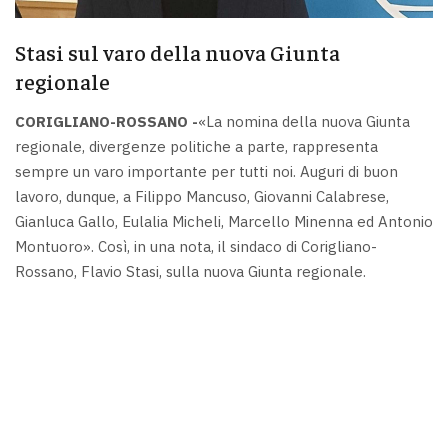
Stasi sul varo della nuova Giunta
regionale
CORIGLIANO-ROSSANO -
«La nomina della nuova Giunta
regionale, divergenze politiche a parte, rappresenta
sempre un varo importante per tutti noi. Auguri di buon
lavoro, dunque, a Filippo Mancuso, Giovanni Calabrese,
Gianluca Gallo, Eulalia Micheli, Marcello Minenna ed Antonio
Montuoro». Così, in una nota, il sindaco di Corigliano-
Rossano, Flavio Stasi, sulla nuova Giunta regionale.