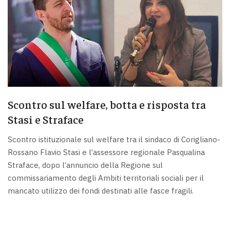
Scontro sul welfare, botta e risposta tra
Stasi e Straface
Scontro istituzionale sul welfare tra il sindaco di Corigliano-
Rossano Flavio Stasi e l’assessore regionale Pasqualina
Straface, dopo l’annuncio della Regione sul
commissariamento degli Ambiti territoriali sociali per il
mancato utilizzo dei fondi destinati alle fasce fragili.