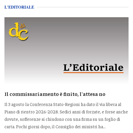
L'EDITORIALE
Il commissariamento è finito, l'attesa no
Il 3 agosto la Conferenza Stato-Regioni ha dato il via libera al
Piano di rientro 2026-2028. Sedici anni di forzate, e forse anche
dovute, sofferenze si chiudono con una firma su un foglio di
carta. Pochi giorni dopo, il Consiglio dei ministri ha...