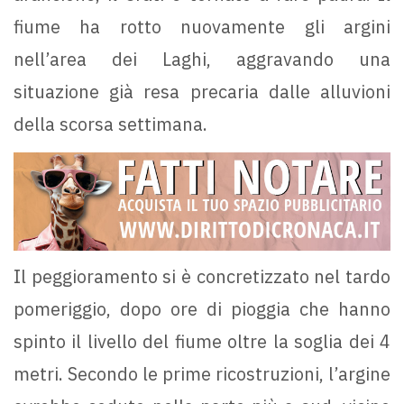
fiume ha rotto nuovamente gli argini
nell’area dei Laghi, aggravando una
situazione già resa precaria dalle alluvioni
della scorsa settimana.
Il peggioramento si è concretizzato nel tardo
pomeriggio, dopo ore di pioggia che hanno
spinto il livello del fiume oltre la soglia dei 4
metri. Secondo le prime ricostruzioni, l’argine