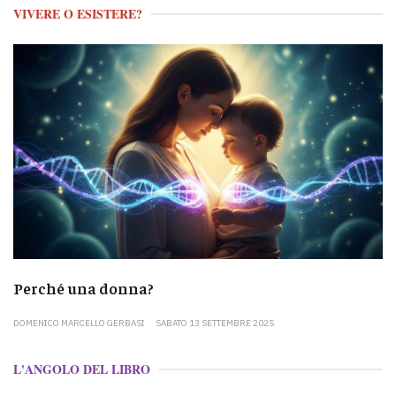
VIVERE O ESISTERE?
Perché una donna?
DOMENICO MARCELLO GERBASI
SABATO 13 SETTEMBRE 2025
L'ANGOLO DEL LIBRO