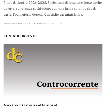
Piano di rientro 2026-2028. Sedici anni di forzate, e forse anche
dovute, sofferenze si chiudono con una firma su un foglio di
carta. Pochi giorni dopo, il Consiglio dei ministri ha...
EMANUELE ARMENTANO
VENERDÌ 07 AGOSTO 2026
CONTROCORRENTE
Ne riparliamo a settembre!