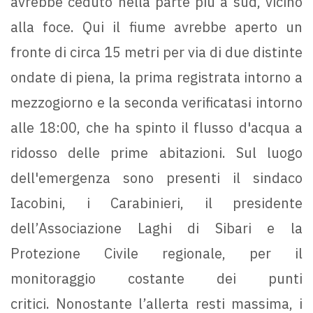
avrebbe ceduto nella parte più a sud, vicino
alla foce. Qui il fiume avrebbe aperto un
fronte di circa 15 metri per via di due distinte
ondate di piena, la prima registrata intorno a
mezzogiorno e la seconda verificatasi intorno
alle 18:00, che ha spinto il flusso d'acqua a
ridosso delle prime abitazioni. Sul luogo
dell'emergenza sono presenti il sindaco
Iacobini, i Carabinieri, il presidente
dell’Associazione Laghi di Sibari e la
Protezione Civile regionale, per il
monitoraggio costante dei punti
critici. Nonostante l’allerta resti massima, i