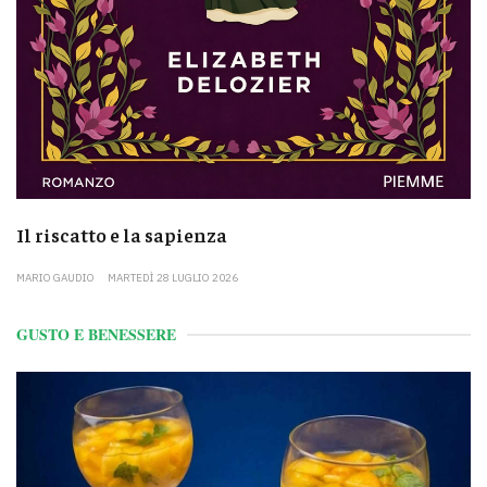
Il riscatto e la sapienza
MARIO GAUDIO
MARTEDÌ 28 LUGLIO 2026
GUSTO E BENESSERE