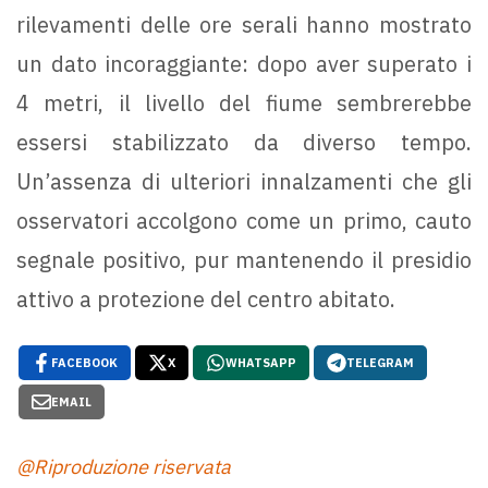
rilevamenti delle ore serali hanno mostrato
un dato incoraggiante: dopo aver superato i
4 metri, il livello del fiume sembrerebbe
essersi stabilizzato da diverso tempo.
Un’assenza di ulteriori innalzamenti che gli
osservatori accolgono come un primo, cauto
segnale positivo, pur mantenendo il presidio
attivo a protezione del centro abitato.
FACEBOOK
X
WHATSAPP
TELEGRAM
EMAIL
@Riproduzione riservata