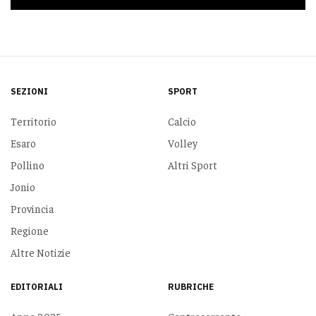
SEZIONI
SPORT
Territorio
Calcio
Esaro
Volley
Pollino
Altri Sport
Jonio
Provincia
Regione
Altre Notizie
EDITORIALI
RUBRICHE