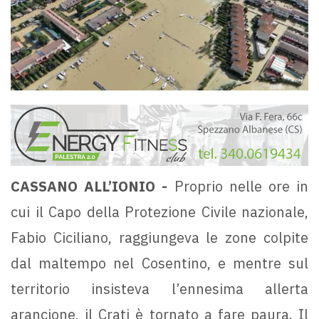
CASSANO ALL’IONIO -
Proprio nelle ore in
cui il Capo della Protezione Civile nazionale,
Fabio Ciciliano, raggiungeva le zone colpite
dal maltempo nel Cosentino, e mentre sul
territorio insisteva l’ennesima allerta
arancione, il Crati è tornato a fare paura. Il