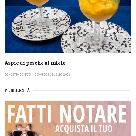
Aspic di pesche al miele
CONCETTA DONATO
GIOVEDÌ 30 LUGLIO 2026
PUBBLICITÀ