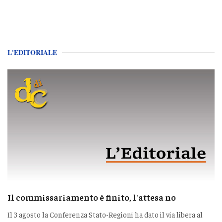
L'EDITORIALE
Il commissariamento è finito, l'attesa no
Il 3 agosto la Conferenza Stato-Regioni ha dato il via libera al