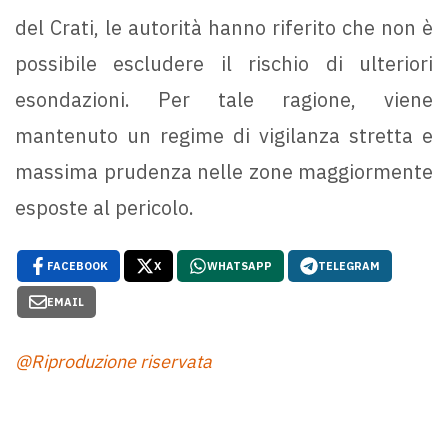
del Crati, le autorità hanno riferito che non è
possibile escludere il rischio di ulteriori
esondazioni. Per tale ragione, viene
mantenuto un regime di vigilanza stretta e
massima prudenza nelle zone maggiormente
esposte al pericolo.
FACEBOOK
X
WHATSAPP
TELEGRAM
EMAIL
@Riproduzione riservata