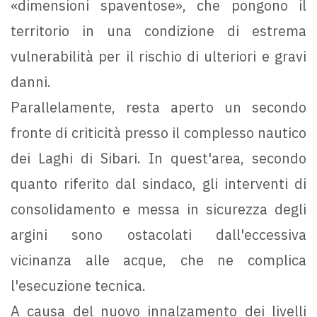
«dimensioni spaventose», che pongono il
territorio in una condizione di estrema
vulnerabilità per il rischio di ulteriori e gravi
danni.
Parallelamente, resta aperto un secondo
fronte di criticità presso il complesso nautico
dei Laghi di Sibari. In quest'area, secondo
quanto riferito dal sindaco, gli interventi di
consolidamento e messa in sicurezza degli
argini sono ostacolati dall'eccessiva
vicinanza alle acque, che ne complica
l'esecuzione tecnica.
A causa del nuovo innalzamento dei livelli