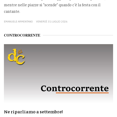
mentre nelle piazze si “scende” quando c'è la festa con il
cantante.
EMANUELE ARMENTANO
VENERDÌ 31 LUGLIO 2026
CONTROCORRENTE
Ne riparliamo a settembre!