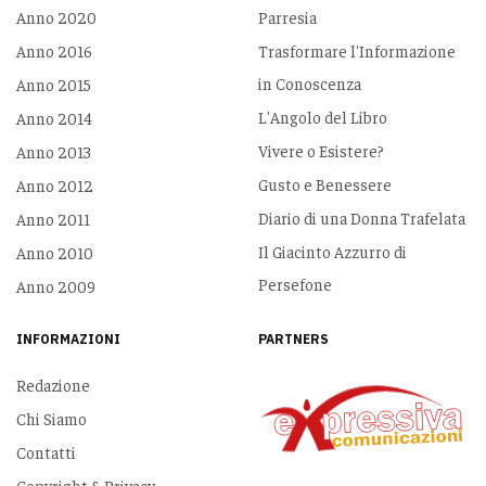
Anno 2020
Parresia
Anno 2016
Trasformare l'Informazione
in Conoscenza
Anno 2015
L'Angolo del Libro
Anno 2014
Vivere o Esistere?
Anno 2013
Gusto e Benessere
Anno 2012
Diario di una Donna Trafelata
Anno 2011
Il Giacinto Azzurro di
Anno 2010
Persefone
Anno 2009
INFORMAZIONI
PARTNERS
Redazione
Chi Siamo
Contatti
Copyright & Privacy