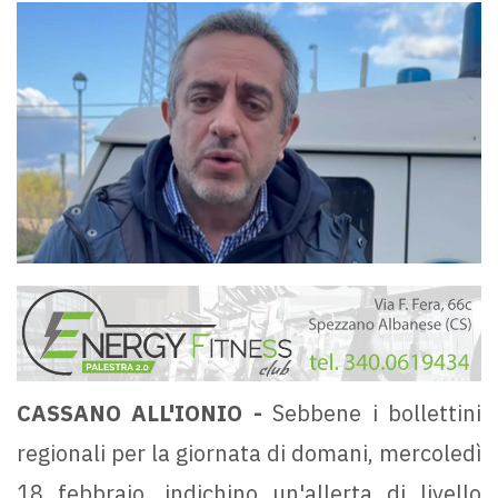
CASSANO ALL'IONIO -
Sebbene i bollettini
regionali per la giornata di domani, mercoledì
18 febbraio, indichino un'allerta di livello