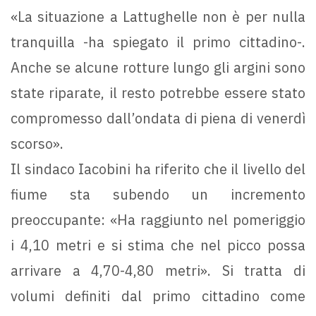
«La situazione a Lattughelle non è per nulla
tranquilla -ha spiegato il primo cittadino-.
Anche se alcune rotture lungo gli argini sono
state riparate, il resto potrebbe essere stato
compromesso dall’ondata di piena di venerdì
scorso».
Il sindaco Iacobini ha riferito che il livello del
fiume sta subendo un incremento
preoccupante: «Ha raggiunto nel pomeriggio
i 4,10 metri e si stima che nel picco possa
arrivare a 4,70-4,80 metri». Si tratta di
volumi definiti dal primo cittadino come