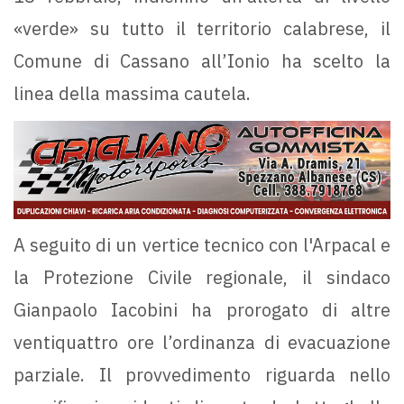
«verde» su tutto il territorio calabrese, il
Comune di Cassano all’Ionio ha scelto la
linea della massima cautela.
A seguito di un vertice tecnico con l'Arpacal e
la Protezione Civile regionale, il sindaco
Gianpaolo Iacobini ha prorogato di altre
ventiquattro ore l’ordinanza di evacuazione
parziale. Il provvedimento riguarda nello