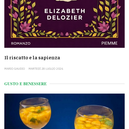
Il riscatto e la sapienza
MARIO GAUDIO
MARTEDÌ 28 LUGLIO 2026
GUSTO E BENESSERE