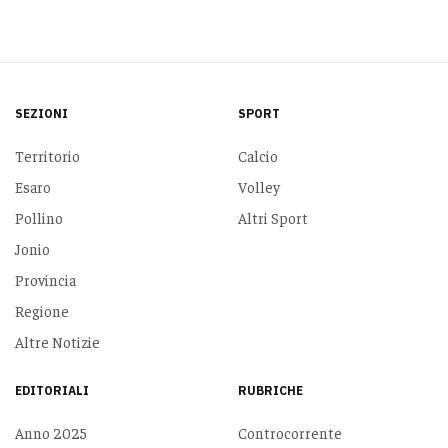
SEZIONI
SPORT
Territorio
Calcio
Esaro
Volley
Pollino
Altri Sport
Jonio
Provincia
Regione
Altre Notizie
EDITORIALI
RUBRICHE
Anno 2025
Controcorrente