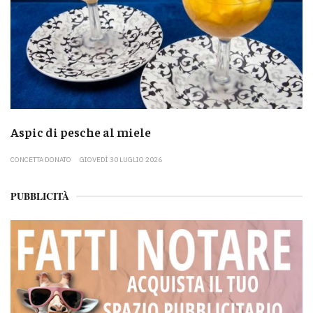
Aspic di pesche al miele
CONCETTA DONATO
GIOVEDÌ 30 LUGLIO 2026
PUBBLICITÀ