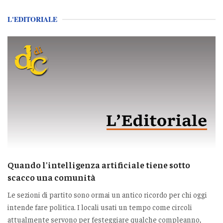
L'EDITORIALE
Quando l'intelligenza artificiale tiene sotto
scacco una comunità
Le sezioni di partito sono ormai un antico ricordo per chi oggi
intende fare politica. I locali usati un tempo come circoli
attualmente servono per festeggiare qualche compleanno,