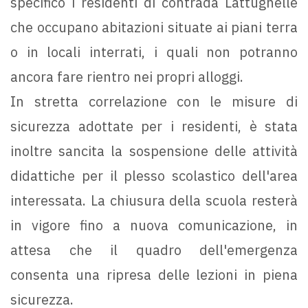
specifico i residenti di contrada Lattughelle
che occupano abitazioni situate ai piani terra
o in locali interrati, i quali non potranno
ancora fare rientro nei propri alloggi.
In stretta correlazione con le misure di
sicurezza adottate per i residenti, è stata
inoltre sancita la sospensione delle attività
didattiche per il plesso scolastico dell'area
interessata. La chiusura della scuola resterà
in vigore fino a nuova comunicazione, in
attesa che il quadro dell'emergenza
consenta una ripresa delle lezioni in piena
sicurezza.