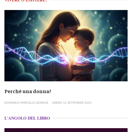
Perché una donna?
DOMENICO MARCELLO GERBASI
SABATO 13 SETTEMBRE 2025
L'ANGOLO DEL LIBRO