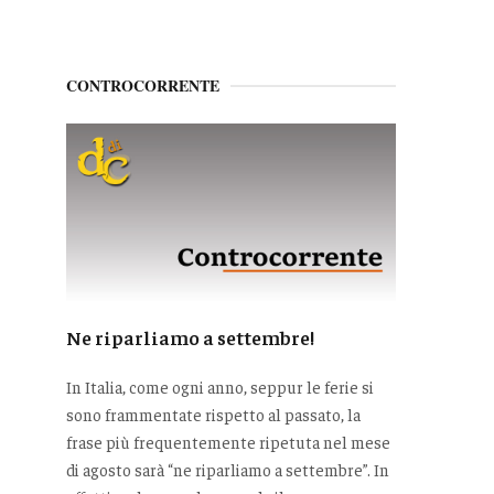
CONTROCORRENTE
Ne riparliamo a settembre!
In Italia, come ogni anno, seppur le ferie si
sono frammentate rispetto al passato, la
frase più frequentemente ripetuta nel mese
di agosto sarà “ne riparliamo a settembre”. In