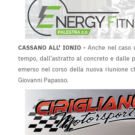
CASSANO ALL' IONIO -
Anche nel caso de
tempo, dall’astratto al concreto e dalle p
emerso nel corso della nuova riunione che
Giovanni Papasso.