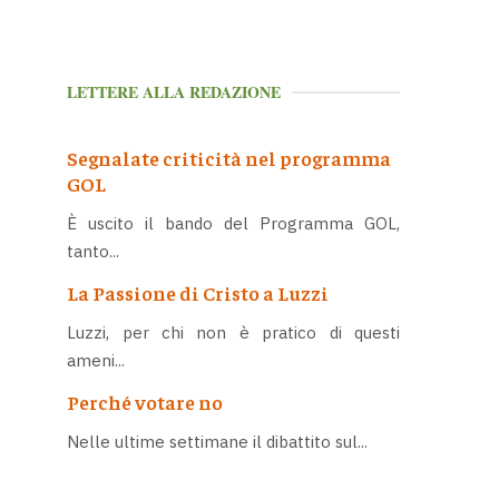
LETTERE ALLA REDAZIONE
Segnalate criticità nel programma
GOL
È uscito il bando del Programma GOL,
tanto...
La Passione di Cristo a Luzzi
Luzzi, per chi non è pratico di questi
ameni...
Perché votare no
Nelle ultime settimane il dibattito sul...