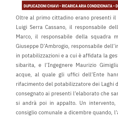
Oltre al primo cittadino erano presenti il
Luigi Serra Cassano, il responsabile del
Marco, il responsabile della squadra m
Giuseppe D’Ambrogio, responsabile dell’i
in potabilizzazioni e a cui è affidata la g
sibarita, e l’Ingegnere Maurizio Gimigli
acque, al quale gli uffici dell’Ente han
rifacimento del potabilizzatore dei Laghi d
consegnato ai presenti l’elaborato che sa
si andrà poi in appalto. Un intervento,
consiglio comunale a dicembre quando, l’