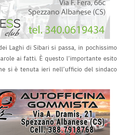
i Laghi di Sibari si passa, in pochissimo
arole ai fatti. È questo l’importante esito
 si è tenuta ieri nell’ufficio del sindaco