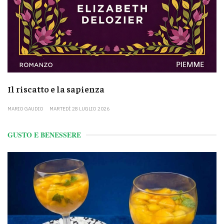
Il riscatto e la sapienza
MARIO GAUDIO
MARTEDÌ 28 LUGLIO 2026
GUSTO E BENESSERE