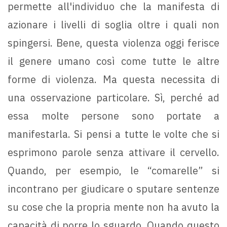
permette all'individuo che la manifesta di
azionare i livelli di soglia oltre i quali non
spingersi. Bene, questa violenza oggi ferisce
il genere umano così come tutte le altre
forme di violenza. Ma questa necessita di
una osservazione particolare. Sì, perché ad
essa molte persone sono portate a
manifestarla. Si pensi a tutte le volte che si
esprimono parole senza attivare il cervello.
Quando, per esempio, le “comarelle” si
incontrano per giudicare o sputare sentenze
su cose che la propria mente non ha avuto la
capacità di porre lo sguardo. Quando questo