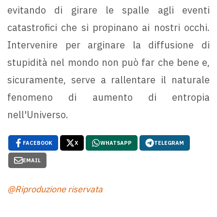
evitando di girare le spalle agli eventi
catastrofici che si propinano ai nostri occhi.
Intervenire per arginare la diffusione di
stupidità nel mondo non può far che bene e,
sicuramente, serve a rallentare il naturale
fenomeno di aumento di entropia
nell'Universo.
FACEBOOK
X
WHATSAPP
TELEGRAM
EMAIL
@Riproduzione riservata