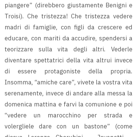
piangere” (direbbero giustamente Benigni e
Troisi). Che tristezza! Che tristezza vedere
madri di famiglie, con figli da crescere ed
educare, con mariti da accudire, spendersi a
teorizzare sulla vita degli altri. Vederle
diventare spettatrici della vita altrui invece
di essere protagoniste della propria.
Insomma, “amiche care”, vivete la vostra vita
serenamente, invece di andare alla messa la
domenica mattina e farvi la comunione e poi
“vedere un marocchino per strada e
volergliele dare con un bastone” (come