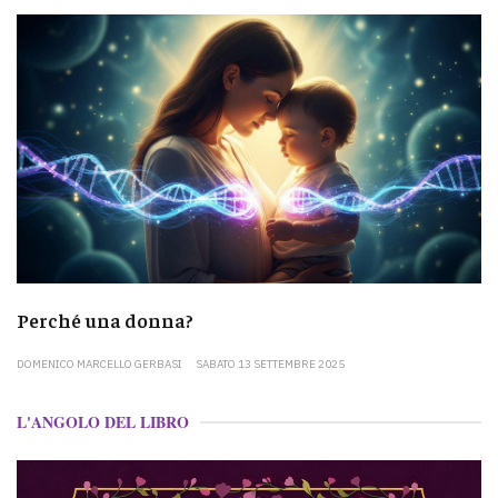
Perché una donna?
DOMENICO MARCELLO GERBASI
SABATO 13 SETTEMBRE 2025
L'ANGOLO DEL LIBRO