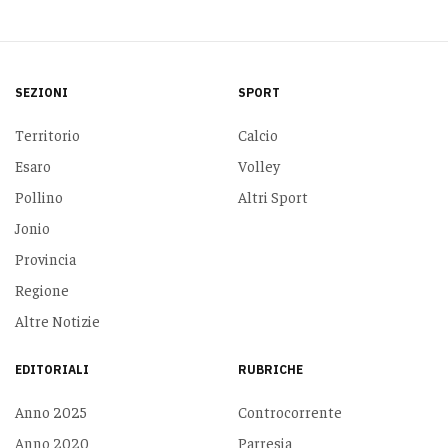
SEZIONI
SPORT
Territorio
Calcio
Esaro
Volley
Pollino
Altri Sport
Jonio
Provincia
Regione
Altre Notizie
EDITORIALI
RUBRICHE
Anno 2025
Controcorrente
Anno 2020
Parresia