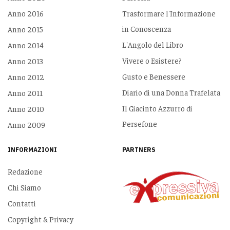
Anno 2016
Trasformare l'Informazione
in Conoscenza
Anno 2015
L'Angolo del Libro
Anno 2014
Vivere o Esistere?
Anno 2013
Gusto e Benessere
Anno 2012
Diario di una Donna Trafelata
Anno 2011
Il Giacinto Azzurro di
Anno 2010
Persefone
Anno 2009
INFORMAZIONI
PARTNERS
Redazione
Chi Siamo
Contatti
Copyright & Privacy