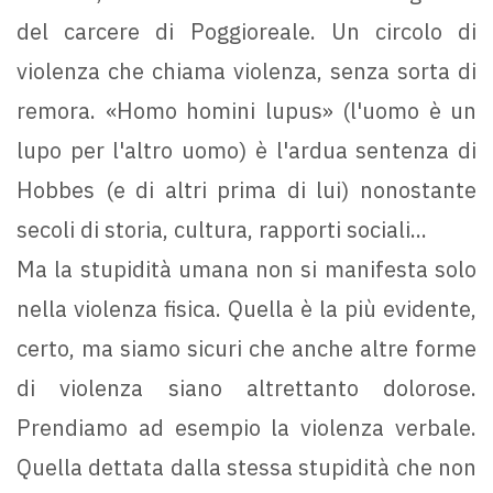
del carcere di Poggioreale. Un circolo di
violenza che chiama violenza, senza sorta di
remora. «Homo homini lupus» (l'uomo è un
lupo per l'altro uomo) è l'ardua sentenza di
Hobbes (e di altri prima di lui) nonostante
secoli di storia, cultura, rapporti sociali...
Ma la stupidità umana non si manifesta solo
nella violenza fisica. Quella è la più evidente,
certo, ma siamo sicuri che anche altre forme
di violenza siano altrettanto dolorose.
Prendiamo ad esempio la violenza verbale.
Quella dettata dalla stessa stupidità che non