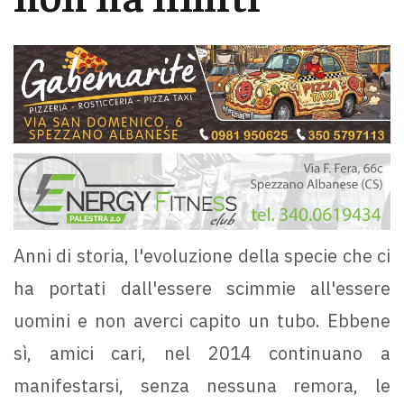
Anni di storia, l'evoluzione della specie che ci
ha portati dall'essere scimmie all'essere
uomini e non averci capito un tubo. Ebbene
sì, amici cari, nel 2014 continuano a
manifestarsi, senza nessuna remora, le