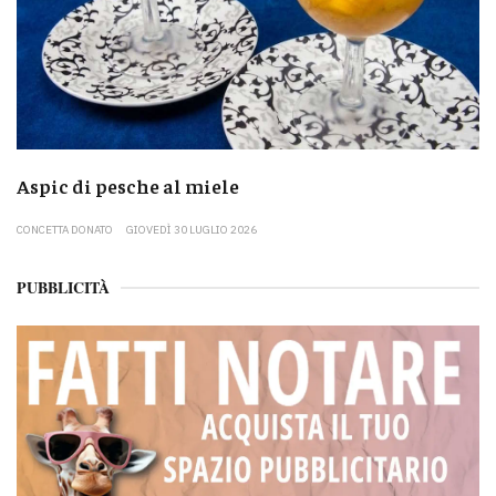
Aspic di pesche al miele
CONCETTA DONATO
GIOVEDÌ 30 LUGLIO 2026
PUBBLICITÀ