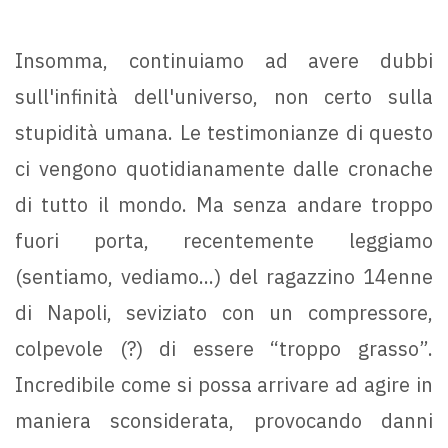
Insomma, continuiamo ad avere dubbi
sull'infinità dell'universo, non certo sulla
stupidità umana. Le testimonianze di questo
ci vengono quotidianamente dalle cronache
di tutto il mondo. Ma senza andare troppo
fuori porta, recentemente leggiamo
(sentiamo, vediamo...) del ragazzino 14enne
di Napoli, seviziato con un compressore,
colpevole (?) di essere “troppo grasso”.
Incredibile come si possa arrivare ad agire in
maniera sconsiderata, provocando danni