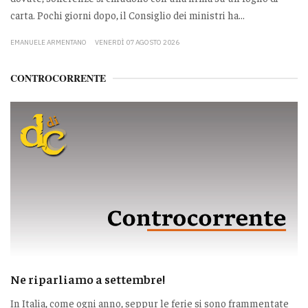
carta. Pochi giorni dopo, il Consiglio dei ministri ha...
EMANUELE ARMENTANO
VENERDÌ 07 AGOSTO 2026
CONTROCORRENTE
Ne riparliamo a settembre!
In Italia, come ogni anno, seppur le ferie si sono frammentate