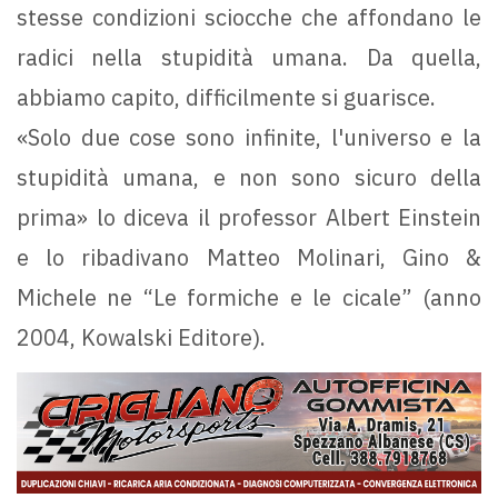
stesse condizioni sciocche che affondano le
radici nella stupidità umana. Da quella,
abbiamo capito, difficilmente si guarisce.
«Solo due cose sono infinite, l'universo e la
stupidità umana, e non sono sicuro della
prima» lo diceva il professor Albert Einstein
e lo ribadivano Matteo Molinari, Gino &
Michele ne “Le formiche e le cicale” (anno
2004, Kowalski Editore).