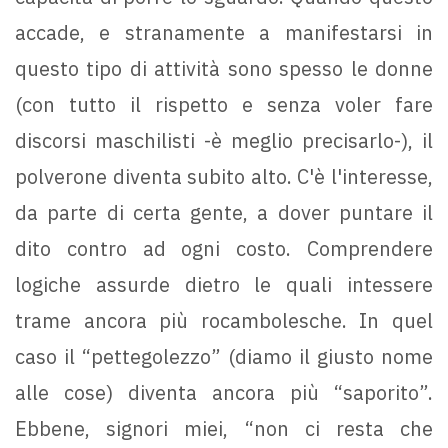
accade, e stranamente a manifestarsi in
questo tipo di attività sono spesso le donne
(con tutto il rispetto e senza voler fare
discorsi maschilisti -è meglio precisarlo-), il
polverone diventa subito alto. C'è l'interesse,
da parte di certa gente, a dover puntare il
dito contro ad ogni costo. Comprendere
logiche assurde dietro le quali intessere
trame ancora più rocambolesche. In quel
caso il “pettegolezzo” (diamo il giusto nome
alle cose) diventa ancora più “saporito”.
Ebbene, signori miei, “non ci resta che