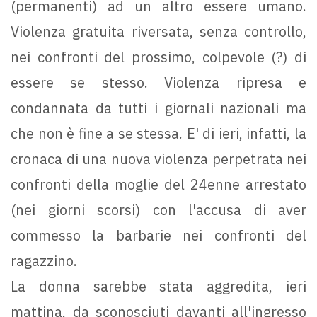
(permanenti) ad un altro essere umano.
Violenza gratuita riversata, senza controllo,
nei confronti del prossimo, colpevole (?) di
essere se stesso. Violenza ripresa e
condannata da tutti i giornali nazionali ma
che non è fine a se stessa. E' di ieri, infatti, la
cronaca di una nuova violenza perpetrata nei
confronti della moglie del 24enne arrestato
(nei giorni scorsi) con l'accusa di aver
commesso la barbarie nei confronti del
ragazzino.
La donna sarebbe stata aggredita, ieri
mattina, da sconosciuti davanti all'ingresso