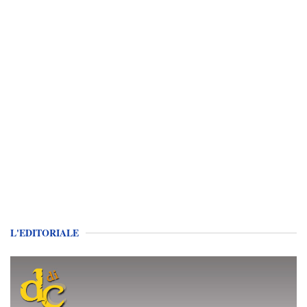
L'EDITORIALE