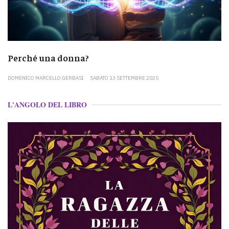
Perché una donna?
DOMENICO MARCELLO GERBASI
SABATO 13 SETTEMBRE 2025
L'ANGOLO DEL LIBRO