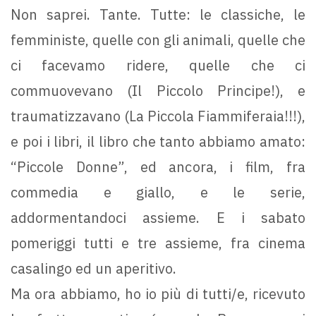
Non saprei. Tante. Tutte: le classiche, le
femministe, quelle con gli animali, quelle che
ci facevamo ridere, quelle che ci
commuovevano (Il Piccolo Principe!), e
traumatizzavano (La Piccola Fiammiferaia!!!),
e poi i libri, il libro che tanto abbiamo amato:
“Piccole Donne”, ed ancora, i film, fra
commedia e giallo, e le serie,
addormentandoci assieme. E i sabato
pomeriggi tutti e tre assieme, fra cinema
casalingo ed un aperitivo.
Ma ora abbiamo, ho io più di tutti/e, ricevuto