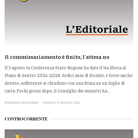
Il commissariamento è finito, l'attesa no
Il 3 agosto la Conferenza Stato-Regioni ha dato il via libera al
Piano di rientro 2026-2028. Sedici anni di forzate, e forse anche
dovute, sofferenze si chiudono con una firma su un foglio di
carta. Pochi giorni dopo, il Consiglio dei ministri ha...
EMANUELE ARMENTANO
VENERDÌ 07 AGOSTO 2026
CONTROCORRENTE