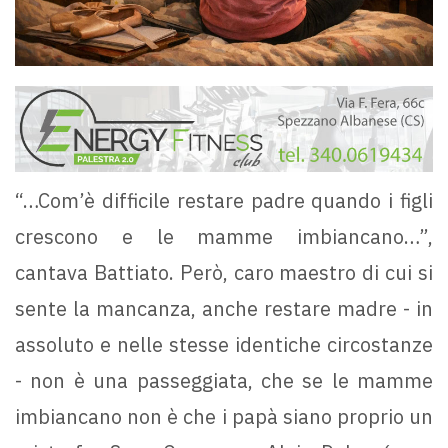
“…Com’è difficile restare padre quando i figli
crescono e le mamme imbiancano…”,
cantava Battiato. Però, caro maestro di cui si
sente la mancanza, anche restare madre - in
assoluto e nelle stesse identiche circostanze
- non è una passeggiata, che se le mamme
imbiancano non è che i papà siano proprio un