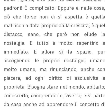
padroni! È complicato! Eppure è nelle cose,
ciò che forse non ci si aspetta è quella
malinconia data proprio dalla crescita, è quel
distacco, sano, che però non elude la
nostalgia. E tutto è molto repentino e
immediato. E allora si fa spazio, pur
accogliendo le proprie nostalgie, umane
molto umane, ma rinunciando, anche con
piacere, ad ogni diritto di esclusività e
proprietà. Bisogna stare nel mondo, abitarlo,
conoscerlo, comprenderlo, viverlo, e si parte
da casa anche ad apprendere il concetto di