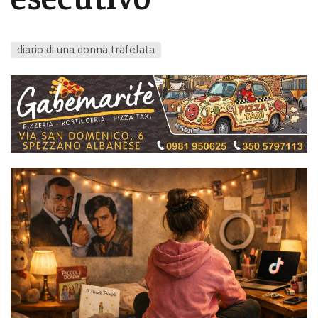
diario di una donna trafelata