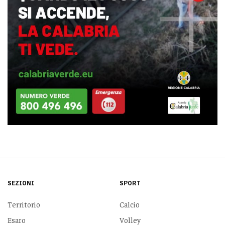
SEZIONI
SPORT
Territorio
Calcio
Esaro
Volley