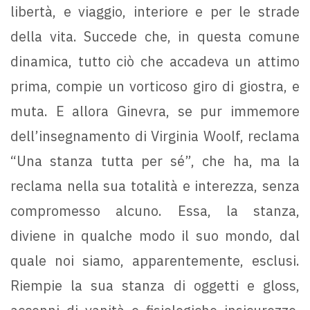
libertà, e viaggio, interiore e per le strade
della vita. Succede che, in questa comune
dinamica, tutto ciò che accadeva un attimo
prima, compie un vorticoso giro di giostra, e
muta. E allora Ginevra, se pur immemore
dell’insegnamento di Virginia Woolf, reclama
“Una stanza tutta per sé”, che ha, ma la
reclama nella sua totalità e interezza, senza
compromesso alcuno. Essa, la stanza,
diviene in qualche modo il suo mondo, dal
quale noi siamo, apparentemente, esclusi.
Riempie la sua stanza di oggetti e gloss,