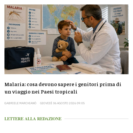
Malaria: cosa devono sapere i genitori prima di
un viaggio nei Paesi tropicali
GABRIELE MARCHIANÒ
GIOVEDÌ 06 AGOSTO 2026 09:05
LETTERE ALLA REDAZIONE