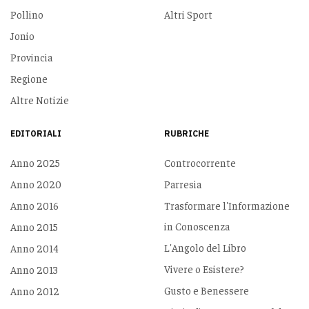
Pollino
Altri Sport
Jonio
Provincia
Regione
Altre Notizie
EDITORIALI
RUBRICHE
Anno 2025
Controcorrente
Anno 2020
Parresia
Anno 2016
Trasformare l'Informazione
in Conoscenza
Anno 2015
L'Angolo del Libro
Anno 2014
Vivere o Esistere?
Anno 2013
Gusto e Benessere
Anno 2012