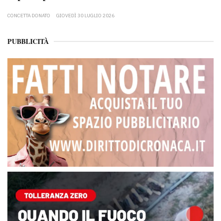
CONCETTA DONATO
GIOVEDÌ 30 LUGLIO 2026
PUBBLICITÀ