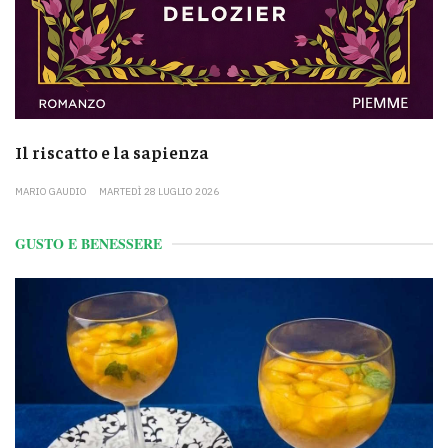
Il riscatto e la sapienza
MARIO GAUDIO
MARTEDÌ 28 LUGLIO 2026
GUSTO E BENESSERE