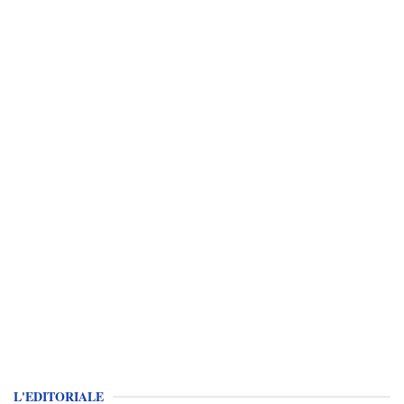
L'EDITORIALE