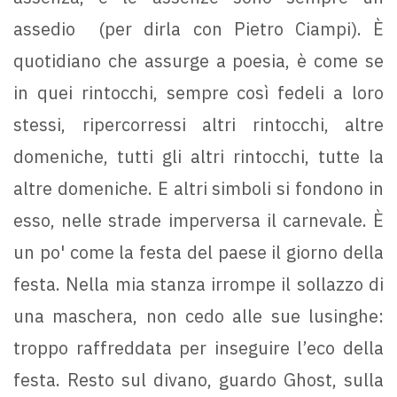
assedio (per dirla con Pietro Ciampi). È
quotidiano che assurge a poesia, è come se
in quei rintocchi, sempre così fedeli a loro
stessi, ripercorressi altri rintocchi, altre
domeniche, tutti gli altri rintocchi, tutte la
altre domeniche. E altri simboli si fondono in
esso, nelle strade imperversa il carnevale. È
un po' come la festa del paese il giorno della
festa. Nella mia stanza irrompe il sollazzo di
una maschera, non cedo alle sue lusinghe:
troppo raffreddata per inseguire l’eco della
festa. Resto sul divano, guardo Ghost, sulla