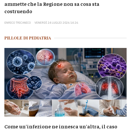
ammette che la Regione non sa cosa sta
costruendo
ENRICO TRICANICO
VENERDÌ 24 LUGLIO 2026 14:26
PILLOLE DI PEDIATRIA
Come un'infezione ne innesca un'altra, il caso