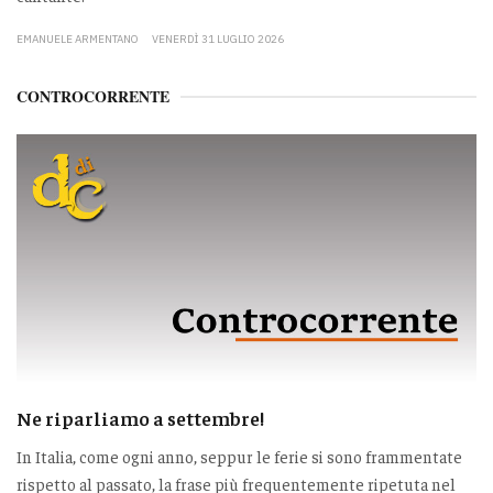
EMANUELE ARMENTANO
VENERDÌ 31 LUGLIO 2026
CONTROCORRENTE
Ne riparliamo a settembre!
In Italia, come ogni anno, seppur le ferie si sono frammentate
rispetto al passato, la frase più frequentemente ripetuta nel