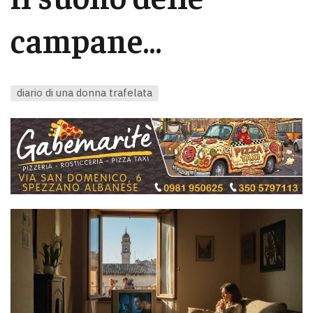
campane…
diario di una donna trafelata