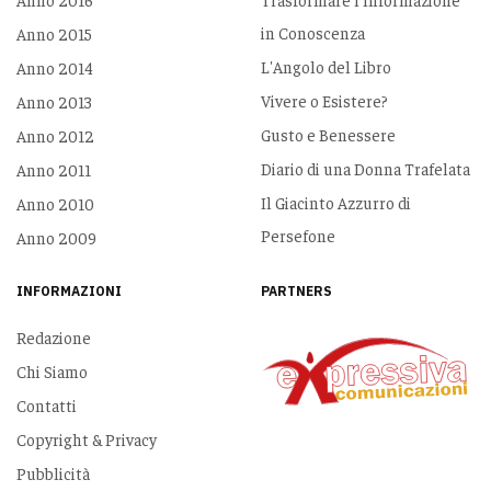
in Conoscenza
Anno 2015
L'Angolo del Libro
Anno 2014
Vivere o Esistere?
Anno 2013
Gusto e Benessere
Anno 2012
Diario di una Donna Trafelata
Anno 2011
Il Giacinto Azzurro di
Anno 2010
Persefone
Anno 2009
INFORMAZIONI
PARTNERS
Redazione
Chi Siamo
Contatti
Copyright & Privacy
Pubblicità