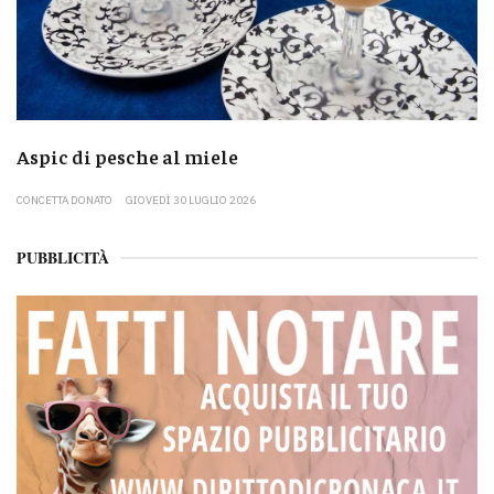
Aspic di pesche al miele
CONCETTA DONATO
GIOVEDÌ 30 LUGLIO 2026
PUBBLICITÀ