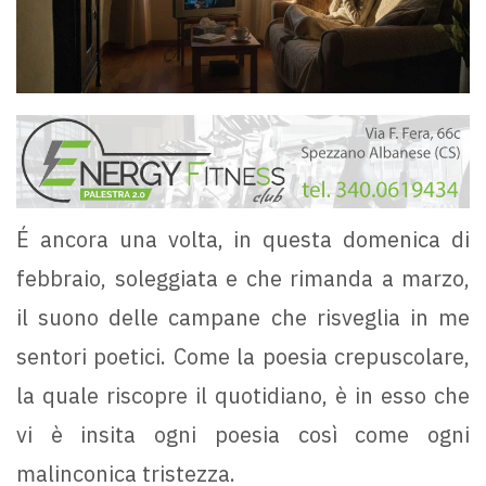
É ancora una volta, in questa domenica di
febbraio, soleggiata e che rimanda a marzo,
il suono delle campane che risveglia in me
sentori poetici. Come la poesia crepuscolare,
la quale riscopre il quotidiano, è in esso che
vi è insita ogni poesia così come ogni
malinconica tristezza.