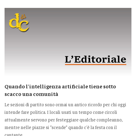
Quando l'intelligenza artificiale tiene sotto
scacco una comunità
Le sezioni di partito sono ormai un antico ricordo per chi oggi
intende fare politica. I locali usati un tempo come circoli
attualmente servono per festeggiare qualche compleanno,
mentre nelle piazze si “scende” quando c'è la festa con il
cantante.