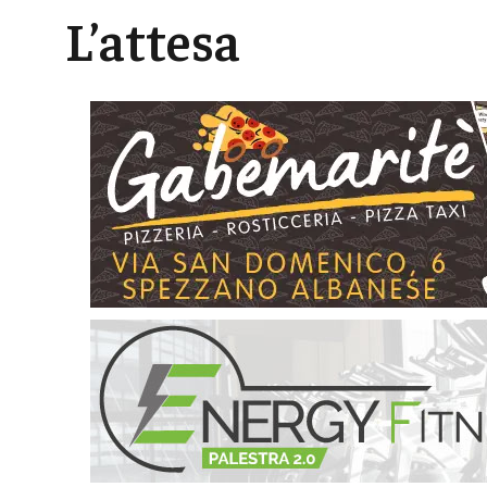
L’attesa