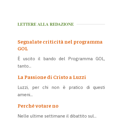
LETTERE ALLA REDAZIONE
Segnalate criticità nel programma
GOL
È uscito il bando del Programma GOL,
tanto...
La Passione di Cristo a Luzzi
Luzzi, per chi non è pratico di questi
ameni...
Perché votare no
Nelle ultime settimane il dibattito sul...