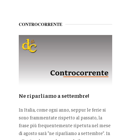
CONTROCORRENTE
Ne riparliamo a settembre!
In Italia, come ogni anno, seppur le ferie si
sono frammentate rispetto al passato, la
frase più frequentemente ripetuta nel mese
di agosto sarà “ne riparliamo a settembre”. In