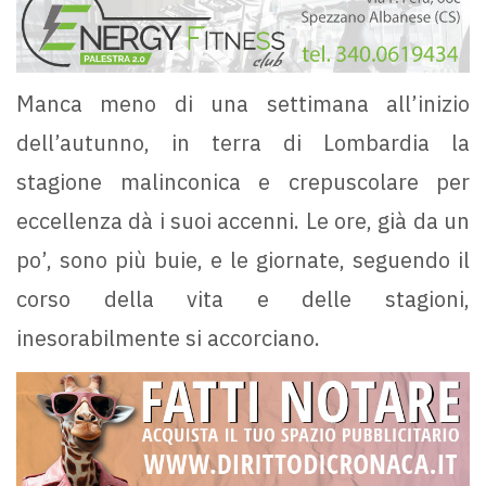
Manca meno di una settimana all’inizio
dell’autunno, in terra di Lombardia la
stagione malinconica e crepuscolare per
eccellenza dà i suoi accenni. Le ore, già da un
po’, sono più buie, e le giornate, seguendo il
corso della vita e delle stagioni,
inesorabilmente si accorciano.