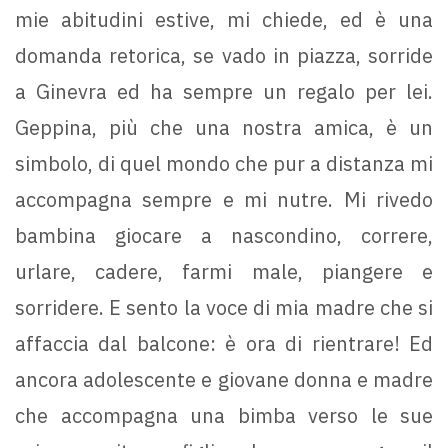
mie abitudini estive, mi chiede, ed è una
domanda retorica, se vado in piazza, sorride
a Ginevra ed ha sempre un regalo per lei.
Geppina, più che una nostra amica, è un
simbolo, di quel mondo che pur a distanza mi
accompagna sempre e mi nutre. Mi rivedo
bambina giocare a nascondino, correre,
urlare, cadere, farmi male, piangere e
sorridere. E sento la voce di mia madre che si
affaccia dal balcone: è ora di rientrare! Ed
ancora adolescente e giovane donna e madre
che accompagna una bimba verso le sue