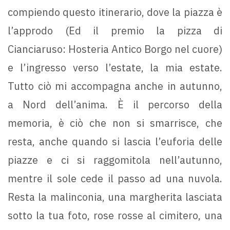
compiendo questo itinerario, dove la piazza è
l’approdo (Ed il premio la pizza di
Cianciaruso: Hosteria Antico Borgo nel cuore)
e l’ingresso verso l’estate, la mia estate.
Tutto ciò mi accompagna anche in autunno,
a Nord dell’anima. È il percorso della
memoria, è ciò che non si smarrisce, che
resta, anche quando si lascia l’euforia delle
piazze e ci si raggomitola nell’autunno,
mentre il sole cede il passo ad una nuvola.
Resta la malinconia, una margherita lasciata
sotto la tua foto, rose rosse al cimitero, una