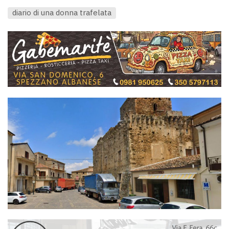
diario di una donna trafelata