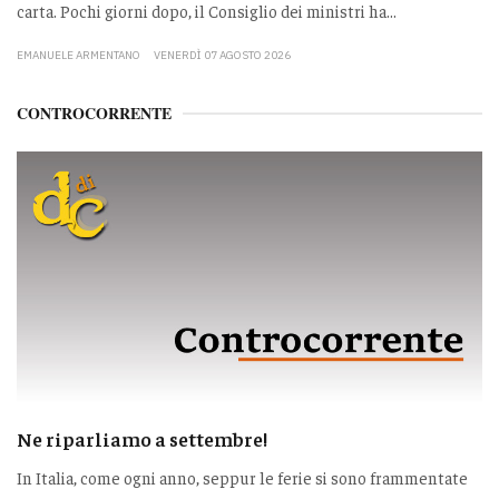
carta. Pochi giorni dopo, il Consiglio dei ministri ha...
EMANUELE ARMENTANO
VENERDÌ 07 AGOSTO 2026
CONTROCORRENTE
Ne riparliamo a settembre!
In Italia, come ogni anno, seppur le ferie si sono frammentate