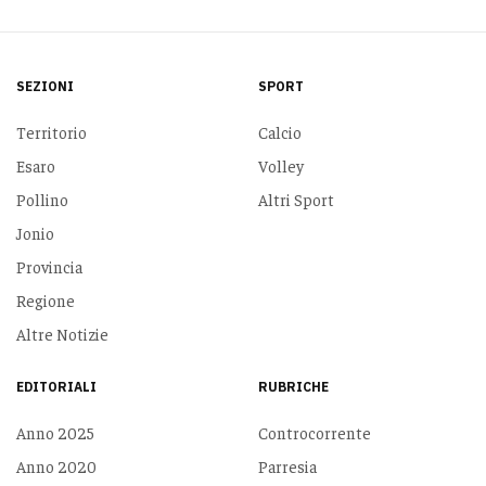
SEZIONI
SPORT
Territorio
Calcio
Esaro
Volley
Pollino
Altri Sport
Jonio
Provincia
Regione
Altre Notizie
EDITORIALI
RUBRICHE
Anno 2025
Controcorrente
Anno 2020
Parresia