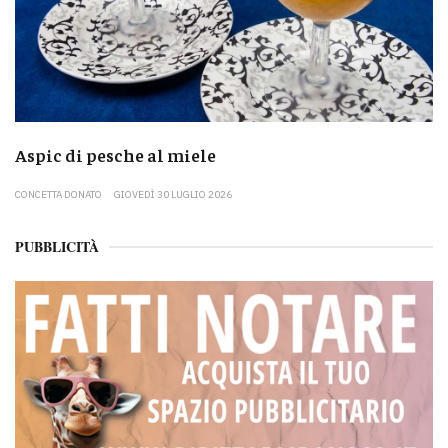
Aspic di pesche al miele
CONCETTA DONATO
GIOVEDÌ 30 LUGLIO 2026
PUBBLICITÀ