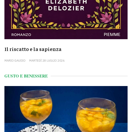
Il riscatto e la sapienza
MARIO GAUDIO
MARTEDÌ 28 LUGLIO 2026
GUSTO E BENESSERE