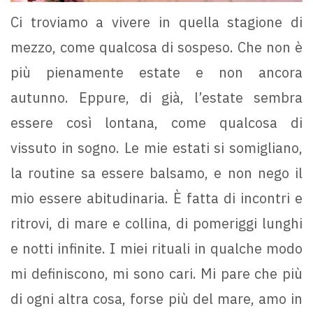
Ci troviamo a vivere in quella stagione di
mezzo, come qualcosa di sospeso. Che non è
più pienamente estate e non ancora
autunno. Eppure, di già, l’estate sembra
essere così lontana, come qualcosa di
vissuto in sogno. Le mie estati si somigliano,
la routine sa essere balsamo, e non nego il
mio essere abitudinaria. È fatta di incontri e
ritrovi, di mare e collina, di pomeriggi lunghi
e notti infinite. I miei rituali in qualche modo
mi definiscono, mi sono cari. Mi pare che più
di ogni altra cosa, forse più del mare, amo in