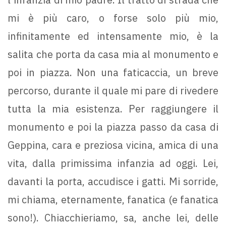
mi è più caro, o forse solo più mio,
infinitamente ed intensamente mio, è la
salita che porta da casa mia al monumento e
poi in piazza. Non una faticaccia, un breve
percorso, durante il quale mi pare di rivedere
tutta la mia esistenza. Per raggiungere il
monumento e poi la piazza passo da casa di
Geppina, cara e preziosa vicina, amica di una
vita, dalla primissima infanzia ad oggi. Lei,
davanti la porta, accudisce i gatti. Mi sorride,
mi chiama, eternamente, fanatica (e fanatica
sono!). Chiacchieriamo, sa, anche lei, delle