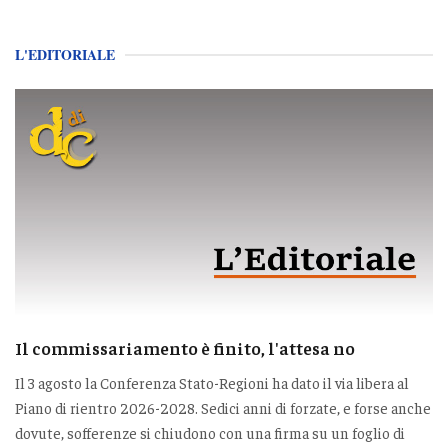
L'EDITORIALE
Il commissariamento è finito, l'attesa no
Il 3 agosto la Conferenza Stato-Regioni ha dato il via libera al
Piano di rientro 2026-2028. Sedici anni di forzate, e forse anche
dovute, sofferenze si chiudono con una firma su un foglio di