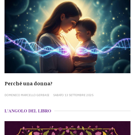
Perché una donna?
DOMENICO MARCELLO GERBASI
SABATO 13 SETTEMBRE 2025
L'ANGOLO DEL LIBRO