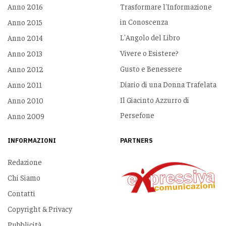
Anno 2016
Trasformare l'Informazione
in Conoscenza
Anno 2015
L'Angolo del Libro
Anno 2014
Vivere o Esistere?
Anno 2013
Gusto e Benessere
Anno 2012
Diario di una Donna Trafelata
Anno 2011
Il Giacinto Azzurro di
Anno 2010
Persefone
Anno 2009
INFORMAZIONI
PARTNERS
Redazione
Chi Siamo
Contatti
Copyright & Privacy
Pubblicità