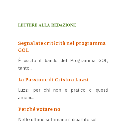
LETTERE ALLA REDAZIONE
Segnalate criticità nel programma
GOL
È uscito il bando del Programma GOL,
tanto...
La Passione di Cristo a Luzzi
Luzzi, per chi non è pratico di questi
ameni...
Perché votare no
Nelle ultime settimane il dibattito sul...