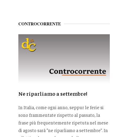
CONTROCORRENTE
Ne riparliamo a settembre!
In Italia, come ogni anno, seppur le ferie si
sono frammentate rispetto al passato, la
frase più frequentemente ripetuta nel mese
di agosto sarà “ne riparliamo a settembre”. In