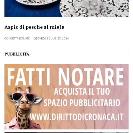
Aspic di pesche al miele
CONCETTA DONATO
GIOVEDÌ 30 LUGLIO 2026
PUBBLICITÀ