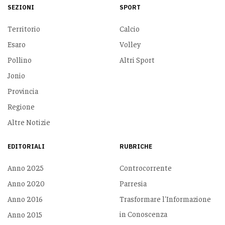
SEZIONI
SPORT
Territorio
Calcio
Esaro
Volley
Pollino
Altri Sport
Jonio
Provincia
Regione
Altre Notizie
EDITORIALI
RUBRICHE
Anno 2025
Controcorrente
Anno 2020
Parresia
Anno 2016
Trasformare l'Informazione
in Conoscenza
Anno 2015