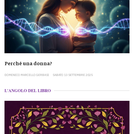
Perché una donna?
DOMENICO MARCELLO GERBASI
SABATO 13 SETTEMBRE 2025
L'ANGOLO DEL LIBRO