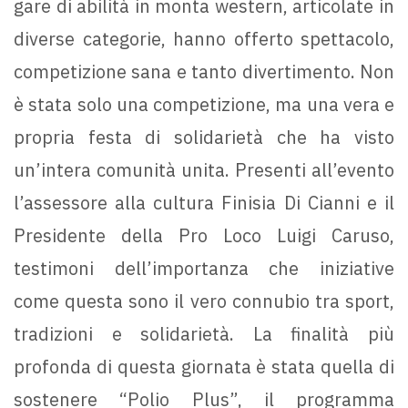
gare di abilità in monta western, articolate in
diverse categorie, hanno offerto spettacolo,
competizione sana e tanto divertimento. Non
è stata solo una competizione, ma una vera e
propria festa di solidarietà che ha visto
un’intera comunità unita. Presenti all’evento
l’assessore alla cultura Finisia Di Cianni e il
Presidente della Pro Loco Luigi Caruso,
testimoni dell’importanza che iniziative
come questa sono il vero connubio tra sport,
tradizioni e solidarietà. La finalità più
profonda di questa giornata è stata quella di
sostenere “Polio Plus”, il programma