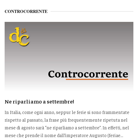
CONTROCORRENTE
Ne riparliamo a settembre!
In Italia, come ogni anno, seppur le ferie si sono frammentate
rispetto al passato, la frase più frequentemente ripetuta nel
mese di agosto sarà “ne riparliamo a settembre”. In effetti, nel
mese che prende il nome dall’imperatore Augusto (feriae...