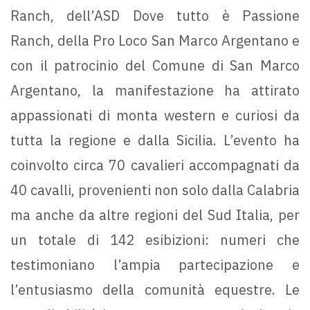
Ranch, dell’ASD Dove tutto è Passione
Ranch, della Pro Loco San Marco Argentano e
con il patrocinio del Comune di San Marco
Argentano, la manifestazione ha attirato
appassionati di monta western e curiosi da
tutta la regione e dalla Sicilia. L’evento ha
coinvolto circa 70 cavalieri accompagnati da
40 cavalli, provenienti non solo dalla Calabria
ma anche da altre regioni del Sud Italia, per
un totale di 142 esibizioni: numeri che
testimoniano l’ampia partecipazione e
l’entusiasmo della comunità equestre. Le