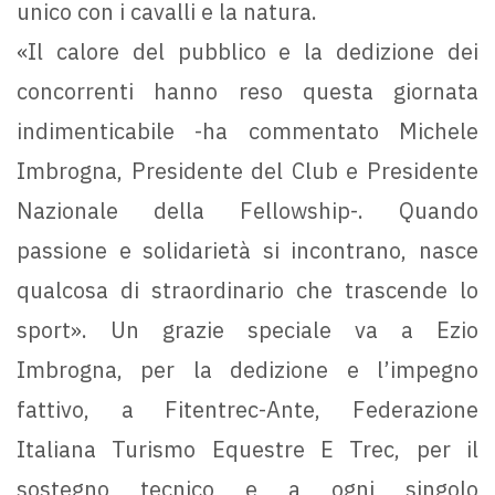
unico con i cavalli e la natura.
«Il calore del pubblico e la dedizione dei
concorrenti hanno reso questa giornata
indimenticabile -ha commentato Michele
Imbrogna, Presidente del Club e Presidente
Nazionale della Fellowship-. Quando
passione e solidarietà si incontrano, nasce
qualcosa di straordinario che trascende lo
sport». Un grazie speciale va a Ezio
Imbrogna, per la dedizione e l’impegno
fattivo, a Fitentrec-Ante, Federazione
Italiana Turismo Equestre E Trec, per il
sostegno tecnico e a ogni singolo