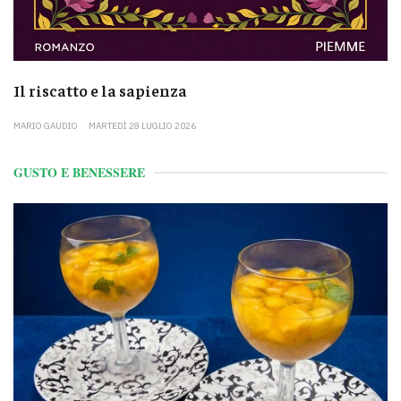
Il riscatto e la sapienza
MARIO GAUDIO
MARTEDÌ 28 LUGLIO 2026
GUSTO E BENESSERE