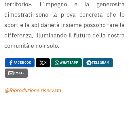
territorio». L’impegno e la generosità
dimostrati sono la prova concreta che lo
sport e la solidarietà insieme possono fare la
differenza, illuminando il futuro della nostra
comunità e non solo.
FACEBOOK
X
WHATSAPP
TELEGRAM
EMAIL
@Riproduzione riservata