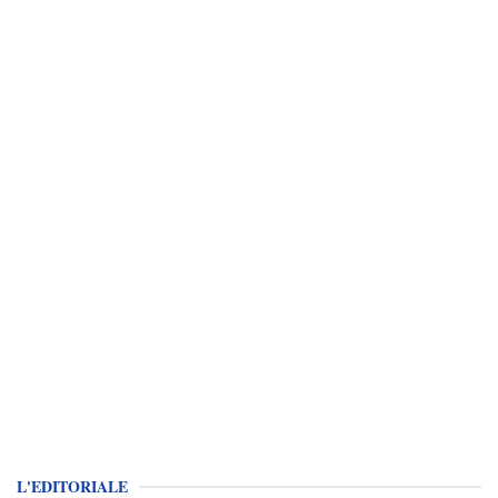
L'EDITORIALE