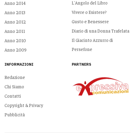
L'Angolo del Libro
Anno 2014
Vivere o Esistere?
Anno 2013
Gusto e Benessere
Anno 2012
Diario di una Donna Trafelata
Anno 2011
Il Giacinto Azzurro di
Anno 2010
Persefone
Anno 2009
INFORMAZIONI
PARTNERS
Redazione
Chi Siamo
Contatti
Copyright & Privacy
Pubblicità