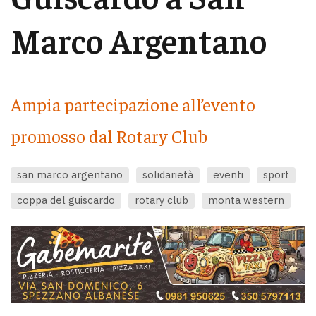
Marco Argentano
Ampia partecipazione all’evento
promosso dal Rotary Club
san marco argentano
solidarietà
eventi
sport
coppa del guiscardo
rotary club
monta western