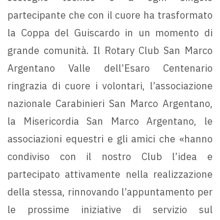
partecipante che con il cuore ha trasformato
la Coppa del Guiscardo in un momento di
grande comunità. Il Rotary Club San Marco
Argentano Valle dell’Esaro Centenario
ringrazia di cuore i volontari, l’associazione
nazionale Carabinieri San Marco Argentano,
la Misericordia San Marco Argentano, le
associazioni equestri e gli amici che «hanno
condiviso con il nostro Club l’idea e
partecipato attivamente nella realizzazione
della stessa, rinnovando l’appuntamento per
le prossime iniziative di servizio sul