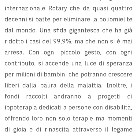
internazionale Rotary che da quasi quattro
decenni si batte per eliminare la poliomielite
dal mondo. Una sfida gigantesca che ha già
ridotto i casi del 99,9%, ma che non si è mai
arresa. Con ogni piccolo gesto, con ogni
contributo, si accende una luce di speranza
per milioni di bambini che potranno crescere
liberi dalla paura della malattia. Inoltre, i
fondi raccolti andranno a progetti di
ippoterapia dedicati a persone con disabilità,
offrendo loro non solo terapie ma momenti
di gioia e di rinascita attraverso il legame