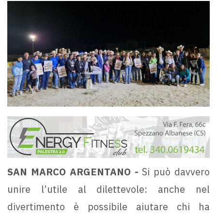
SAN MARCO ARGENTANO -
Si può davvero
unire l’utile al dilettevole: anche nel
divertimento è possibile aiutare chi ha