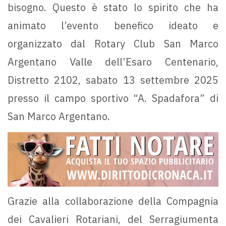
bisogno. Questo è stato lo spirito che ha
animato l’evento benefico ideato e
organizzato dal Rotary Club San Marco
Argentano Valle dell’Esaro Centenario,
Distretto 2102, sabato 13 settembre 2025
presso il campo sportivo “A. Spadafora” di
San Marco Argentano.
Grazie alla collaborazione della Compagnia
dei Cavalieri Rotariani, del Serragiumenta