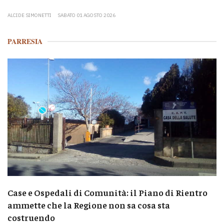
ALCIDE SIMONETTI
SABATO 01 AGOSTO 2026
PARRESIA
Case e Ospedali di Comunità: il Piano di Rientro
ammette che la Regione non sa cosa sta
costruendo