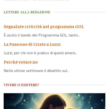
LETTERE ALLA REDAZIONE
Segnalate criticità nel programma GOL
È uscito il bando del Programma GOL, tanto...
La Passione di Cristo a Luzzi
Luzzi, per chi non è pratico di questi ameni...
Perché votare no
Nelle ultime settimane il dibattito sul...
VIVERE O ESISTERE?