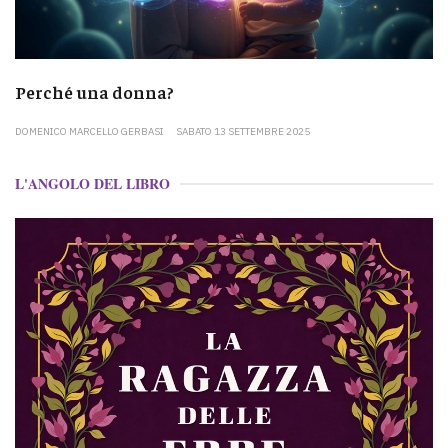
Perché una donna?
DOMENICO MARCELLO GERBASI
SABATO 13 SETTEMBRE 2025
L'ANGOLO DEL LIBRO