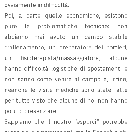
ovviamente in difficoltà.
Poi, a parte quelle economiche, esistono
pure le problematiche tecniche: non
abbiamo mai avuto un campo stabile
d’allenamento, un preparatore dei portieri,
un fisioterapista/massaggiatore, alcune
hanno difficoltà logistiche di spostamenti e
non sanno come venire al campo e, infine,
neanche le visite mediche sono state fatte
per tutte visto che alcune di noi non hanno
potuto presenziare.
Sappiamo che il nostro “esporci” potrebbe