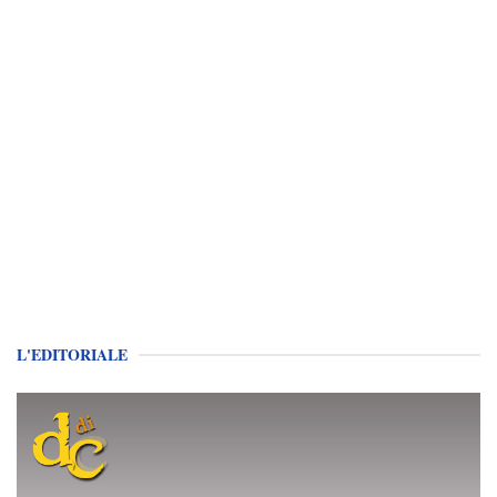
L'EDITORIALE