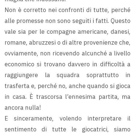
Non è corretto nei confronti di tutte, perché
alle promesse non sono seguiti i fatti. Questo
vale sia per le compagne americane, danesi,
romane, abruzzesi o di altre provenienze che,
ovviamente, non ricevendo alcunché a livello
economico si trovano davvero in difficoltà a
raggiungere la squadra soprattutto in
trasferta e, perché no, anche quando si gioca
in casa. È trascorsa l’ennesima partita, ma
ancora nulla!
E sinceramente, volendo interpretare il
sentimento di tutte le giocatrici, siamo