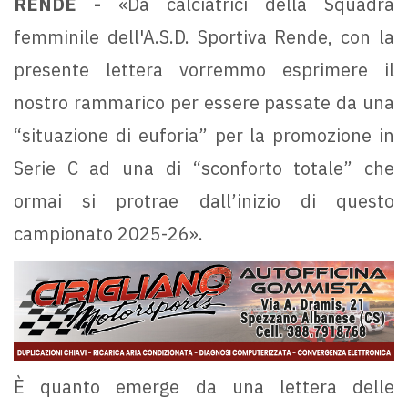
RENDE -
«Da calciatrici della Squadra
femminile dell'A.S.D. Sportiva Rende, con la
presente lettera vorremmo esprimere il
nostro rammarico per essere passate da una
“situazione di euforia” per la promozione in
Serie C ad una di “sconforto totale” che
ormai si protrae dall’inizio di questo
campionato 2025-26».
È quanto emerge da una lettera delle