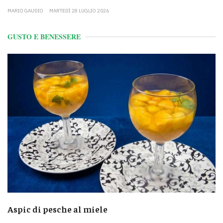
MARIO GAUDIO
MARTEDÌ 28 LUGLIO 2026
GUSTO E BENESSERE
Aspic di pesche al miele