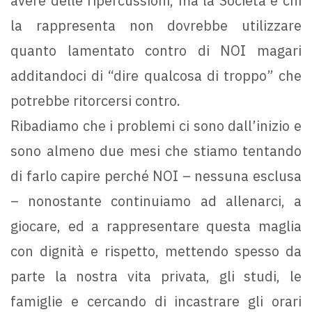
avere delle ripercussioni, ma la Società e chi
la rappresenta non dovrebbe utilizzare
quanto lamentato contro di NOI magari
additandoci di “dire qualcosa di troppo” che
potrebbe ritorcersi contro.
Ribadiamo che i problemi ci sono dall’inizio e
sono almeno due mesi che stiamo tentando
di farlo capire perché NOI – nessuna esclusa
– nonostante continuiamo ad allenarci, a
giocare, ed a rappresentare questa maglia
con dignità e rispetto, mettendo spesso da
parte la nostra vita privata, gli studi, le
famiglie e cercando di incastrare gli orari