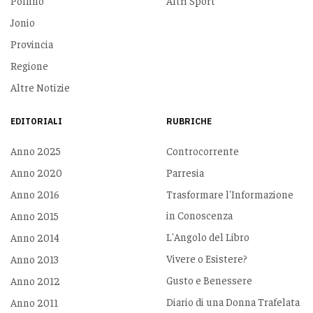
Pollino
Altri Sport
Jonio
Provincia
Regione
Altre Notizie
EDITORIALI
RUBRICHE
Anno 2025
Controcorrente
Anno 2020
Parresia
Anno 2016
Trasformare l'Informazione
in Conoscenza
Anno 2015
L'Angolo del Libro
Anno 2014
Vivere o Esistere?
Anno 2013
Gusto e Benessere
Anno 2012
Diario di una Donna Trafelata
Anno 2011