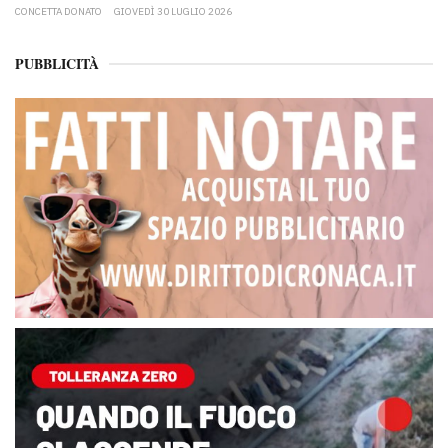
CONCETTA DONATO
GIOVEDÌ 30 LUGLIO 2026
PUBBLICITÀ