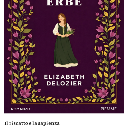
Il riscatto e la sapienza