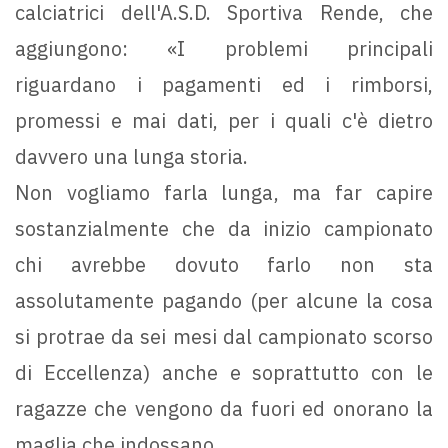
calciatrici dell'A.S.D. Sportiva Rende, che
aggiungono: «I problemi principali
riguardano i pagamenti ed i rimborsi,
promessi e mai dati, per i quali c'è dietro
davvero una lunga storia.
Non vogliamo farla lunga, ma far capire
sostanzialmente che da inizio campionato
chi avrebbe dovuto farlo non sta
assolutamente pagando (per alcune la cosa
si protrae da sei mesi dal campionato scorso
di Eccellenza) anche e soprattutto con le
ragazze che vengono da fuori ed onorano la
maglia che indossano.