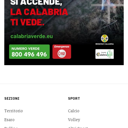
SEZIONI
SPORT
Territorio
Calcio
Esaro
Volley