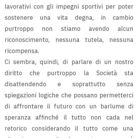
lavorativi con gli impegni sportivi per poter
sostenere una vita degna, in cambio
purtroppo non stiamo avendo alcun
riconoscimento, nessuna tutela, nessuna
ricompensa.
Ci sembra, quindi, di parlare di un nostro
diritto che purtroppo la Società sta
disattendendo e soprattutto senza
spiegazioni logiche che possano permetterci
di affrontare il futuro con un barlume di
speranza affinché il tutto non cada nel
retorico considerando il tutto come una