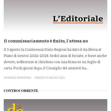
Il commissariamento è finito, l'attesa no
Il 3 agosto la Conferenza Stato-Regioni ha dato il via libera al
Piano di rientro 2026-2028. Sedici anni di forzate, e forse anche
dovute, sofferenze si chiudono con una firma su un foglio di
carta. Pochi giorni dopo, il Consiglio dei ministri ha...
EMANUELE ARMENTANO
VENERDÌ 07 AGOSTO 2026
CONTROCORRENTE