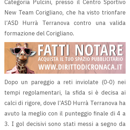
Categoria Pulcini, presso il Centro Sportivo
New Team Corigliano, che ha visto trionfare
l’ASD Hurrà Terranova contro una valida
formazione del Corigliano.
Dopo un pareggio a reti inviolate (0-0) nei
tempi regolamentari, la sfida si è decisa ai
calci di rigore, dove l’ASD Hurrà Terranova ha
avuto la meglio con il punteggio finale di 4 a
3. I gol decisivi sono stati messi a segno da