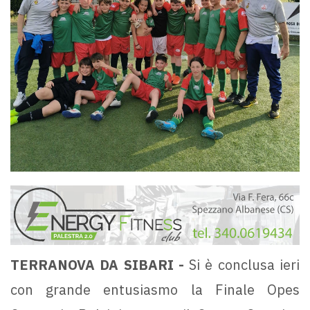
TERRANOVA DA SIBARI -
Si è conclusa ieri
con grande entusiasmo la Finale Opes