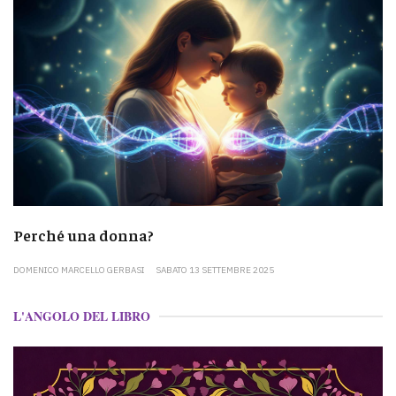
Perché una donna?
DOMENICO MARCELLO GERBASI
SABATO 13 SETTEMBRE 2025
L'ANGOLO DEL LIBRO