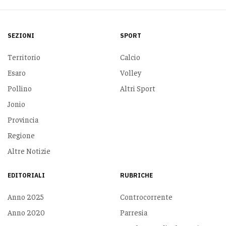
SEZIONI
SPORT
Territorio
Calcio
Esaro
Volley
Pollino
Altri Sport
Jonio
Provincia
Regione
Altre Notizie
EDITORIALI
RUBRICHE
Anno 2025
Controcorrente
Anno 2020
Parresia