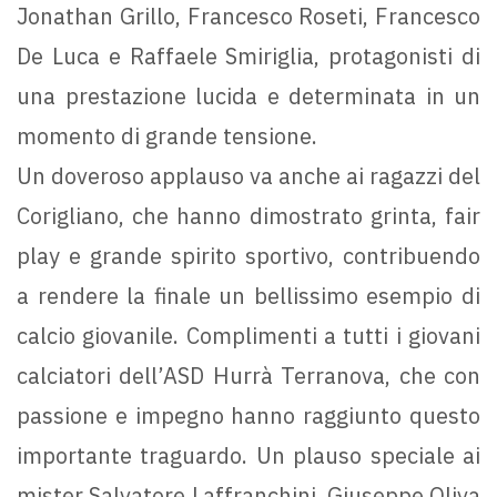
Jonathan Grillo, Francesco Roseti, Francesco
De Luca e Raffaele Smiriglia, protagonisti di
una prestazione lucida e determinata in un
momento di grande tensione.
Un doveroso applauso va anche ai ragazzi del
Corigliano, che hanno dimostrato grinta, fair
play e grande spirito sportivo, contribuendo
a rendere la finale un bellissimo esempio di
calcio giovanile. Complimenti a tutti i giovani
calciatori dell’ASD Hurrà Terranova, che con
passione e impegno hanno raggiunto questo
importante traguardo. Un plauso speciale ai
mister Salvatore Laffranchini, Giuseppe Oliva