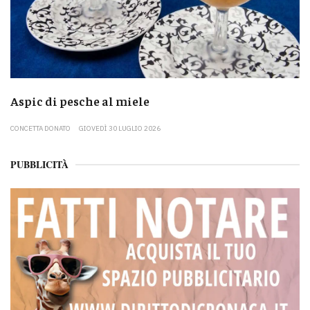
Aspic di pesche al miele
CONCETTA DONATO
GIOVEDÌ 30 LUGLIO 2026
PUBBLICITÀ