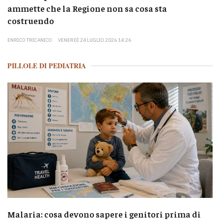
ammette che la Regione non sa cosa sta
costruendo
ENRICO TRICANICO
VENERDÌ 24 LUGLIO 2026 14:26
PILLOLE DI PEDIATRIA
Malaria: cosa devono sapere i genitori prima di