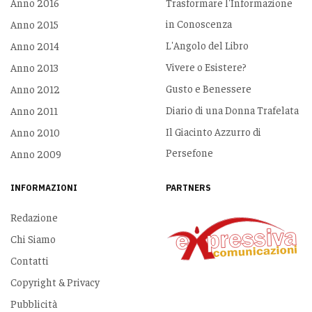
Anno 2016
Trasformare l'Informazione
in Conoscenza
Anno 2015
L'Angolo del Libro
Anno 2014
Vivere o Esistere?
Anno 2013
Gusto e Benessere
Anno 2012
Diario di una Donna Trafelata
Anno 2011
Il Giacinto Azzurro di
Anno 2010
Persefone
Anno 2009
INFORMAZIONI
PARTNERS
Redazione
Chi Siamo
Contatti
Copyright & Privacy
Pubblicità