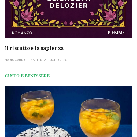
Il riscatto e la sapienza
MARIO GAUDIO
MARTEDÌ 28 LUGLIO 2026
GUSTO E BENESSERE