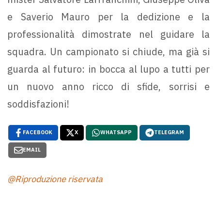
e Saverio Mauro per la dedizione e la
professionalità dimostrate nel guidare la
squadra. Un campionato si chiude, ma già si
guarda al futuro: in bocca al lupo a tutti per
un nuovo anno ricco di sfide, sorrisi e
soddisfazioni!
FACEBOOK
X
WHATSAPP
TELEGRAM
EMAIL
@Riproduzione riservata