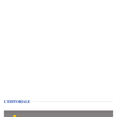
L'EDITORIALE