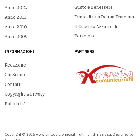
Gusto e Benessere
Anno 2012
Diario di una Donna Trafelata
Anno 2011
Il Giacinto Azzurro di
Anno 2010
Persefone
Anno 2009
INFORMAZIONI
PARTNERS
Redazione
Chi Siamo
Contatti
Copyright & Privacy
Pubblicità
Copyright © 2026 www.dirittodicronaca.it. Tutti i diritti riservati. Designed by