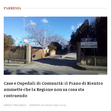
PARRESIA
Case e Ospedali di Comunità: il Piano di Rientro
ammette che la Regione non sa cosa sta
costruendo
ENRICO TRICANICO
VENERDÌ 24 LUGLIO 2026 14:26