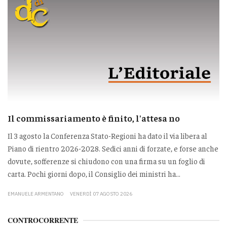
Il commissariamento è finito, l'attesa no
Il 3 agosto la Conferenza Stato-Regioni ha dato il via libera al
Piano di rientro 2026-2028. Sedici anni di forzate, e forse anche
dovute, sofferenze si chiudono con una firma su un foglio di
carta. Pochi giorni dopo, il Consiglio dei ministri ha...
EMANUELE ARMENTANO
VENERDÌ 07 AGOSTO 2026
CONTROCORRENTE