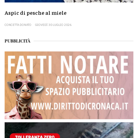
Aspic di pesche al miele
CONCETTA DONATO
GIOVEDÌ 30 LUGLIO 2026
PUBBLICITÀ