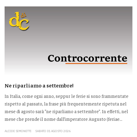
Ne riparliamo a settembre!
In Italia, come ogni anno, seppur le ferie si sono frammentate
rispetto al passato, la frase più frequentemente ripetuta nel
mese di agosto sarà “ne riparliamo a settembre”. In effetti, nel
mese che prende il nome dall’imperatore Augusto (feriae...
ALCIDE SIMONETTI
SABATO 01 AGOSTO 2026