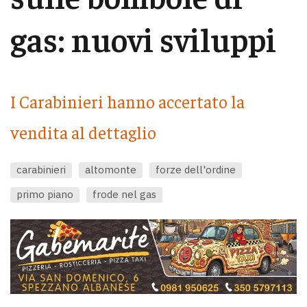
gas: nuovi sviluppi
I Carabinieri hanno accertato la
vendita al dettaglio
carabinieri
altomonte
forze dell'ordine
primo piano
frode nel gas