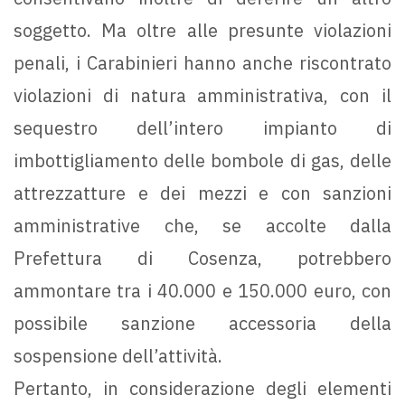
soggetto. Ma oltre alle presunte violazioni
penali, i Carabinieri hanno anche riscontrato
violazioni di natura amministrativa, con il
sequestro dell’intero impianto di
imbottigliamento delle bombole di gas, delle
attrezzatture e dei mezzi e con sanzioni
amministrative che, se accolte dalla
Prefettura di Cosenza, potrebbero
ammontare tra i 40.000 e 150.000 euro, con
possibile sanzione accessoria della
sospensione dell’attività.
Pertanto, in considerazione degli elementi