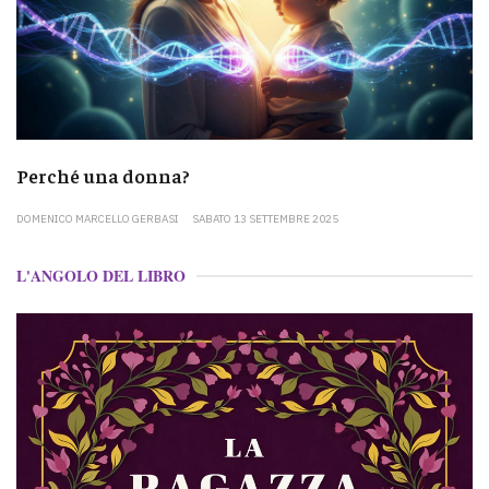
Perché una donna?
DOMENICO MARCELLO GERBASI
SABATO 13 SETTEMBRE 2025
L'ANGOLO DEL LIBRO