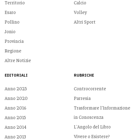
Territorio
Calcio
Esaro
Volley
Pollino
Altri Sport
Jonio
Provincia
Regione
Altre Notizie
EDITORIALI
RUBRICHE
Anno 2025
Controcorrente
Anno 2020
Parresia
Anno 2016
Trasformare l'Informazione
in Conoscenza
Anno 2015
L'Angolo del Libro
Anno 2014
Vivere o Esistere?
Anno 2013