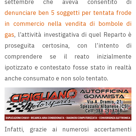
settembre che aveva consentito di
denunciare ben 5 soggetti per tentata frode
in commercio nella vendita di bombole di
gas
, l’attività investigativa di quel Reparto è
proseguita certosina, con l’intento di
comprendere se il reato inizialmente
ipotizzato e contestato fosse stato in realtà
anche consumato e non solo tentato.
Infatti, grazie ai numerosi accertamenti