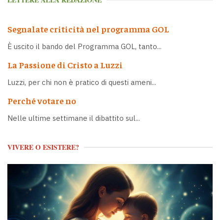
Segnalate criticità nel programma GOL
È uscito il bando del Programma GOL, tanto...
La Passione di Cristo a Luzzi
Luzzi, per chi non è pratico di questi ameni...
Perché votare no
Nelle ultime settimane il dibattito sul...
VIVERE O ESISTERE?