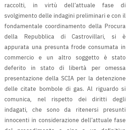
raccolti, in virtù dell’attuale fase di
svolgimento delle indagini preliminari e con il
fondamentale coordinamento della Procura
della Repubblica di Castrovillari, si è
appurata una presunta frode consumata in
commercio e un altro soggetto è stato
deferito in stato di libertà per omessa
presentazione della SCIA per la detenzione
delle citate bombole di gas. Al riguardo si
comunica, nel rispetto dei diritti degli
indagati, che sono da ritenersi presunti
innocenti in considerazione dell’attuale fase