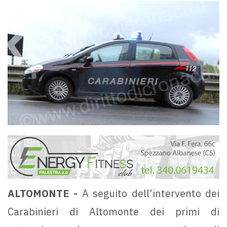
ALTOMONTE -
A seguito dell’intervento dei
Carabinieri di Altomonte dei primi di