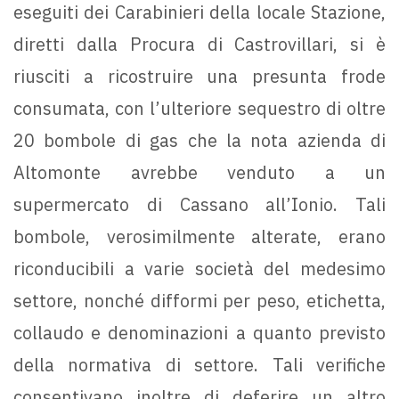
eseguiti dei Carabinieri della locale Stazione,
diretti dalla Procura di Castrovillari, si è
riusciti a ricostruire una presunta frode
consumata, con l’ulteriore sequestro di oltre
20 bombole di gas che la nota azienda di
Altomonte avrebbe venduto a un
supermercato di Cassano all’Ionio. Tali
bombole, verosimilmente alterate, erano
riconducibili a varie società del medesimo
settore, nonché difformi per peso, etichetta,
collaudo e denominazioni a quanto previsto
della normativa di settore. Tali verifiche
consentivano inoltre di deferire un altro