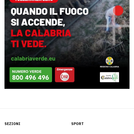
SEZIONI
SPORT