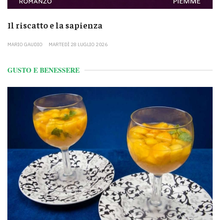
Il riscatto e la sapienza
MARIO GAUDIO
MARTEDÌ 28 LUGLIO 2026
GUSTO E BENESSERE