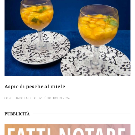
Aspic di pesche al miele
CONCETTA DONATO
GIOVEDÌ 30 LUGLIO 2026
PUBBLICITÀ