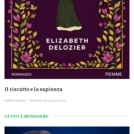
Il riscatto e la sapienza
MARIO GAUDIO
MARTEDÌ 28 LUGLIO 2026
GUSTO E BENESSERE