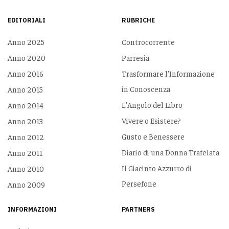
EDITORIALI
RUBRICHE
Anno 2025
Controcorrente
Anno 2020
Parresia
Anno 2016
Trasformare l'Informazione
in Conoscenza
Anno 2015
L'Angolo del Libro
Anno 2014
Vivere o Esistere?
Anno 2013
Gusto e Benessere
Anno 2012
Diario di una Donna Trafelata
Anno 2011
Il Giacinto Azzurro di
Anno 2010
Persefone
Anno 2009
INFORMAZIONI
PARTNERS