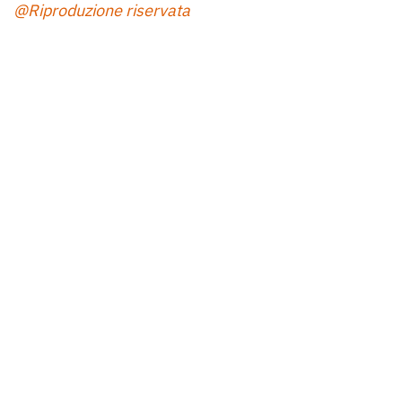
@Riproduzione riservata