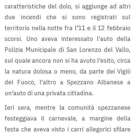
caratteristiche del dolo, si aggiunge ad altri
due incendi che si sono registrati sul
territorio nella notte fra l'11 e il 12 febbraio
scorsi. Uno aveva interessato l'auto della
Polizia Municipale di San Lorenzo del Vallo,
sul quale ancora non si ha avuto l'esito, circa
la natura dolosa o meno, da parte dei Vigili
del Fuoco, l'altro a Spezzano Albanese a
un'auto di una privata cittadina.
Ieri sera, mentre la comunità spezzanese
festeggiava il carnevale, a margine della
festa che aveva visto i carri allegorici sfilare