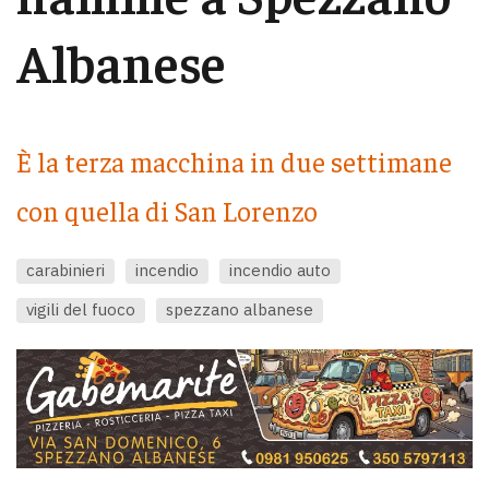
Albanese
È la terza macchina in due settimane
con quella di San Lorenzo
carabinieri
incendio
incendio auto
vigili del fuoco
spezzano albanese