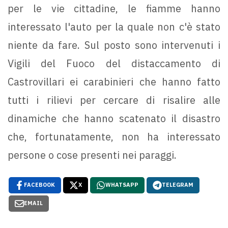
per le vie cittadine, le fiamme hanno
interessato l'auto per la quale non c'è stato
niente da fare. Sul posto sono intervenuti i
Vigili del Fuoco del distaccamento di
Castrovillari ei carabinieri che hanno fatto
tutti i rilievi per cercare di risalire alle
dinamiche che hanno scatenato il disastro
che, fortunatamente, non ha interessato
persone o cose presenti nei paraggi.
FACEBOOK
X
WHATSAPP
TELEGRAM
EMAIL