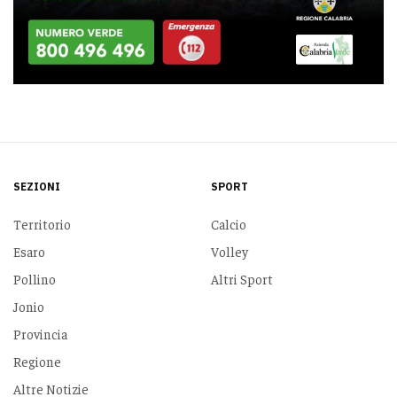
SEZIONI
SPORT
Territorio
Calcio
Esaro
Volley
Pollino
Altri Sport
Jonio
Provincia
Regione
Altre Notizie