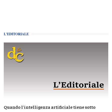
L'EDITORIALE
Quando l'intelligenza artificiale tiene sotto