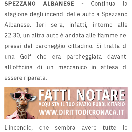
SPEZZANO ALBANESE -
Continua la
stagione degli incendi delle auto a Spezzano
Albanese. Ieri sera, infatti, intorno alle
22.30, un'altra auto è andata alle fiamme nei
pressi del parcheggio cittadino. Si tratta di
una Golf che era parcheggiata davanti
all'officina di un meccanico in attesa di
essere riparata.
L'incendio, che sembra avere tutte le