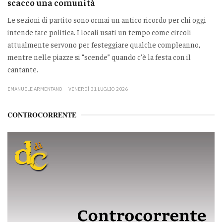
scacco una comunità
Le sezioni di partito sono ormai un antico ricordo per chi oggi
intende fare politica. I locali usati un tempo come circoli
attualmente servono per festeggiare qualche compleanno,
mentre nelle piazze si “scende” quando c'è la festa con il
cantante.
EMANUELE ARMENTANO
VENERDÌ 31 LUGLIO 2026
CONTROCORRENTE