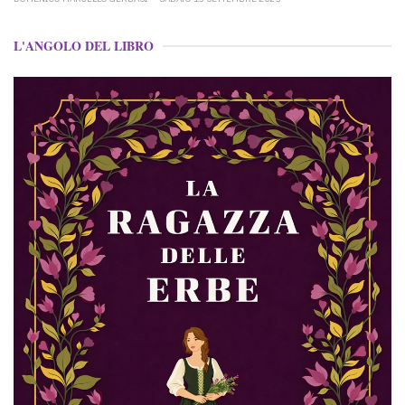
L'ANGOLO DEL LIBRO