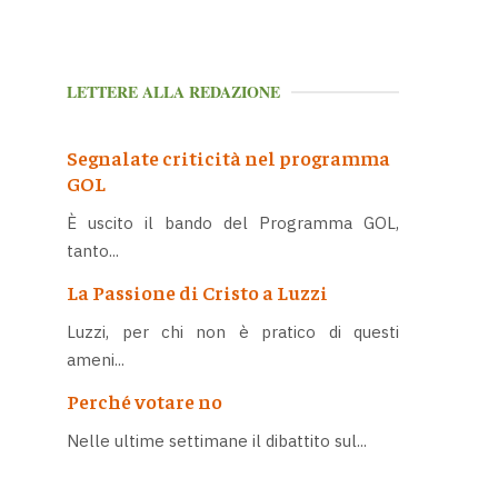
LETTERE ALLA REDAZIONE
Segnalate criticità nel programma
GOL
È uscito il bando del Programma GOL,
tanto...
La Passione di Cristo a Luzzi
Luzzi, per chi non è pratico di questi
ameni...
Perché votare no
Nelle ultime settimane il dibattito sul...