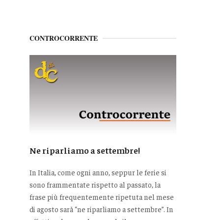
CONTROCORRENTE
Ne riparliamo a settembre!
In Italia, come ogni anno, seppur le ferie si
sono frammentate rispetto al passato, la
frase più frequentemente ripetuta nel mese
di agosto sarà “ne riparliamo a settembre”. In