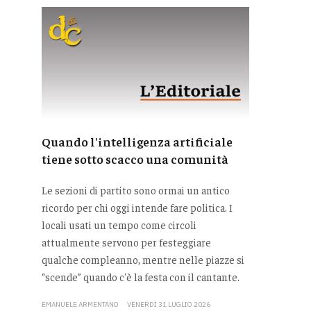
Quando l'intelligenza artificiale
tiene sotto scacco una comunità
Le sezioni di partito sono ormai un antico
ricordo per chi oggi intende fare politica. I
locali usati un tempo come circoli
attualmente servono per festeggiare
qualche compleanno, mentre nelle piazze si
“scende” quando c'è la festa con il cantante.
EMANUELE ARMENTANO
VENERDÌ 31 LUGLIO 2026