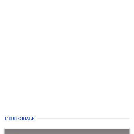
L'EDITORIALE