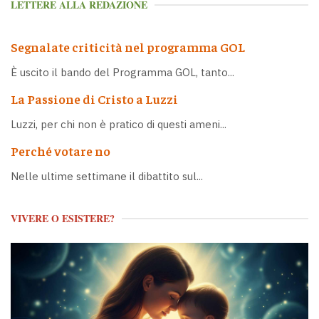
LETTERE ALLA REDAZIONE
Segnalate criticità nel programma GOL
È uscito il bando del Programma GOL, tanto...
La Passione di Cristo a Luzzi
Luzzi, per chi non è pratico di questi ameni...
Perché votare no
Nelle ultime settimane il dibattito sul...
VIVERE O ESISTERE?