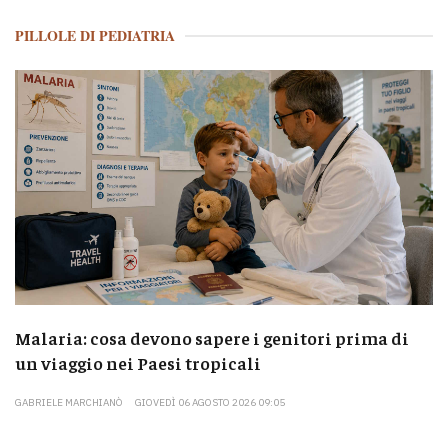
PILLOLE DI PEDIATRIA
Malaria: cosa devono sapere i genitori prima di
un viaggio nei Paesi tropicali
GABRIELE MARCHIANÒ
GIOVEDÌ 06 AGOSTO 2026 09:05