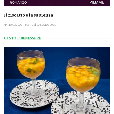
Il riscatto e la sapienza
MARIO GAUDIO
MARTEDÌ 28 LUGLIO 2026
GUSTO E BENESSERE