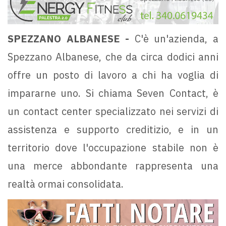
SPEZZANO ALBANESE -
C'è un'azienda, a
Spezzano Albanese, che da circa dodici anni
offre un posto di lavoro a chi ha voglia di
impararne uno. Si chiama Seven Contact, è
un contact center specializzato nei servizi di
assistenza e supporto creditizio, e in un
territorio dove l'occupazione stabile non è
una merce abbondante rappresenta una
realtà ormai consolidata.