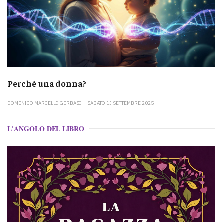
Perché una donna?
DOMENICO MARCELLO GERBASI
SABATO 13 SETTEMBRE 2025
L'ANGOLO DEL LIBRO