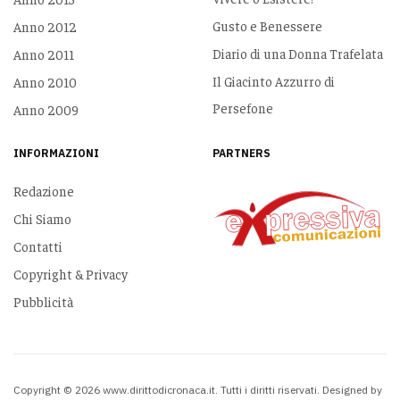
Gusto e Benessere
Anno 2012
Diario di una Donna Trafelata
Anno 2011
Il Giacinto Azzurro di
Anno 2010
Persefone
Anno 2009
INFORMAZIONI
PARTNERS
Redazione
Chi Siamo
Contatti
Copyright & Privacy
Pubblicità
Copyright © 2026 www.dirittodicronaca.it. Tutti i diritti riservati. Designed by