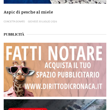
Aspic di pesche al miele
CONCETTA DONATO
GIOVEDÌ 30 LUGLIO 2026
PUBBLICITÀ