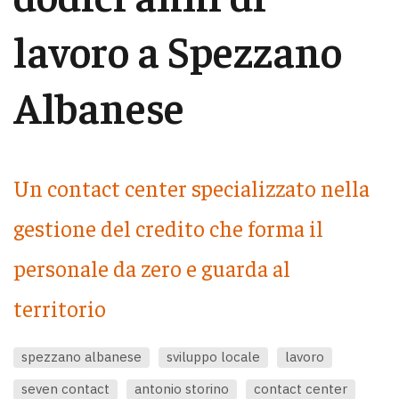
lavoro a Spezzano
Albanese
Un contact center specializzato nella
gestione del credito che forma il
personale da zero e guarda al
territorio
spezzano albanese
sviluppo locale
lavoro
seven contact
antonio storino
contact center