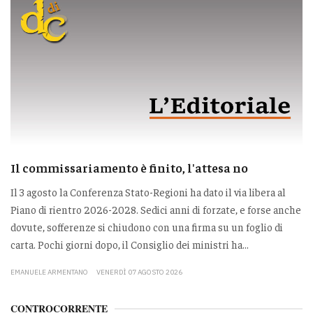
Il commissariamento è finito, l'attesa no
Il 3 agosto la Conferenza Stato-Regioni ha dato il via libera al
Piano di rientro 2026-2028. Sedici anni di forzate, e forse anche
dovute, sofferenze si chiudono con una firma su un foglio di
carta. Pochi giorni dopo, il Consiglio dei ministri ha...
EMANUELE ARMENTANO
VENERDÌ 07 AGOSTO 2026
CONTROCORRENTE