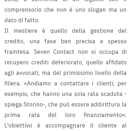
comprensorio che non è uno slogan ma un
dato di fatto.
Il mestiere è quello della gestione del
credito, una fase ben precisa e spesso
fraintesa. Seven Contact non si occupa di
recupero crediti deteriorato, quello affidato
agli avvocati, ma del primissimo livello della
filiera. «Andiamo a contattare i clienti, per
esempio, che hanno una sola rata scaduta -
spiega Storino-, che può essere addirittura la
prima rata del loro finanziamento».
L'obiettivo è accompagnare il cliente al