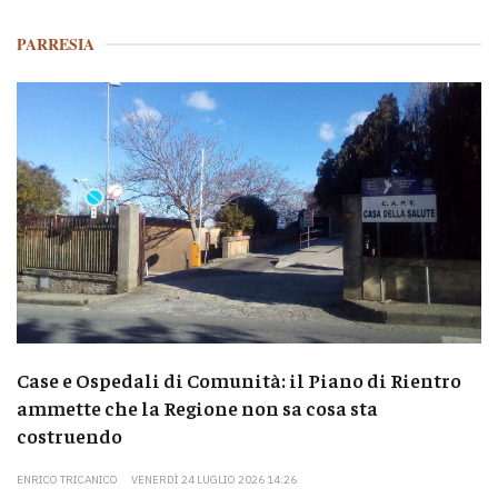
PARRESIA
Case e Ospedali di Comunità: il Piano di Rientro
ammette che la Regione non sa cosa sta
costruendo
ENRICO TRICANICO
VENERDÌ 24 LUGLIO 2026 14:26