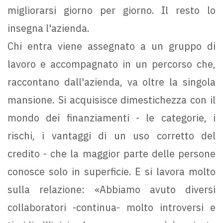
migliorarsi giorno per giorno. Il resto lo
insegna l'azienda.
Chi entra viene assegnato a un gruppo di
lavoro e accompagnato in un percorso che,
raccontano dall'azienda, va oltre la singola
mansione. Si acquisisce dimestichezza con il
mondo dei finanziamenti - le categorie, i
rischi, i vantaggi di un uso corretto del
credito - che la maggior parte delle persone
conosce solo in superficie. E si lavora molto
sulla relazione: «Abbiamo avuto diversi
collaboratori -continua- molto introversi e