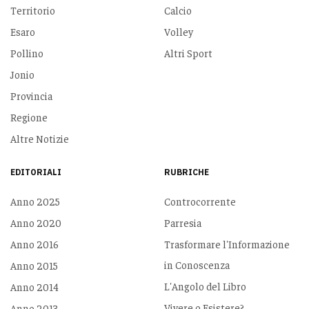
Territorio
Calcio
Esaro
Volley
Pollino
Altri Sport
Jonio
Provincia
Regione
Altre Notizie
EDITORIALI
RUBRICHE
Anno 2025
Controcorrente
Anno 2020
Parresia
Anno 2016
Trasformare l'Informazione
in Conoscenza
Anno 2015
L'Angolo del Libro
Anno 2014
Vivere o Esistere?
Anno 2013