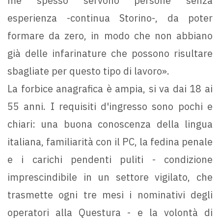
me spesso servono persone senza
esperienza -continua Storino-, da poter
formare da zero, in modo che non abbiano
già delle infarinature che possono risultare
sbagliate per questo tipo di lavoro».
La forbice anagrafica è ampia, si va dai 18 ai
55 anni. I requisiti d'ingresso sono pochi e
chiari: una buona conoscenza della lingua
italiana, familiarità con il PC, la fedina penale
e i carichi pendenti puliti - condizione
imprescindibile in un settore vigilato, che
trasmette ogni tre mesi i nominativi degli
operatori alla Questura - e la volontà di