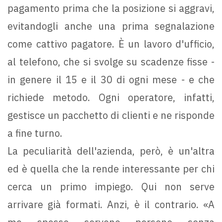
pagamento prima che la posizione si aggravi,
evitandogli anche una prima segnalazione
come cattivo pagatore. È un lavoro d'ufficio,
al telefono, che si svolge su scadenze fisse -
in genere il 15 e il 30 di ogni mese - e che
richiede metodo. Ogni operatore, infatti,
gestisce un pacchetto di clienti e ne risponde
a fine turno.
La peculiarità dell'azienda, però, è un'altra
ed è quella che la rende interessante per chi
cerca un primo impiego. Qui non serve
arrivare già formati. Anzi, è il contrario. «A