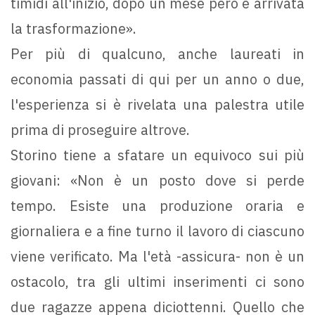
timidi all'inizio, dopo un mese però è arrivata
la trasformazione».
Per più di qualcuno, anche laureati in
economia passati di qui per un anno o due,
l'esperienza si è rivelata una palestra utile
prima di proseguire altrove.
Storino tiene a sfatare un equivoco sui più
giovani: «Non è un posto dove si perde
tempo. Esiste una produzione oraria e
giornaliera e a fine turno il lavoro di ciascuno
viene verificato. Ma l'età -assicura- non è un
ostacolo, tra gli ultimi inserimenti ci sono
due ragazze appena diciottenni. Quello che