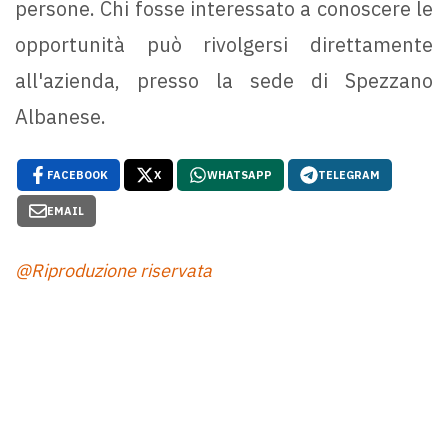
persone. Chi fosse interessato a conoscere le
opportunità può rivolgersi direttamente
all'azienda, presso la sede di Spezzano
Albanese.
FACEBOOK
X
WHATSAPP
TELEGRAM
EMAIL
@Riproduzione riservata