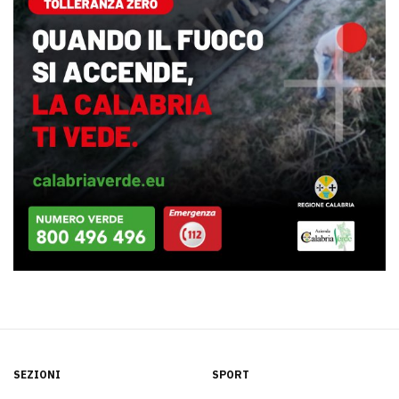
SEZIONI
SPORT