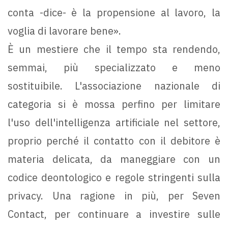
conta -dice- è la propensione al lavoro, la
voglia di lavorare bene».
È un mestiere che il tempo sta rendendo,
semmai, più specializzato e meno
sostituibile. L'associazione nazionale di
categoria si è mossa perfino per limitare
l'uso dell'intelligenza artificiale nel settore,
proprio perché il contatto con il debitore è
materia delicata, da maneggiare con un
codice deontologico e regole stringenti sulla
privacy. Una ragione in più, per Seven
Contact, per continuare a investire sulle