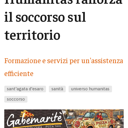
il soccorso sul
territorio
Formazione e servizi per un'assistenza
efficiente
sant'agata d'esaro
sanità
universo humanitas
soccorso