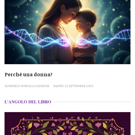
Perché una donna?
DOMENICO MARCELLO GERBASI
SABATO 13 SETTEMBRE 2025
L'ANGOLO DEL LIBRO