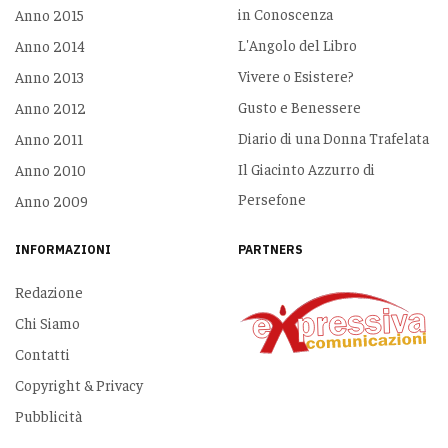
in Conoscenza
Anno 2015
L'Angolo del Libro
Anno 2014
Vivere o Esistere?
Anno 2013
Gusto e Benessere
Anno 2012
Diario di una Donna Trafelata
Anno 2011
Il Giacinto Azzurro di
Anno 2010
Persefone
Anno 2009
INFORMAZIONI
PARTNERS
Redazione
Chi Siamo
Contatti
Copyright & Privacy
Pubblicità