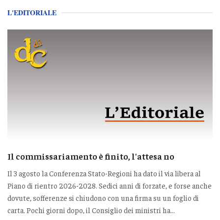
L'EDITORIALE
Il commissariamento è finito, l'attesa no
Il 3 agosto la Conferenza Stato-Regioni ha dato il via libera al
Piano di rientro 2026-2028. Sedici anni di forzate, e forse anche
dovute, sofferenze si chiudono con una firma su un foglio di
carta. Pochi giorni dopo, il Consiglio dei ministri ha...