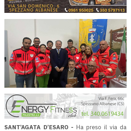
SANT’AGATA D’ESARO -
Ha preso il via da