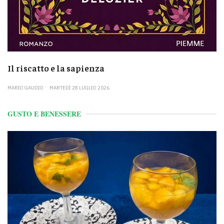
Il riscatto e la sapienza
MARIO GAUDIO
MARTEDÌ 28 LUGLIO 2026
GUSTO E BENESSERE