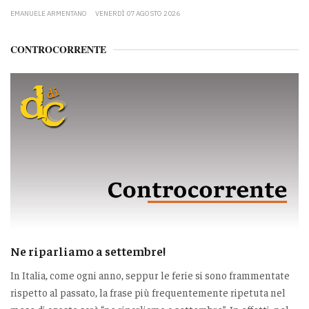
EMANUELE ARMENTANO
VENERDÌ 07 AGOSTO 2026
CONTROCORRENTE
Ne riparliamo a settembre!
In Italia, come ogni anno, seppur le ferie si sono frammentate
rispetto al passato, la frase più frequentemente ripetuta nel