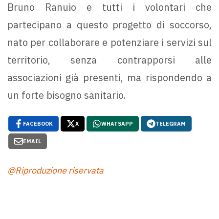
Bruno Ranuio e tutti i volontari che
partecipano a questo progetto di soccorso,
nato per collaborare e potenziare i servizi sul
territorio, senza contrapporsi alle
associazioni già presenti, ma rispondendo a
un forte bisogno sanitario.
FACEBOOK
X
WHATSAPP
TELEGRAM
EMAIL
@Riproduzione riservata