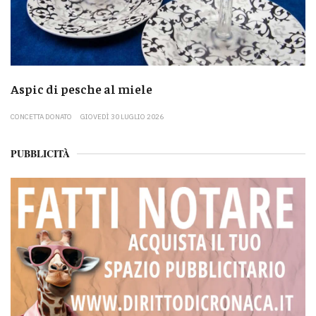
Aspic di pesche al miele
CONCETTA DONATO
GIOVEDÌ 30 LUGLIO 2026
PUBBLICITÀ