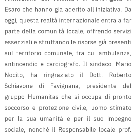
Esaro che hanno già aderito all'iniziativa. Da
oggi, questa realtà internazionale entra a far
parte della comunità locale, offrendo servizi
essenziali e sfruttando le risorse già presenti
sul territorio comunale, tra cui ambulanza,
antincendio e cardiografo. Il sindaco, Mario
Nocito, ha ringraziato il Dott. Roberto
Schiavone di Favignana, presidente del
gruppo Humanitas che si occupa di pronto
soccorso e protezione civile, uomo stimato
per la sua umanità e per il suo impegno
sociale, nonché il Responsabile locale prof.