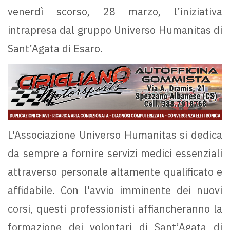
venerdì scorso, 28 marzo, l’iniziativa
intrapresa dal gruppo Universo Humanitas di
Sant’Agata di Esaro.
L'Associazione Universo Humanitas si dedica
da sempre a fornire servizi medici essenziali
attraverso personale altamente qualificato e
affidabile. Con l'avvio imminente dei nuovi
corsi, questi professionisti affiancheranno la
formazione dei volontari di Sant’Agata di