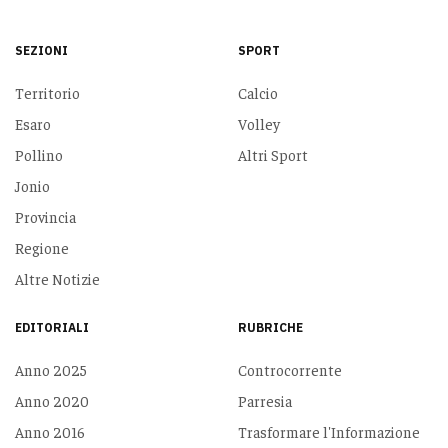
SEZIONI
SPORT
Territorio
Calcio
Esaro
Volley
Pollino
Altri Sport
Jonio
Provincia
Regione
Altre Notizie
EDITORIALI
RUBRICHE
Anno 2025
Controcorrente
Anno 2020
Parresia
Anno 2016
Trasformare l'Informazione