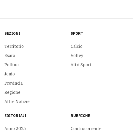
SEZIONI
SPORT
Territorio
Calcio
Esaro
Volley
Pollino
Altri Sport
Jonio
Provincia
Regione
Altre Notizie
EDITORIALI
RUBRICHE
Anno 2025
Controcorrente