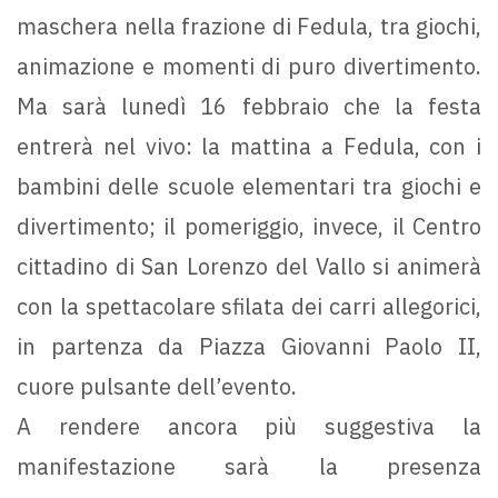
maschera nella frazione di Fedula, tra giochi,
animazione e momenti di puro divertimento.
Ma sarà lunedì 16 febbraio che la festa
entrerà nel vivo: la mattina a Fedula, con i
bambini delle scuole elementari tra giochi e
divertimento; il pomeriggio, invece, il Centro
cittadino di San Lorenzo del Vallo si animerà
con la spettacolare sfilata dei carri allegorici,
in partenza da Piazza Giovanni Paolo II,
cuore pulsante dell’evento.
A rendere ancora più suggestiva la
manifestazione sarà la presenza