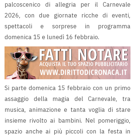
palcoscenico di allegria per il Carnevale
2026, con due giornate ricche di eventi,
spettacoli e sorprese in programma
domenica 15 e lunedì 16 febbraio.
Si parte domenica 15 febbraio con un primo
assaggio della magia del Carnevale, tra
musica, animazione e tanta voglia di stare
insieme rivolto ai bambini. Nel pomeriggio,
spazio anche ai più piccoli con la festa in