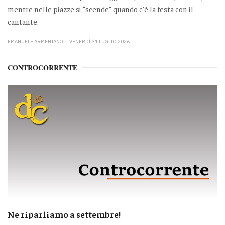
mentre nelle piazze si “scende” quando c'è la festa con il
cantante.
EMANUELE ARMENTANO
VENERDÌ 31 LUGLIO 2026
CONTROCORRENTE
Ne riparliamo a settembre!