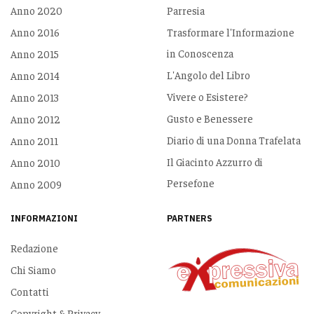
Anno 2020
Parresia
Anno 2016
Trasformare l'Informazione
in Conoscenza
Anno 2015
L'Angolo del Libro
Anno 2014
Vivere o Esistere?
Anno 2013
Gusto e Benessere
Anno 2012
Diario di una Donna Trafelata
Anno 2011
Il Giacinto Azzurro di
Anno 2010
Persefone
Anno 2009
INFORMAZIONI
PARTNERS
Redazione
Chi Siamo
Contatti
Copyright & Privacy