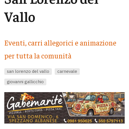
Vallo
Eventi, carri allegorici e animazione
per tutta la comunità
san lorenzo del vallo
carnevale
giovanni gallicchio