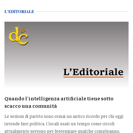
L'EDITORIALE
Quando l'intelligenza artificiale tiene sotto
scacco una comunità
Le sezioni di partito sono ormai un antico ricordo per chi oggi
intende fare politica. I locali usati un tempo come circoli
attualmente servono per festeggiare qualche compleanno,