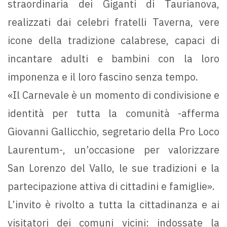
straordinaria dei Giganti di Taurianova,
realizzati dai celebri fratelli Taverna, vere
icone della tradizione calabrese, capaci di
incantare adulti e bambini con la loro
imponenza e il loro fascino senza tempo.
«Il Carnevale è un momento di condivisione e
identità per tutta la comunità -afferma
Giovanni Gallicchio, segretario della Pro Loco
Laurentum-, un’occasione per valorizzare
San Lorenzo del Vallo, le sue tradizioni e la
partecipazione attiva di cittadini e famiglie».
L’invito è rivolto a tutta la cittadinanza e ai
visitatori dei comuni vicini: indossate la