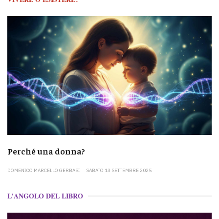
Perché una donna?
DOMENICO MARCELLO GERBASI
SABATO 13 SETTEMBRE 2025
L'ANGOLO DEL LIBRO