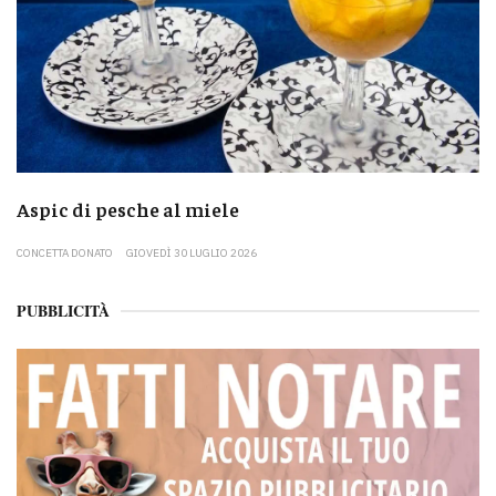
Aspic di pesche al miele
CONCETTA DONATO
GIOVEDÌ 30 LUGLIO 2026
PUBBLICITÀ