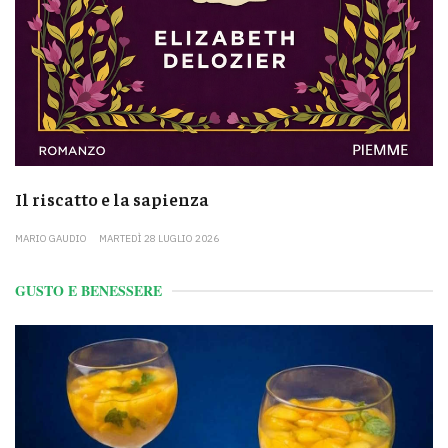
Il riscatto e la sapienza
MARIO GAUDIO
MARTEDÌ 28 LUGLIO 2026
GUSTO E BENESSERE