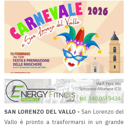
SAN LORENZO DEL VALLO -
San Lorenzo del
Vallo è pronto a trasformarsi in un grande