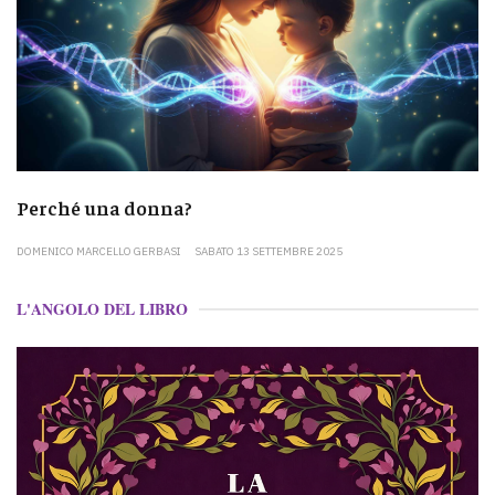
Perché una donna?
DOMENICO MARCELLO GERBASI
SABATO 13 SETTEMBRE 2025
L'ANGOLO DEL LIBRO