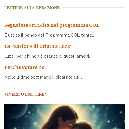
LETTERE ALLA REDAZIONE
Segnalate criticità nel programma GOL
È uscito il bando del Programma GOL, tanto...
La Passione di Cristo a Luzzi
Luzzi, per chi non è pratico di questi ameni...
Perché votare no
Nelle ultime settimane il dibattito sul...
VIVERE O ESISTERE?