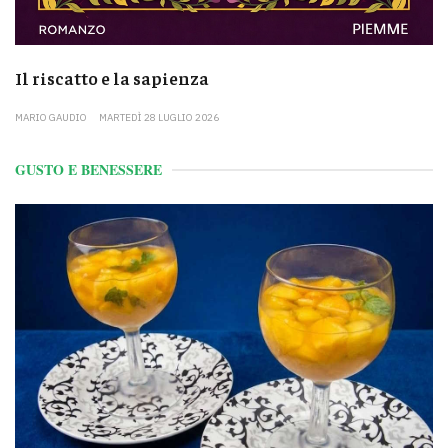
Il riscatto e la sapienza
MARIO GAUDIO
MARTEDÌ 28 LUGLIO 2026
GUSTO E BENESSERE