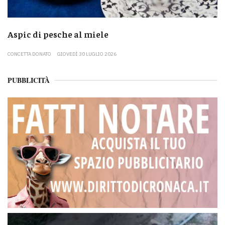
Aspic di pesche al miele
CONCETTA DONATO
GIOVEDÌ 30 LUGLIO 2026
PUBBLICITÀ