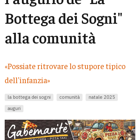
Bottega dei Sogni"
alla comunità
«Possiate ritrovare lo stupore tipico
dell'infanzia»
la bottega dei sogni
comunità
natale 2025
auguri