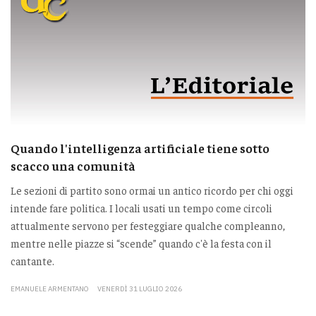
Quando l'intelligenza artificiale tiene sotto
scacco una comunità
Le sezioni di partito sono ormai un antico ricordo per chi oggi
intende fare politica. I locali usati un tempo come circoli
attualmente servono per festeggiare qualche compleanno,
mentre nelle piazze si “scende” quando c'è la festa con il
cantante.
EMANUELE ARMENTANO
VENERDÌ 31 LUGLIO 2026