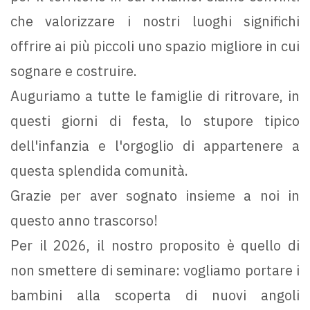
che valorizzare i nostri luoghi significhi
offrire ai più piccoli uno spazio migliore in cui
sognare e costruire.
Auguriamo a tutte le famiglie di ritrovare, in
questi giorni di festa, lo stupore tipico
dell'infanzia e l'orgoglio di appartenere a
questa splendida comunità.
Grazie per aver sognato insieme a noi in
questo anno trascorso!
Per il 2026, il nostro proposito è quello di
non smettere di seminare: vogliamo portare i
bambini alla scoperta di nuovi angoli