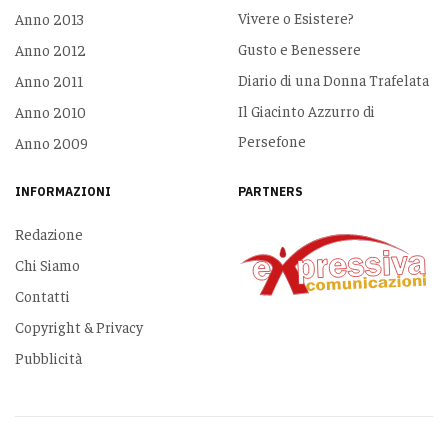
Vivere o Esistere?
Anno 2013
Gusto e Benessere
Anno 2012
Diario di una Donna Trafelata
Anno 2011
Il Giacinto Azzurro di
Anno 2010
Persefone
Anno 2009
INFORMAZIONI
PARTNERS
Redazione
Chi Siamo
Contatti
Copyright & Privacy
Pubblicità