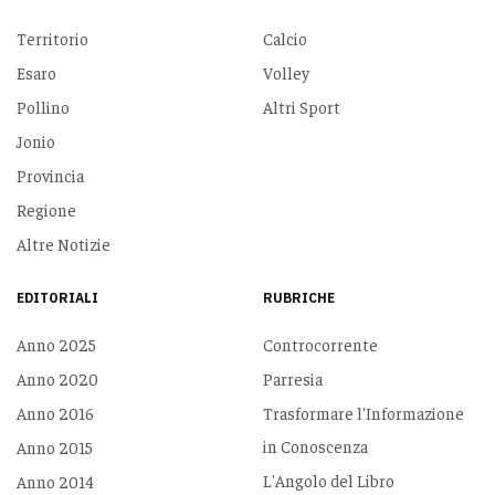
Territorio
Calcio
Esaro
Volley
Pollino
Altri Sport
Jonio
Provincia
Regione
Altre Notizie
EDITORIALI
RUBRICHE
Anno 2025
Controcorrente
Anno 2020
Parresia
Anno 2016
Trasformare l'Informazione
in Conoscenza
Anno 2015
L'Angolo del Libro
Anno 2014