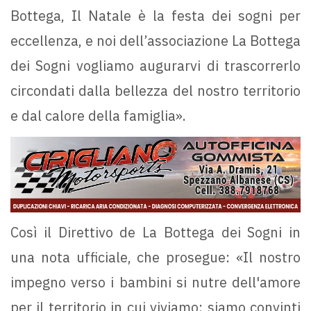
Bottega, Il Natale è la festa dei sogni per
eccellenza, e noi dell’associazione La Bottega
dei Sogni vogliamo augurarvi di trascorrerlo
circondati dalla bellezza del nostro territorio
e dal calore della famiglia».
Così il Direttivo de La Bottega dei Sogni in
una nota ufficiale, che prosegue: «Il nostro
impegno verso i bambini si nutre dell'amore
per il territorio in cui viviamo: siamo convinti