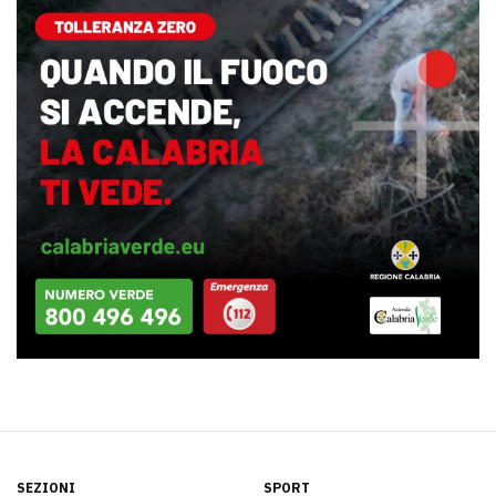
SEZIONI
SPORT