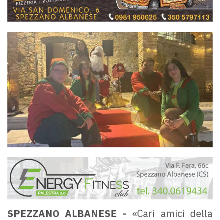
SPEZZANO ALBANESE -
«Cari amici della