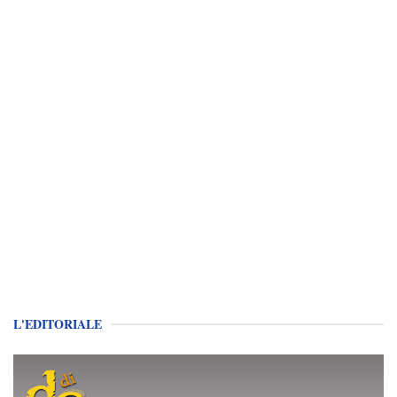
L'EDITORIALE