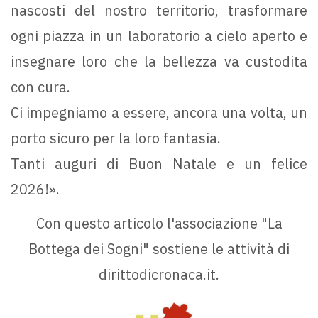
nascosti del nostro territorio, trasformare
ogni piazza in un laboratorio a cielo aperto e
insegnare loro che la bellezza va custodita
con cura.
Ci impegniamo a essere, ancora una volta, un
porto sicuro per la loro fantasia.
Tanti auguri di Buon Natale e un felice
2026!».
Con questo articolo l'associazione "La
Bottega dei Sogni" sostiene le attività di
dirittodicronaca.it.