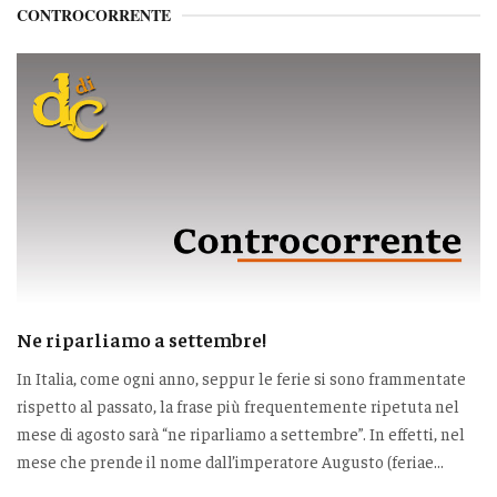
CONTROCORRENTE
Ne riparliamo a settembre!
In Italia, come ogni anno, seppur le ferie si sono frammentate
rispetto al passato, la frase più frequentemente ripetuta nel
mese di agosto sarà “ne riparliamo a settembre”. In effetti, nel
mese che prende il nome dall’imperatore Augusto (feriae...