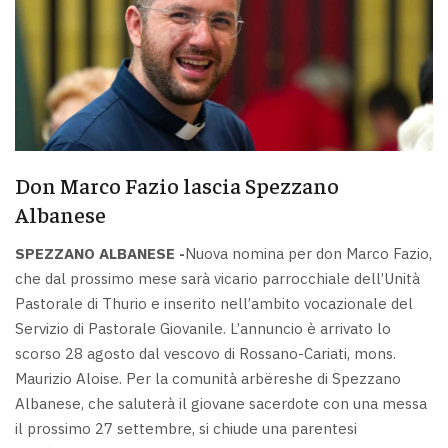
Don Marco Fazio lascia Spezzano
Albanese
SPEZZANO ALBANESE -
Nuova nomina per don Marco Fazio,
che dal prossimo mese sarà vicario parrocchiale dell’Unità
Pastorale di Thurio e inserito nell’ambito vocazionale del
Servizio di Pastorale Giovanile. L’annuncio è arrivato lo
scorso 28 agosto dal vescovo di Rossano-Cariati, mons.
Maurizio Aloise. Per la comunità arbëreshe di Spezzano
Albanese, che saluterà il giovane sacerdote con una messa
il prossimo 27 settembre, si chiude una parentesi