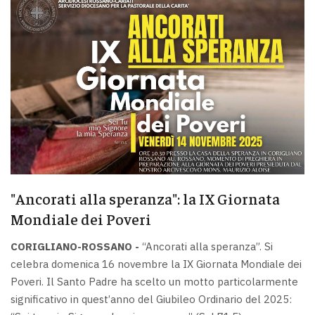
"Ancorati alla speranza": la IX Giornata
Mondiale dei Poveri
CORIGLIANO-ROSSANO -
“Ancorati alla speranza”. Si
celebra domenica 16 novembre la IX Giornata Mondiale dei
Poveri. Il Santo Padre ha scelto un motto particolarmente
significativo in quest’anno del Giubileo Ordinario del 2025: