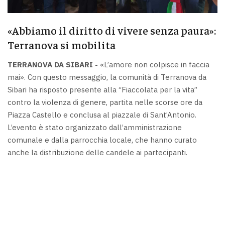
«Abbiamo il diritto di vivere senza paura»:
Terranova si mobilita
TERRANOVA DA SIBARI -
«L’amore non colpisce in faccia
mai». Con questo messaggio, la comunità di Terranova da
Sibari ha risposto presente alla “Fiaccolata per la vita”
contro la violenza di genere, partita nelle scorse ore da
Piazza Castello e conclusa al piazzale di Sant’Antonio.
L’evento è stato organizzato dall’amministrazione
comunale e dalla parrocchia locale, che hanno curato
anche la distribuzione delle candele ai partecipanti.