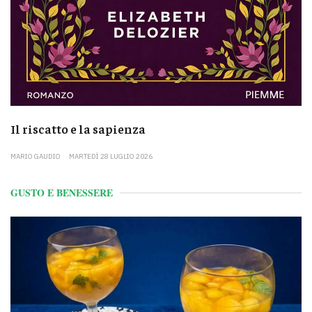
Il riscatto e la sapienza
MARIO GAUDIO
MARTEDÌ 28 LUGLIO 2026
GUSTO E BENESSERE