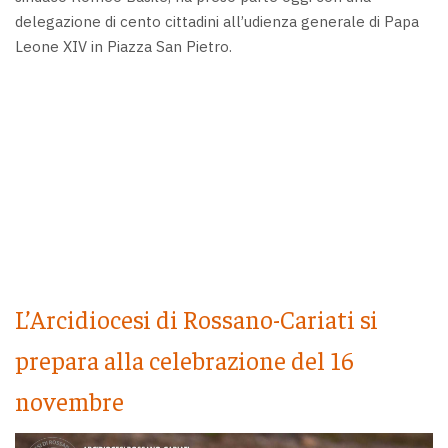
delegazione di cento cittadini all’udienza generale di Papa
Leone XIV in Piazza San Pietro.
L’Arcidiocesi di Rossano-Cariati si
prepara alla celebrazione del 16
novembre