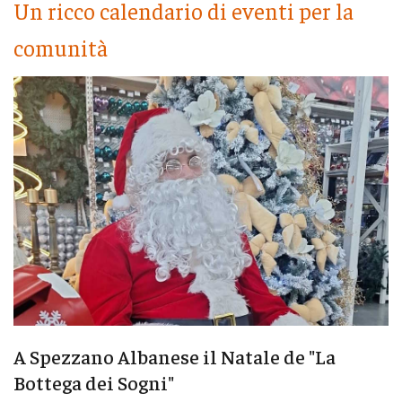
Un ricco calendario di eventi per la
comunità
A Spezzano Albanese il Natale de "La
Bottega dei Sogni"