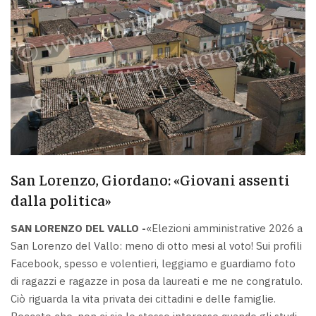
San Lorenzo, Giordano: «Giovani assenti
dalla politica»
SAN LORENZO DEL VALLO -
«Elezioni amministrative 2026 a
San Lorenzo del Vallo: meno di otto mesi al voto! Sui profili
Facebook, spesso e volentieri, leggiamo e guardiamo foto
di ragazzi e ragazze in posa da laureati e me ne congratulo.
Ciò riguarda la vita privata dei cittadini e delle famiglie.