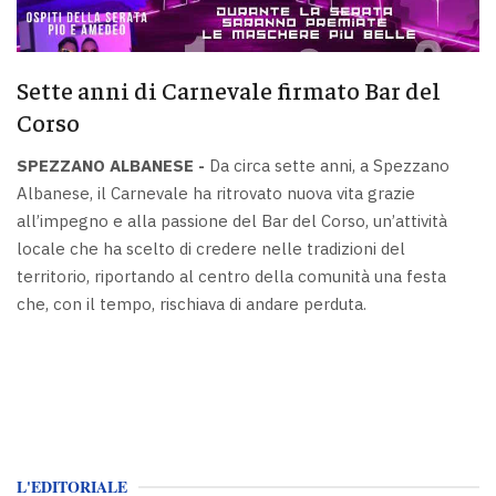
Sette anni di Carnevale firmato Bar del
Corso
SPEZZANO ALBANESE -
Da circa sette anni, a Spezzano
Albanese, il Carnevale ha ritrovato nuova vita grazie
all’impegno e alla passione del Bar del Corso, un’attività
locale che ha scelto di credere nelle tradizioni del
territorio, riportando al centro della comunità una festa
che, con il tempo, rischiava di andare perduta.
L'EDITORIALE