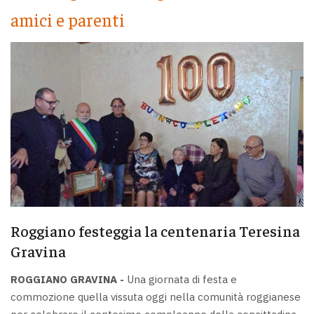
amici e parenti
Roggiano festeggia la centenaria Teresina
Gravina
ROGGIANO GRAVINA -
Una giornata di festa e
commozione quella vissuta oggi nella comunità roggianese