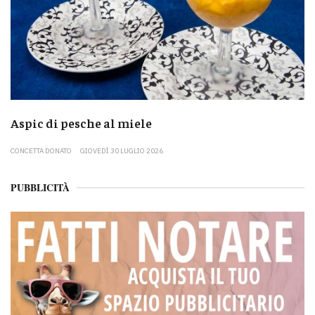
Aspic di pesche al miele
CONCETTA DONATO
GIOVEDÌ 30 LUGLIO 2026
PUBBLICITÀ