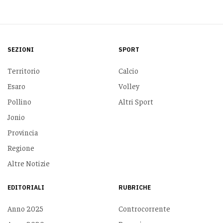
SEZIONI
SPORT
Territorio
Calcio
Esaro
Volley
Pollino
Altri Sport
Jonio
Provincia
Regione
Altre Notizie
EDITORIALI
RUBRICHE
Anno 2025
Controcorrente