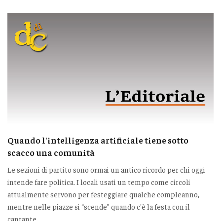
Quando l'intelligenza artificiale tiene sotto
scacco una comunità
Le sezioni di partito sono ormai un antico ricordo per chi oggi
intende fare politica. I locali usati un tempo come circoli
attualmente servono per festeggiare qualche compleanno,
mentre nelle piazze si “scende” quando c'è la festa con il
cantante.