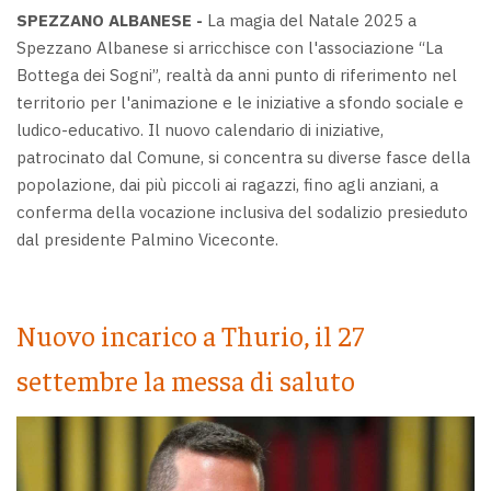
SPEZZANO ALBANESE -
La magia del Natale 2025 a
Spezzano Albanese si arricchisce con l'associazione “La
Bottega dei Sogni”, realtà da anni punto di riferimento nel
territorio per l'animazione e le iniziative a sfondo sociale e
ludico-educativo. Il nuovo calendario di iniziative,
patrocinato dal Comune, si concentra su diverse fasce della
popolazione, dai più piccoli ai ragazzi, fino agli anziani, a
conferma della vocazione inclusiva del sodalizio presieduto
dal presidente Palmino Viceconte.
Nuovo incarico a Thurio, il 27
settembre la messa di saluto