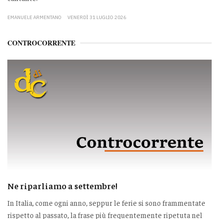
EMANUELE ARMENTANO
VENERDÌ 31 LUGLIO 2026
CONTROCORRENTE
Ne riparliamo a settembre!
In Italia, come ogni anno, seppur le ferie si sono frammentate
rispetto al passato, la frase più frequentemente ripetuta nel