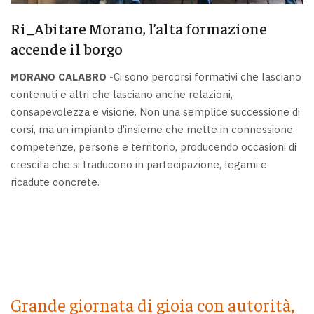
Ri_Abitare Morano, l’alta formazione
accende il borgo
MORANO CALABRO -
Ci sono percorsi formativi che lasciano
contenuti e altri che lasciano anche relazioni,
consapevolezza e visione. Non una semplice successione di
corsi, ma un impianto d’insieme che mette in connessione
competenze, persone e territorio, producendo occasioni di
crescita che si traducono in partecipazione, legami e
ricadute concrete.
Grande giornata di gioia con autorità,