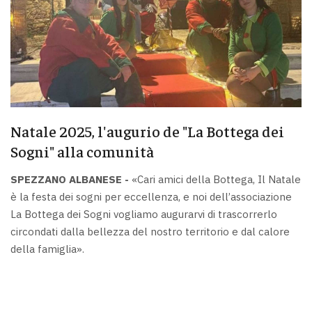
Natale 2025, l'augurio de "La Bottega dei
Sogni" alla comunità
SPEZZANO ALBANESE -
«Cari amici della Bottega, Il Natale
è la festa dei sogni per eccellenza, e noi dell’associazione
La Bottega dei Sogni vogliamo augurarvi di trascorrerlo
circondati dalla bellezza del nostro territorio e dal calore
della famiglia».