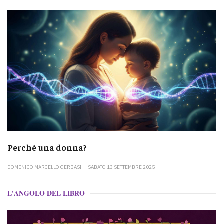
Perché una donna?
DOMENICO MARCELLO GERBASI
SABATO 13 SETTEMBRE 2025
L'ANGOLO DEL LIBRO