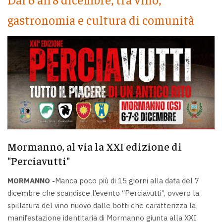
gastronomia e cultura di comunità
Mormanno, al via la XXI edizione di
"Perciavutti"
MORMANNO -
Manca poco più di 15 giorni alla data del 7
dicembre che scandisce l’evento “Perciavutti”, ovvero la
spillatura del vino nuovo dalle botti che caratterizza la
manifestazione identitaria di Mormanno giunta alla XXI