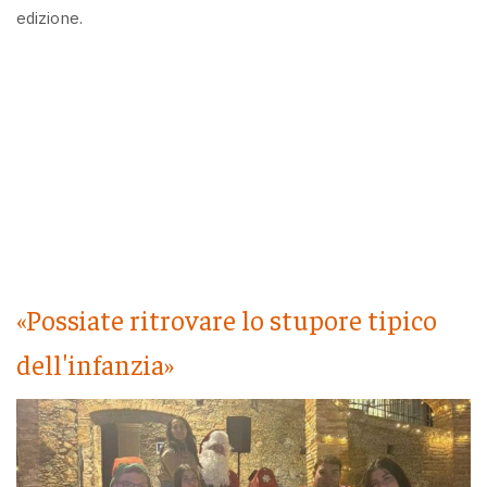
edizione.
«Possiate ritrovare lo stupore tipico
dell'infanzia»