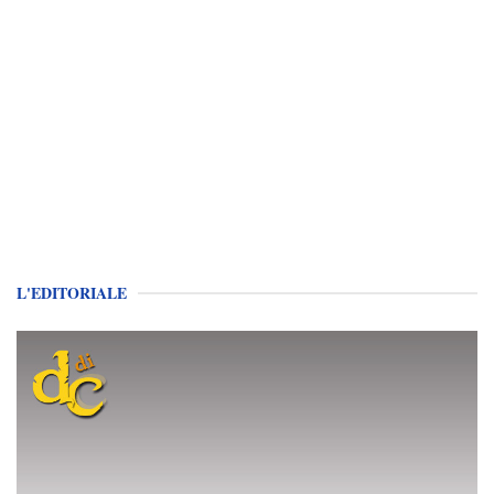
L'EDITORIALE