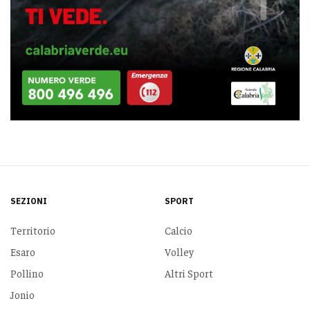
SEZIONI
SPORT
Territorio
Calcio
Esaro
Volley
Pollino
Altri Sport
Jonio