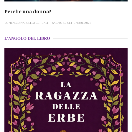
Perché una donna?
DOMENICO MARCELLO GERBASI
SABATO 13 SETTEMBRE 2025
L'ANGOLO DEL LIBRO