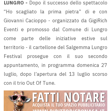
LUNGRO -
Dopo il successo dello spettacolo
“Ho scagliato la prima pietra” di e con
Giovanni Cacioppo - organizzato da GigiRich
Eventi e promosso dal Comune di Lungro
come parte delle iniziative estive sul
territorio - il cartellone del Salgemma Lungro
Festival prosegue con il suo secondo
appuntamento, in programma domenica 27
luglio, dopo l’apertura del 13 luglio scorso
con il trio Out Of Tune.