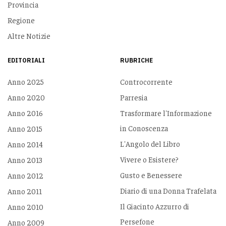
Provincia
Regione
Altre Notizie
EDITORIALI
RUBRICHE
Anno 2025
Controcorrente
Anno 2020
Parresia
Anno 2016
Trasformare l'Informazione
in Conoscenza
Anno 2015
L'Angolo del Libro
Anno 2014
Vivere o Esistere?
Anno 2013
Gusto e Benessere
Anno 2012
Diario di una Donna Trafelata
Anno 2011
Il Giacinto Azzurro di
Anno 2010
Persefone
Anno 2009