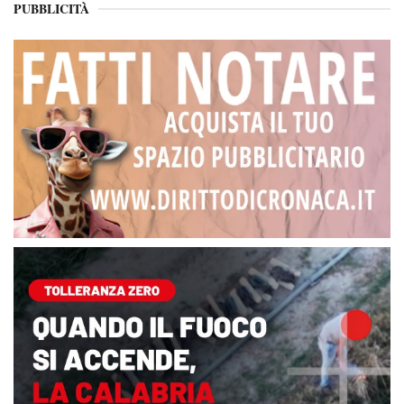
PUBBLICITÀ