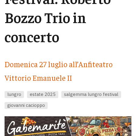
Bozzo Trio in
concerto
Domenica 27 luglio all’Anfiteatro
Vittorio Emanuele II
lungro
estate 2025
salgemma lungro festival
giovanni cacioppo