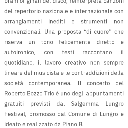
brani originali del disco, reinterpreta canzoni
del repertorio nazionale e internazionale con
arrangiamenti inediti e strumenti non
convenzionali. Una proposta “di cuore” che
riserva un tono felicemente diretto e
autoironico, con testi raccontano il
quotidiano, il lavoro creativo non sempre
lineare del musicista e le contraddizioni della
società contemporanea. Il concerto del
Roberto Bozzo Trio è uno degli appuntamenti
gratuiti previsti dal Salgemma Lungro
Festival, promosso dal Comune di Lungro e
ideato e realizzato da Piano B.