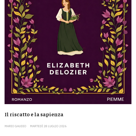
Il riscatto e la sapienza
MARIO GAUDIO
MARTEDÌ 28 LUGLIO 2026