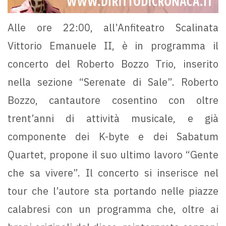
Alle ore 22:00, all’Anfiteatro Scalinata
Vittorio Emanuele II, è in programma il
concerto del Roberto Bozzo Trio, inserito
nella sezione “Serenate di Sale”. Roberto
Bozzo, cantautore cosentino con oltre
trent’anni di attività musicale, e già
componente dei K-byte e dei Sabatum
Quartet, propone il suo ultimo lavoro “Gente
che sa vivere”. Il concerto si inserisce nel
tour che l’autore sta portando nelle piazze
calabresi con un programma che, oltre ai