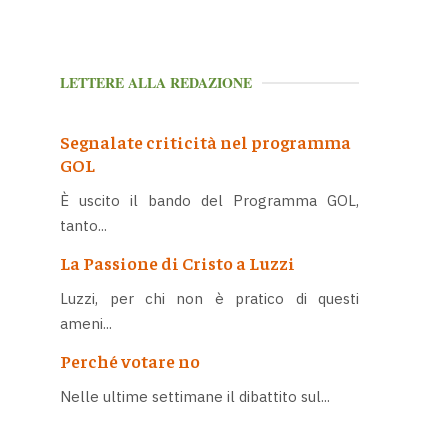
LETTERE ALLA REDAZIONE
Segnalate criticità nel programma
GOL
È uscito il bando del Programma GOL,
tanto...
La Passione di Cristo a Luzzi
Luzzi, per chi non è pratico di questi
ameni...
Perché votare no
Nelle ultime settimane il dibattito sul...