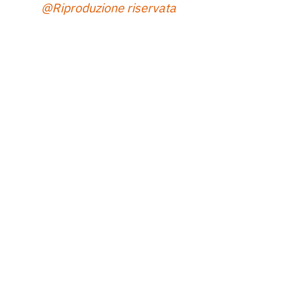
@Riproduzione riservata