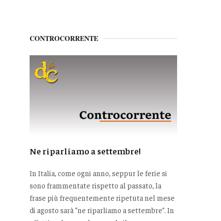
CONTROCORRENTE
Ne riparliamo a settembre!
In Italia, come ogni anno, seppur le ferie si
sono frammentate rispetto al passato, la
frase più frequentemente ripetuta nel mese
di agosto sarà “ne riparliamo a settembre”. In