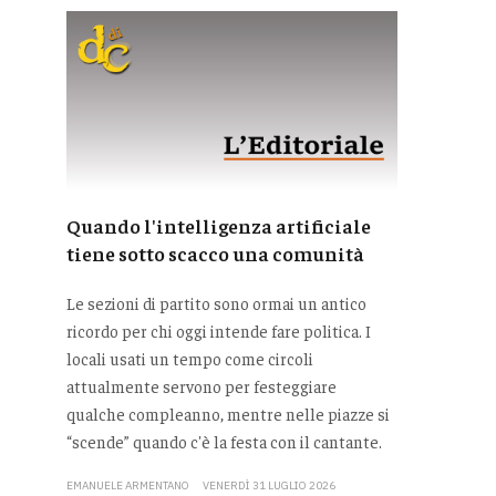
Quando l'intelligenza artificiale
tiene sotto scacco una comunità
Le sezioni di partito sono ormai un antico
ricordo per chi oggi intende fare politica. I
locali usati un tempo come circoli
attualmente servono per festeggiare
qualche compleanno, mentre nelle piazze si
“scende” quando c'è la festa con il cantante.
EMANUELE ARMENTANO
VENERDÌ 31 LUGLIO 2026