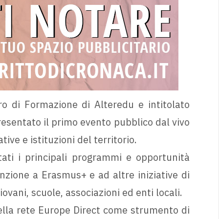
o di Formazione di Alteredu e intitolato
esentato il primo evento pubblico dal vivo
tive e istituzioni del territorio.
ati i principali programmi e opportunità
nzione a Erasmus+ e ad altre iniziative di
vani, scuole, associazioni ed enti locali.
della rete Europe Direct come strumento di