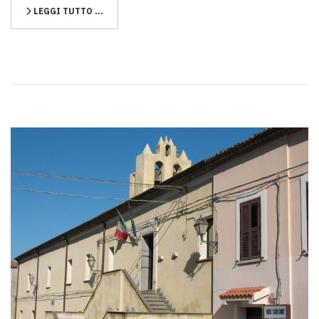
LEGGI TUTTO …