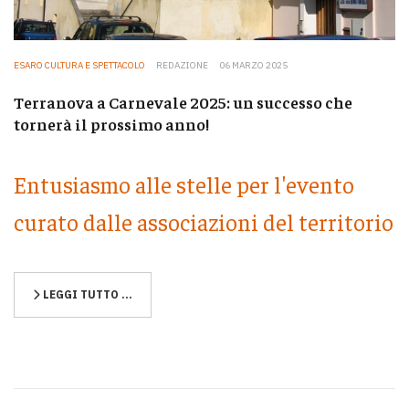
ESARO CULTURA E SPETTACOLO
REDAZIONE
06 MARZO 2025
Terranova a Carnevale 2025: un successo che
tornerà il prossimo anno!
Entusiasmo alle stelle per l'evento
curato dalle associazioni del territorio
LEGGI TUTTO …