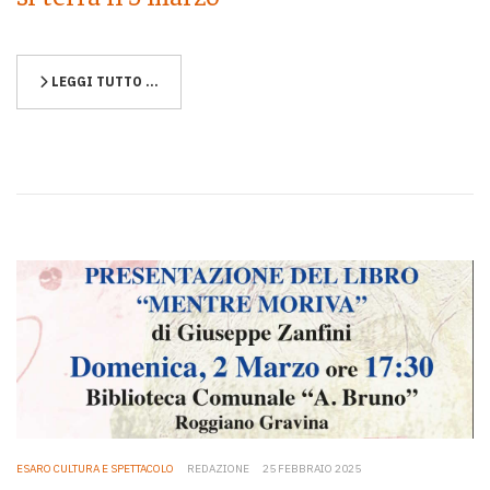
LEGGI TUTTO …
ESARO CULTURA E SPETTACOLO
REDAZIONE
25 FEBBRAIO 2025