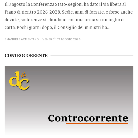
Il 3 agosto la Conferenza Stato-Regioni ha dato il via libera al
Piano di rientro 2026-2028. Sedici anni di forzate, e forse anche
dovute, sofferenze si chiudono con una firma su un foglio di
carta. Pochi giorni dopo, il Consiglio dei ministri ha...
EMANUELE ARMENTANO
VENERDÌ 07 AGOSTO 2026
CONTROCORRENTE