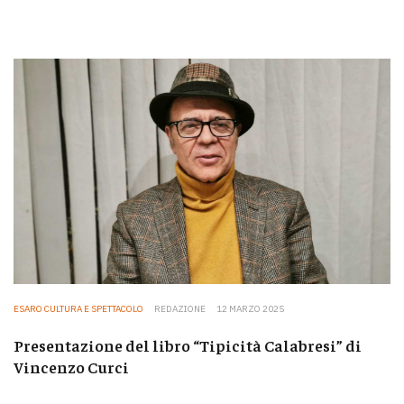
ESARO CULTURA E SPETTACOLO
REDAZIONE
12 MARZO 2025
Presentazione del libro “Tipicità Calabresi” di
Vincenzo Curci