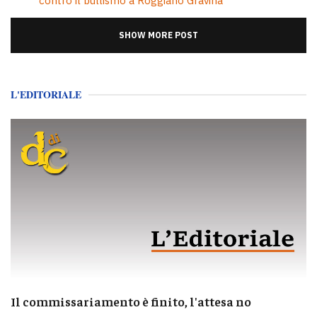
contro il bullismo a Roggiano Gravina
SHOW MORE POST
L'EDITORIALE
Il commissariamento è finito, l'attesa no