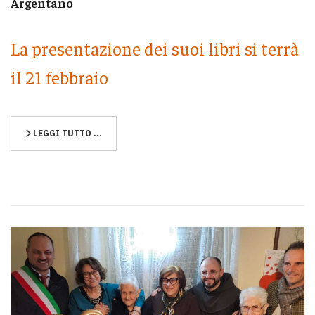
Argentano
La presentazione dei suoi libri si terrà
il 21 febbraio
LEGGI TUTTO …