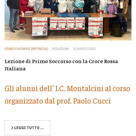
ESARO CULTURA E SPETTACOLO
REDAZIONE
12 MARZO 2025
Lezione di Primo Soccorso con la Croce Rossa
Italiana
Gli alunni dell' I.C. Montalcini al corso
organizzato dal prof. Paolo Cucci
LEGGI TUTTO …