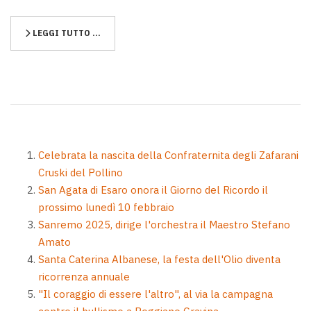
LEGGI TUTTO …
Celebrata la nascita della Confraternita degli Zafarani
Cruski del Pollino
San Agata di Esaro onora il Giorno del Ricordo il
prossimo lunedì 10 febbraio
Sanremo 2025, dirige l'orchestra il Maestro Stefano
Amato
Santa Caterina Albanese, la festa dell'Olio diventa
ricorrenza annuale
"Il coraggio di essere l'altro", al via la campagna