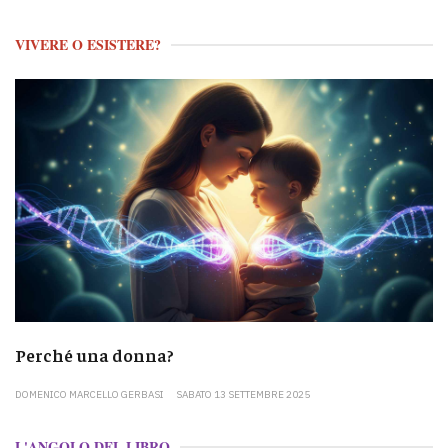
VIVERE O ESISTERE?
Perché una donna?
DOMENICO MARCELLO GERBASI
SABATO 13 SETTEMBRE 2025
L'ANGOLO DEL LIBRO