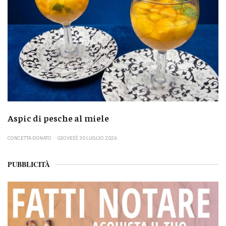
Aspic di pesche al miele
CONCETTA DONATO
GIOVEDÌ 30 LUGLIO 2026
PUBBLICITÀ