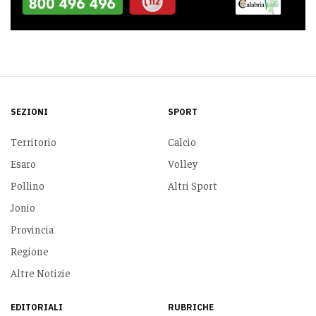
SEZIONI
SPORT
Territorio
Calcio
Esaro
Volley
Pollino
Altri Sport
Jonio
Provincia
Regione
Altre Notizie
EDITORIALI
RUBRICHE