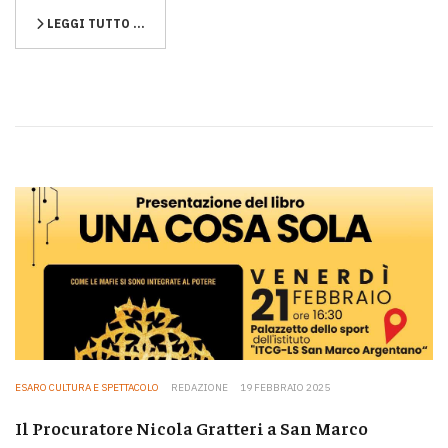
LEGGI TUTTO …
ESARO CULTURA E SPETTACOLO
REDAZIONE
19 FEBBRAIO 2025
Il Procuratore Nicola Gratteri a San Marco