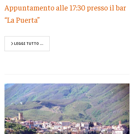
Appuntamento alle 17:30 presso il bar
“La Puerta”
LEGGI TUTTO …