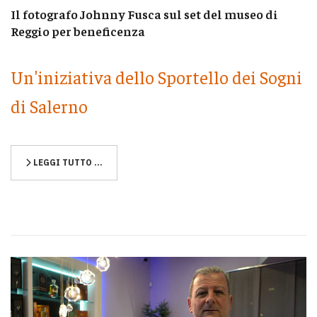
Il fotografo Johnny Fusca sul set del museo di
Reggio per beneficenza
Un'iniziativa dello Sportello dei Sogni
di Salerno
LEGGI TUTTO …