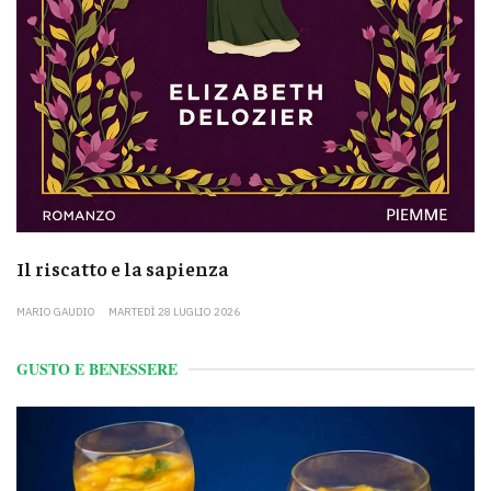
Il riscatto e la sapienza
MARIO GAUDIO
MARTEDÌ 28 LUGLIO 2026
GUSTO E BENESSERE