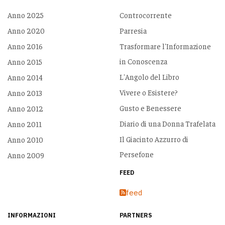
Anno 2025
Controcorrente
Anno 2020
Parresia
Anno 2016
Trasformare l'Informazione
in Conoscenza
Anno 2015
L'Angolo del Libro
Anno 2014
Vivere o Esistere?
Anno 2013
Gusto e Benessere
Anno 2012
Diario di una Donna Trafelata
Anno 2011
Il Giacinto Azzurro di
Anno 2010
Persefone
Anno 2009
FEED
feed
INFORMAZIONI
PARTNERS