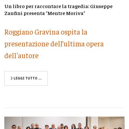
Un libro per raccontare la tragedia: Giuseppe
Zanfini presenta "Mentre Moriva"
Roggiano Gravina ospita la
presentazione dell’ultima opera
dell'autore
LEGGI TUTTO …