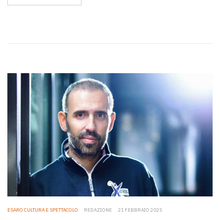
ESARO CULTURA E SPETTACOLO
REDAZIONE
21 FEBBRAIO 2025