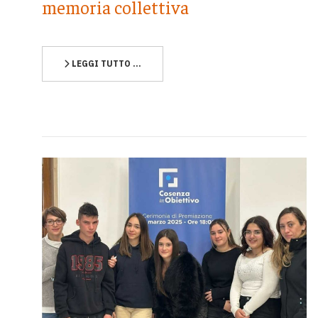
memoria collettiva
LEGGI TUTTO …