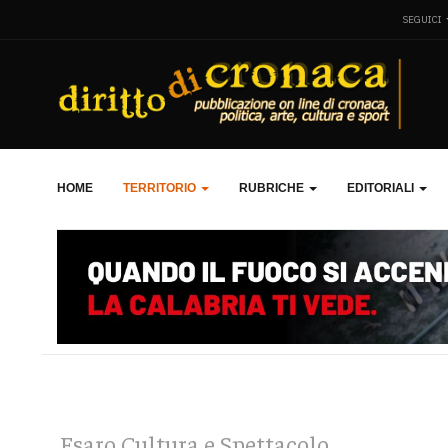
SEGUICI
HOME
TERRITORIO
RUBRICHE
EDITORIALI
Esaro Cultura e Spettacolo