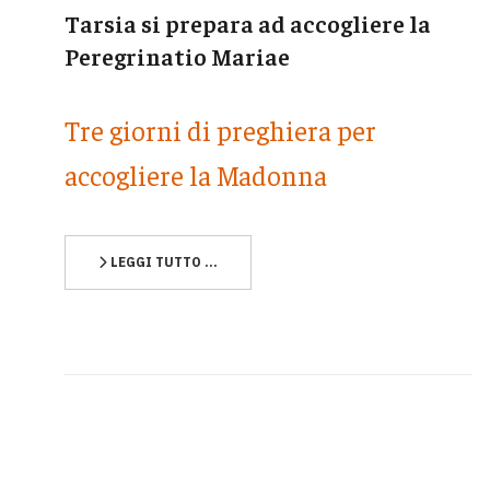
Tarsia si prepara ad accogliere la
Peregrinatio Mariae
Tre giorni di preghiera per
accogliere la Madonna
LEGGI TUTTO …