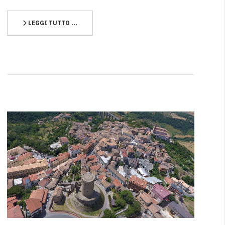
LEGGI TUTTO …