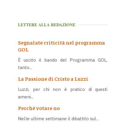
LETTERE ALLA REDAZIONE
Segnalate criticità nel programma
GOL
È uscito il bando del Programma GOL,
tanto...
La Passione di Cristo a Luzzi
Luzzi, per chi non è pratico di questi
ameni...
Perché votare no
Nelle ultime settimane il dibattito sul...