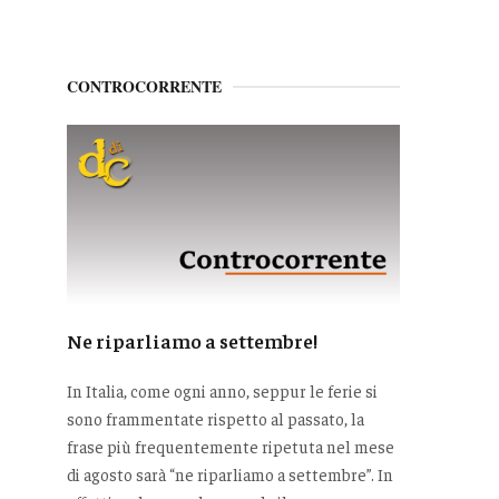
CONTROCORRENTE
Ne riparliamo a settembre!
In Italia, come ogni anno, seppur le ferie si
sono frammentate rispetto al passato, la
frase più frequentemente ripetuta nel mese
di agosto sarà “ne riparliamo a settembre”. In