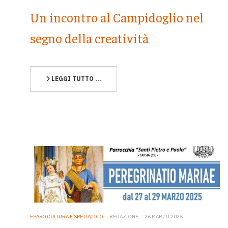
Un incontro al Campidoglio nel
segno della creatività
LEGGI TUTTO …
ESARO CULTURA E SPETTACOLO
REDAZIONE
26 MARZO 2025