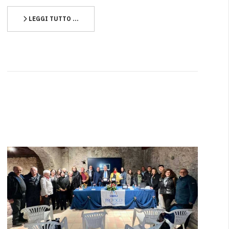
LEGGI TUTTO …