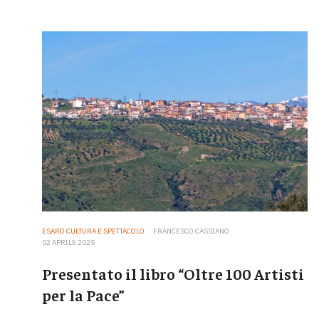
ESARO CULTURA E SPETTACOLO
FRANCESCO CASSIANO
02 APRILE 2025
Presentato il libro “Oltre 100 Artisti
per la Pace”