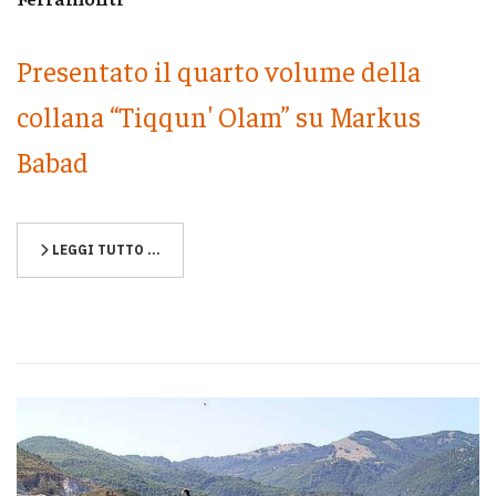
Presentato il quarto volume della
collana “Tiqqun' Olam” su Markus
Babad
LEGGI TUTTO …