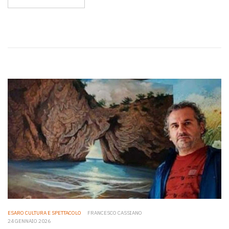
ESARO CULTURA E SPETTACOLO
FRANCESCO CASSIANO
24 GENNAIO 2026