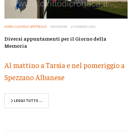
ESARO CULTURA E SPETTACOLO
REDAZIONE
21 GENNAIO 2026
Diversi appuntamenti per il Giorno della
Memoria
Al mattino a Tarsia e nel pomeriggio a
Spezzano Albanese
LEGGI TUTTO …