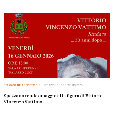
ESARO CULTURA E SPETTACOLO
REDAZIONE
12 GENNAIO 2026
Spezzano rende omaggio alla figura di Vittorio
Vincenzo Vattimo