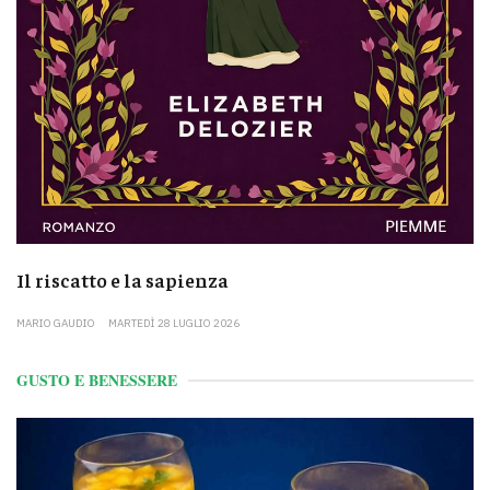
Il riscatto e la sapienza
MARIO GAUDIO
MARTEDÌ 28 LUGLIO 2026
GUSTO E BENESSERE