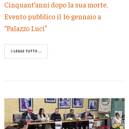
Cinquant’anni dopo la sua morte.
Evento pubblico il 16 gennaio a
“Palazzo Luci”
LEGGI TUTTO …