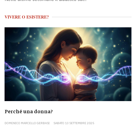
VIVERE O ESISTERE?
Perché una donna?
DOMENICO MARCELLO GERBASI
SABATO 13 SETTEMBRE 2025