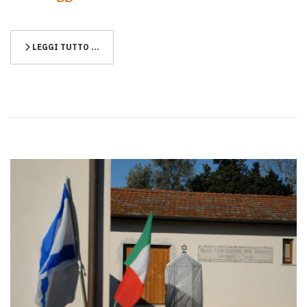
LEGGI TUTTO …