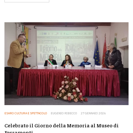
ESARO CULTURA E SPETTACOLO
EUGENIO RIBECCO
27 GENNAIO 2026
Celebrato il Giorno della Memoria al Museo di
Ferramonti