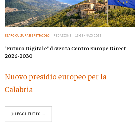
ESARO CULTURA E SPETTACOLO
REDAZIONE
13 GENNAIO 2026
"Futuro Digitale" diventa Centro Europe Direct
2026-2030
Nuovo presidio europeo per la
Calabria
LEGGI TUTTO …