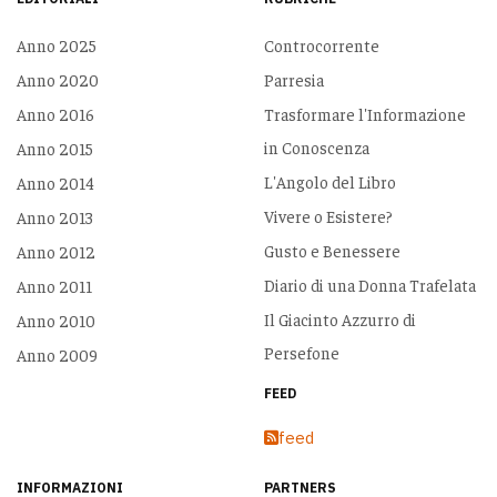
Anno 2025
Controcorrente
Anno 2020
Parresia
Anno 2016
Trasformare l'Informazione
in Conoscenza
Anno 2015
L'Angolo del Libro
Anno 2014
Vivere o Esistere?
Anno 2013
Gusto e Benessere
Anno 2012
Diario di una Donna Trafelata
Anno 2011
Il Giacinto Azzurro di
Anno 2010
Persefone
Anno 2009
FEED
feed
INFORMAZIONI
PARTNERS