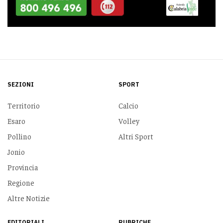
SEZIONI
SPORT
Territorio
Calcio
Esaro
Volley
Pollino
Altri Sport
Jonio
Provincia
Regione
Altre Notizie
EDITORIALI
RUBRICHE