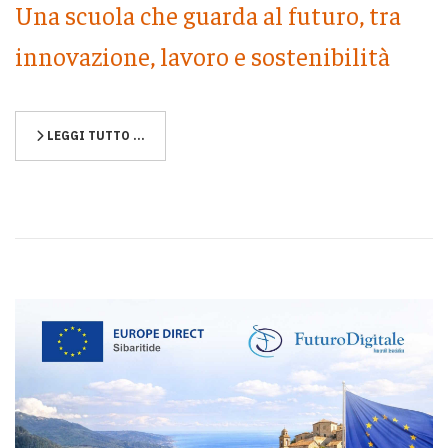
Una scuola che guarda al futuro, tra
innovazione, lavoro e sostenibilità
LEGGI TUTTO …