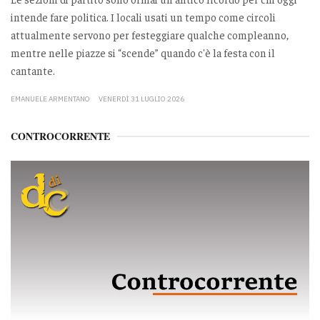
intende fare politica. I locali usati un tempo come circoli
attualmente servono per festeggiare qualche compleanno,
mentre nelle piazze si “scende” quando c'è la festa con il
cantante.
EMANUELE ARMENTANO
VENERDÌ 31 LUGLIO 2026
CONTROCORRENTE