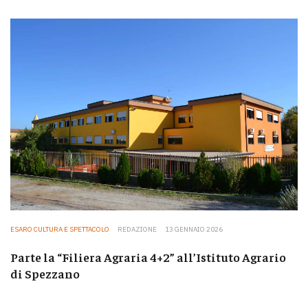
ESARO CULTURA E SPETTACOLO
REDAZIONE
13 GENNAIO 2026
Parte la “Filiera Agraria 4+2” all’Istituto Agrario
di Spezzano