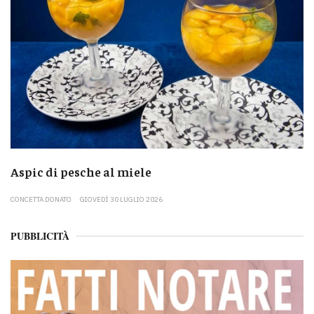
Aspic di pesche al miele
CONCETTA DONATO
GIOVEDÌ 30 LUGLIO 2026
PUBBLICITÀ