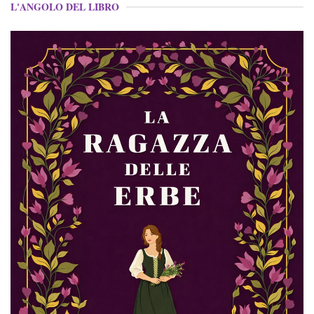
L'ANGOLO DEL LIBRO