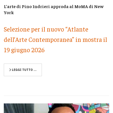
L’arte di Pino Indrieri approda al MoMA di New
York
Selezione per il nuovo “Atlante
dell’Arte Contemporanea” in mostra il
19 giugno 2026
LEGGI TUTTO …