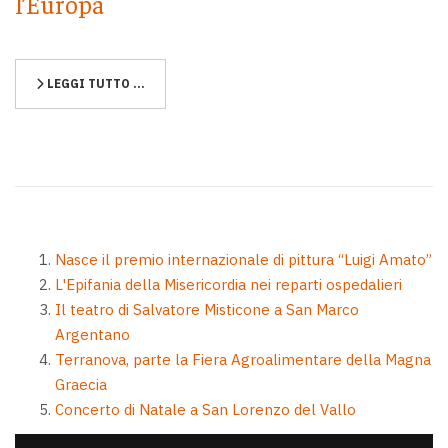
l’Europa
LEGGI TUTTO …
Nasce il premio internazionale di pittura “Luigi Amato”
L'Epifania della Misericordia nei reparti ospedalieri
Il teatro di Salvatore Misticone a San Marco
Argentano
Terranova, parte la Fiera Agroalimentare della Magna
Graecia
Concerto di Natale a San Lorenzo del Vallo