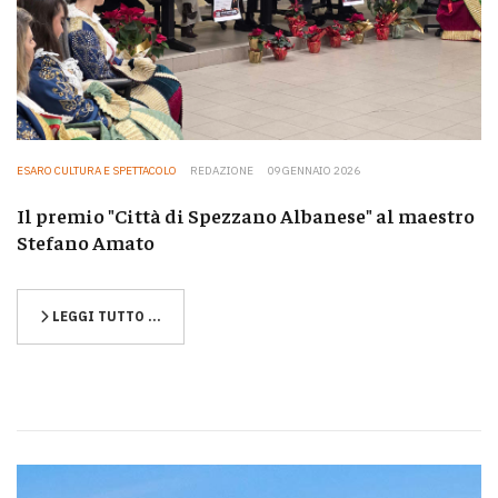
ESARO CULTURA E SPETTACOLO
REDAZIONE
09 GENNAIO 2026
Il premio "Città di Spezzano Albanese" al maestro
Stefano Amato
LEGGI TUTTO …