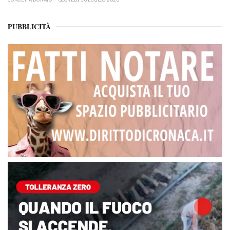
PUBBLICITÀ