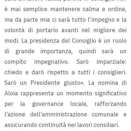
è mai semplice mantenere calma e ordine,
ma da parte mia ci sarà tutto l’impegno e la
volontà di portarlo avanti nel migliore dei
modi. La presidenza del Consiglio è un ruolo
di grande importanza, quindi sarà un
compito impegnativo. Sarò imparziale:
chiedo e darò rispetto a tutti i consiglieri.
Sarò un Presidente giusto». La nomina di
Aloia rappresenta un momento significativo
per la governance locale, rafforzando
l’azione dell’amministrazione comunale e
assicurando continuità nei lavori consiliari.