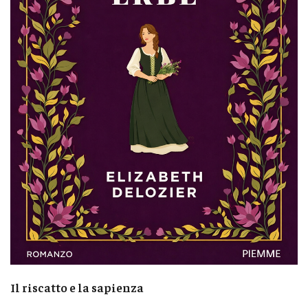
Il riscatto e la sapienza