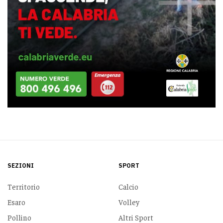
SEZIONI
SPORT
Territorio
Calcio
Esaro
Volley
Pollino
Altri Sport