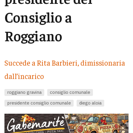
Consiglio a
Roggiano
Succede a Rita Barbieri, dimissionaria
dall’incarico
roggiano gravina
consiglio comunale
presidente consiglio comunale
diego aloia