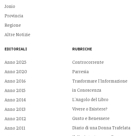
Jonio
Provincia
Regione
Altre Notizie
EDITORIALI
RUBRICHE
Anno 2025
Controcorrente
Anno 2020
Parresia
Anno 2016
Trasformare l'Informazione
in Conoscenza
Anno 2015
L'Angolo del Libro
Anno 2014
Vivere o Esistere?
Anno 2013
Gusto e Benessere
Anno 2012
Diario di una Donna Trafelata
Anno 2011