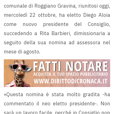
comunale di Roggiano Gravina, riunitosi oggi,
mercoledì 22 ottobre, ha eletto Diego Aloia
come nuovo presidente del Consiglio,
succedendo a Rita Barbieri, dimissionaria a
seguito della sua nomina ad assessora nel
mese di agosto.
«Questa nomina è stata molto gradita -ha
commentato il neo eletto presidente-. Non
sarà un lavoro facile, perché in Consiglio non