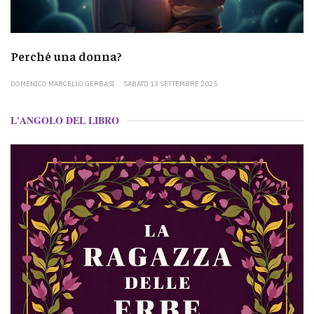
Perché una donna?
DOMENICO MARCELLO GERBASI
SABATO 13 SETTEMBRE 2025
L'ANGOLO DEL LIBRO