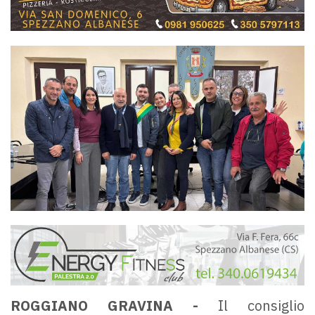
ROGGIANO GRAVINA -
Il consiglio