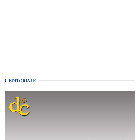
L'EDITORIALE