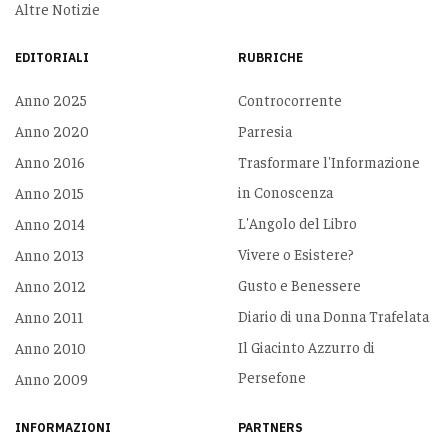
Altre Notizie
EDITORIALI
RUBRICHE
Anno 2025
Controcorrente
Anno 2020
Parresia
Anno 2016
Trasformare l'Informazione
in Conoscenza
Anno 2015
L'Angolo del Libro
Anno 2014
Vivere o Esistere?
Anno 2013
Gusto e Benessere
Anno 2012
Diario di una Donna Trafelata
Anno 2011
Il Giacinto Azzurro di
Anno 2010
Persefone
Anno 2009
INFORMAZIONI
PARTNERS