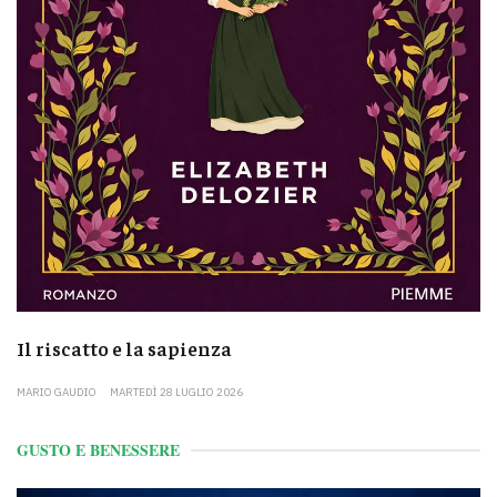
Il riscatto e la sapienza
MARIO GAUDIO
MARTEDÌ 28 LUGLIO 2026
GUSTO E BENESSERE