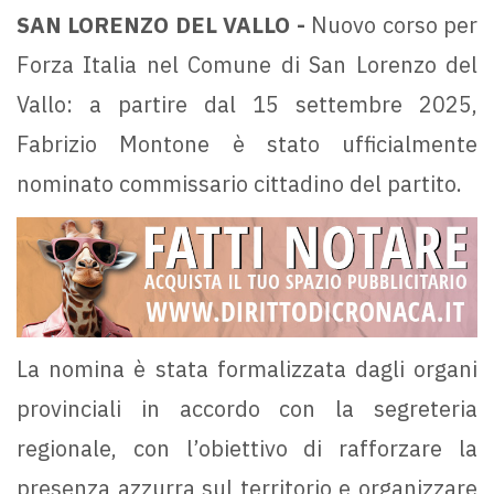
SAN LORENZO DEL VALLO -
Nuovo corso per
Forza Italia nel Comune di San Lorenzo del
Vallo: a partire dal 15 settembre 2025,
Fabrizio Montone è stato ufficialmente
nominato commissario cittadino del partito.
La nomina è stata formalizzata dagli organi
provinciali in accordo con la segreteria
regionale, con l’obiettivo di rafforzare la
presenza azzurra sul territorio e organizzare