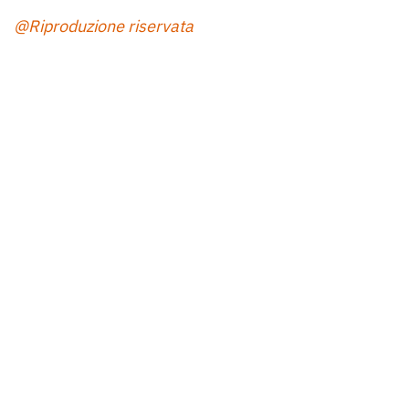
@Riproduzione riservata