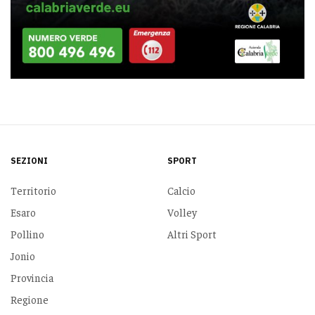
SEZIONI
SPORT
Territorio
Calcio
Esaro
Volley
Pollino
Altri Sport
Jonio
Provincia
Regione