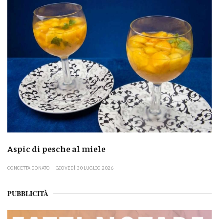
Aspic di pesche al miele
CONCETTA DONATO
GIOVEDÌ 30 LUGLIO 2026
PUBBLICITÀ