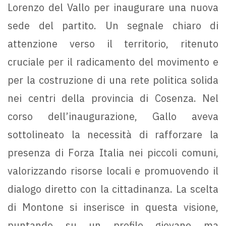
Lorenzo del Vallo per inaugurare una nuova
sede del partito. Un segnale chiaro di
attenzione verso il territorio, ritenuto
cruciale per il radicamento del movimento e
per la costruzione di una rete politica solida
nei centri della provincia di Cosenza. Nel
corso dell’inaugurazione, Gallo aveva
sottolineato la necessità di rafforzare la
presenza di Forza Italia nei piccoli comuni,
valorizzando risorse locali e promuovendo il
dialogo diretto con la cittadinanza. La scelta
di Montone si inserisce in questa visione,
puntando su un profilo giovane ma