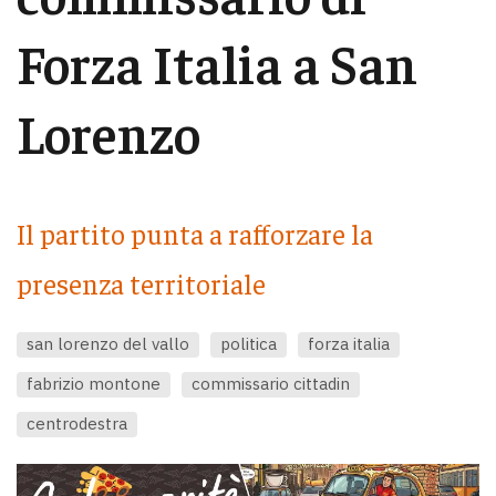
Forza Italia a San
Lorenzo
Il partito punta a rafforzare la
presenza territoriale
san lorenzo del vallo
politica
forza italia
fabrizio montone
commissario cittadin
centrodestra