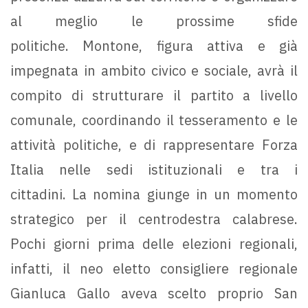
al meglio le prossime sfide
politiche. Montone, figura attiva e già
impegnata in ambito civico e sociale, avrà il
compito di strutturare il partito a livello
comunale, coordinando il tesseramento e le
attività politiche, e di rappresentare Forza
Italia nelle sedi istituzionali e tra i
cittadini. La nomina giunge in un momento
strategico per il centrodestra calabrese.
Pochi giorni prima delle elezioni regionali,
infatti, il neo eletto consigliere regionale
Gianluca Gallo aveva scelto proprio San