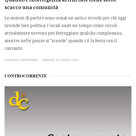
scacco una comunità
Le sezioni di partito sono ormai un antico ricordo per chi oggi
intende fare politica. I locali usati un tempo come circoli
attualmente servono per festeggiare qualche compleanno,
mentre nelle piazze si “scende” quando c'è la festa con il
cantante.
EMANUELE ARMENTANO
VENERDÌ 31 LUGLIO 2026
CONTROCORRENTE