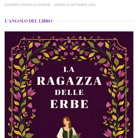
DOMENICO MARCELLO GERBASI
SABATO 13 SETTEMBRE 2025
L'ANGOLO DEL LIBRO