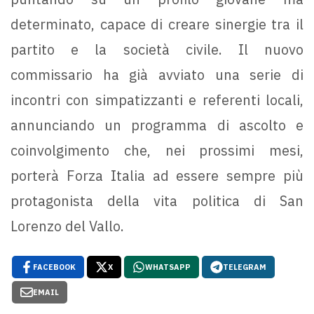
determinato, capace di creare sinergie tra il
partito e la società civile. Il nuovo
commissario ha già avviato una serie di
incontri con simpatizzanti e referenti locali,
annunciando un programma di ascolto e
coinvolgimento che, nei prossimi mesi,
porterà Forza Italia ad essere sempre più
protagonista della vita politica di San
Lorenzo del Vallo.
FACEBOOK
X
WHATSAPP
TELEGRAM
EMAIL